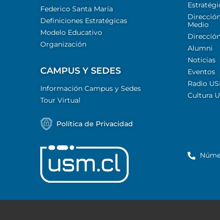
Estratégi
Federico Santa María
Dirección
Definiciones Estratégicas
Medio
Modelo Educativo
Dirección
Organización
Alumni
Noticias
CAMPUS Y SEDES
Eventos
Radio U
Información Campus y Sedes
Cultura 
Tour Virtual
Política de Privacidad
Núme