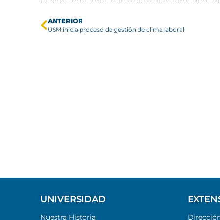
ANTERIOR
USM inicia proceso de gestión de clima laboral
UNIVERSIDAD
EXTEN
Nuestra Historia
Direcció