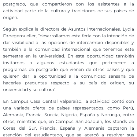
postgrado, que compartieron con los asistentes a la
actividad parte de la cultura y tradiciones de sus países de
origen.
Según explica la directora de Asuntos Internacionales, Lydia
Droegemueller, “desarrollamos esta feria con la intención de
dar visibilidad a las opciones de intercambio disponibles y
también a la comunidad internacional que tenemos este
semestre en la universidad. En esta oportunidad también
invitamos a algunos estudiantes que pertenecen a
programas de postgrado que vienen de otros países y que
quieren dar la oportunidad a la comunidad sansana de
hacerles preguntas respecto a su país de origen, su
universidad y su cultura”.
En Campus Casa Central Valparaíso, la actividad contó con
una variada oferta de países representados, como Perú,
Alemania, Francia, Suecia, Nigeria, España y Noruega, entre
otros, mientras que, en Campus San Joaquín, los stands de
Corea del Sur, Francia, España y Alemania captaron la
atención del estudiantado, que se acercó a resolver sus