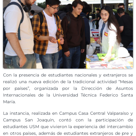
Con la presencia de estudiantes nacionales y extranjeros se
realizó una nueva edición de la tradicional actividad “Mesas
por países”, organizada por la Dirección de Asuntos
Internacionales de la Universidad Técnica Federico Santa
María.
La instancia, realizada en Campus Casa Central Valparaíso y
Campus San Joaquín, contó con la participación de
estudiantes USM que vivieron la experiencia del intercambio
en otros países, además de estudiantes extranjeros de pre y