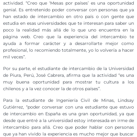
actividad. “Creo que ‘Mesas por países’ es una oportunidad
genial. Es entretenido poder conversar con personas que ya
han estado de intercambio en otro país o con gente que
estudia en esas universidades que te interesan para saber un
poco la realidad más allá de lo que uno encuentra en la
página web. Creo que la experiencia del intercambio te
ayuda a formar carácter y a desarrollarte mejor como
profesional, lo recomiendo totalmente, yo lo volvería a hacer
mil veces”.
Por su parte, el estudiante de intercambio de la Universidad
de Piura, Perú, José Cabrera, afirma que la actividad “es una
muy buena oportunidad para mostrar tu cultura a los
chilenos y a la vez conocer la de otros países”.
Para la estudiante de Ingeniería Civil de Minas, Lindsay
Gutiérrez, “poder conversar con una estudiante que estuvo
de intercambio en España es una gran oportunidad, ya que
desde que entré a la universidad estoy interesada en irme de
intercambio para allá. Creo que poder hablar con personas
que ya han vivido la experiencia es mucho mejor que buscar