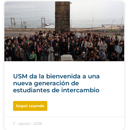
USM da la bienvenida a una
nueva generación de
estudiantes de intercambio
Seguir Leyendo
7 - agosto - 2026