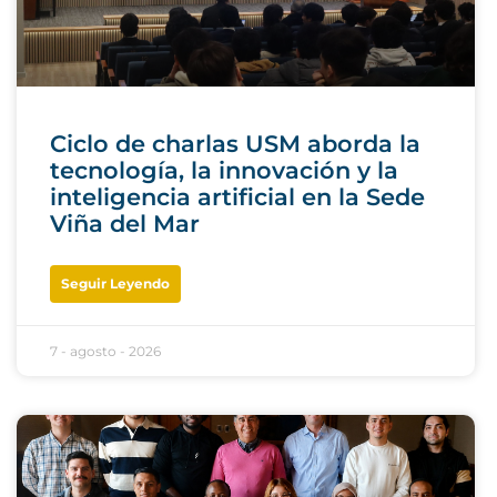
Ciclo de charlas USM aborda la
tecnología, la innovación y la
inteligencia artificial en la Sede
Viña del Mar
Seguir Leyendo
7 - agosto - 2026