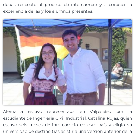
dudas respecto al proceso de intercambio y a conocer la
experiencia de las y los alumnos presentes.
Alemania estuvo representada en Valparaíso por la
estudiante de Ingeniería Civil Industrial, Catalina Rojas, quien
estuvo seis meses de intercambio en este país y eligió su
universidad de destino tras asistir a una versión anterior de la