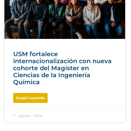
USM fortalece
internacionalización con nueva
cohorte del Magíster en
Ciencias de la Ingeniería
Química
Seguir Leyendo
7 - agosto - 2026