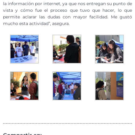
la información por internet, ya que nos entregan su punto de
vista y cómo fue el proceso que tuvo que hacer, lo que
permite aclarar las dudas con mayor facilidad. Me gustó
mucho esta actividad”, asegura.