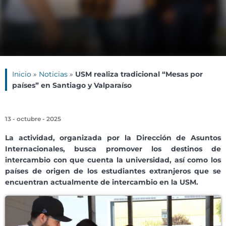
Inicio
»
Noticias
»
USM realiza tradicional “Mesas por
países” en Santiago y Valparaíso
13 - octubre - 2025
La actividad, organizada por la Dirección de Asuntos
Internacionales, busca promover los destinos de
intercambio con que cuenta la universidad, así como los
países de origen de los estudiantes extranjeros que se
encuentran actualmente de intercambio en la USM.