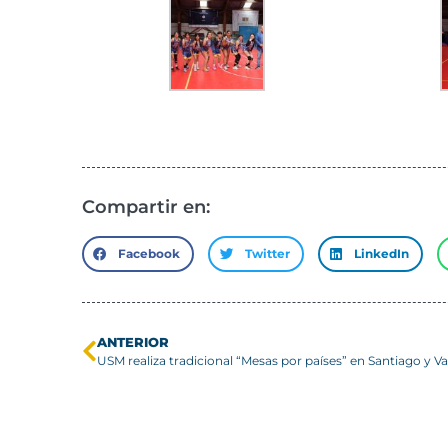
Compartir en:
Facebook
Twitter
LinkedIn
ANTERIOR