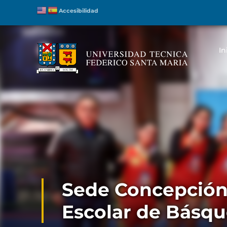
Accesibilidad
In
Sede Concepción 
Escolar de Básqu