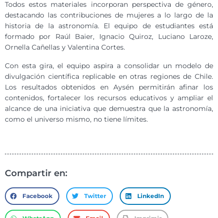
Todos estos materiales incorporan perspectiva de género,
destacando las contribuciones de mujeres a lo largo de la
historia de la astronomía. El equipo de estudiantes está
formado por Raúl Baier, Ignacio Quiroz, Luciano Laroze,
Ornella Cañellas y Valentina Cortes.
Con esta gira, el equipo aspira a consolidar un modelo de
divulgación científica replicable en otras regiones de Chile.
Los resultados obtenidos en Aysén permitirán afinar los
contenidos, fortalecer los recursos educativos y ampliar el
alcance de una iniciativa que demuestra que la astronomía,
como el universo mismo, no tiene límites.
Compartir en:
Facebook
Twitter
LinkedIn