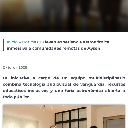
Inicio
»
Noticias
»
Llevan experiencia astronómica
inmersiva a comunidades remotas de Aysén
2 - julio - 2026
La iniciativa a cargo de un equipo multidisciplinario
combina tecnología audiovisual de vanguardia, recursos
educativos inclusivos y una feria astronómica abierta a
todo público.