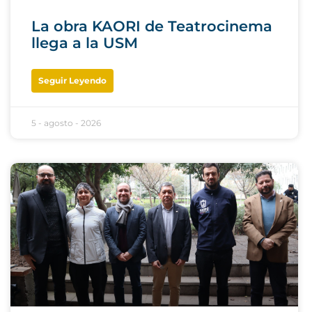
La obra KAORI de Teatrocinema
llega a la USM
Seguir Leyendo
5 - agosto - 2026