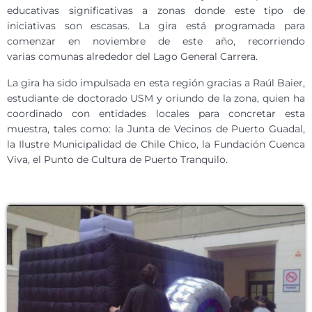
educativas significativas a zonas donde este tipo de
iniciativas son escasas. La gira está programada para
comenzar en noviembre de este año, recorriendo
varias comunas alrededor del Lago General Carrera.
La gira ha sido impulsada en esta región gracias a Raúl Baier,
estudiante de doctorado USM y oriundo de la zona, quien ha
coordinado con entidades locales para concretar esta
muestra, tales como: la Junta de Vecinos de Puerto Guadal,
la Ilustre Municipalidad de Chile Chico, la Fundación Cuenca
Viva, el Punto de Cultura de Puerto Tranquilo.