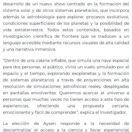
desarrollo de un nuevo show centrado en la formación del
sistema solar y de otros sistemas planetarios, que incorpora
además la astrobiología para explorar procesos evolutivos,
condiciones superficiales de los planetas y la posibilidad de
vida extraterrestre. Todos estos contenidos, basados en
investigación científica de frontera que se traducen a un
lenguaje accesible mediante recursos visuales de alta calidad
y una narrativa inmersiva.
“Dentro de una cabina inflable, que simula una nave espacial
para dos personas, el público, vivirá un vuelo simulado por el
espacio y el tiempo, explorando exoplanetas y la formación
de sistemas planetarios a través de proyecciones en alta
resolución de simulaciones astrofísicas reales, desplegadas
en pantallas envolventes. Queremos acercar el universo a
personas que muchas veces no tienen acceso a este tipo de
experiencias, ofreciendo una propuesta cercana,
emocionante y fácil de comprender”, explica el investigador.
La elección de Aysén responde a la necesidad de
descentralizar el acceso a la ciencia y llevar experiencias