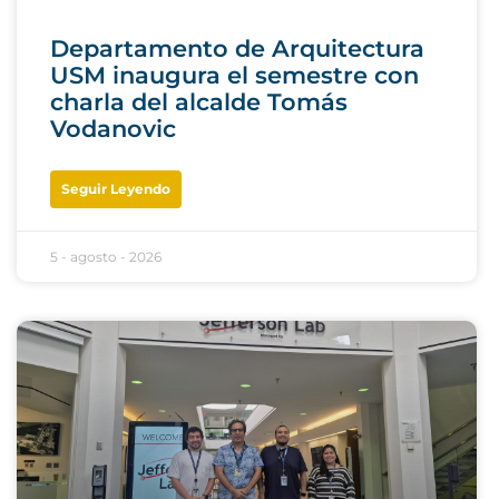
Departamento de Arquitectura
USM inaugura el semestre con
charla del alcalde Tomás
Vodanovic
Seguir Leyendo
5 - agosto - 2026