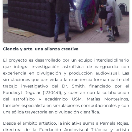
Ciencia y arte, una alianza creativa
El proyecto es desarrollado por un equipo interdisciplinario
que integra investigación astrofísica de vanguardia con
experiencia en divulgación y producción audiovisual. Las
simulaciones que dan vida a la experiencia forman parte del
trabajo investigativo del Dr. Smith, financiado por el
Fondecyt Regular (1230441), y cuentan con la colaboración
del astrofísico y académico USM, Matías Montesinos,
también especialista en simulaciones computacionales y con
una sólida trayectoria en divulgación científica.
Desde el ámbito artístico, la iniciativa suma a Pamela Rojas,
directora de la Fundación Audiovisual Triádica y artista