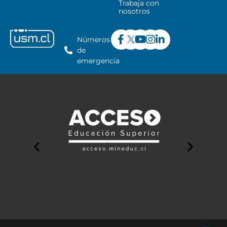
Trabaja con
nosotros
Números
de
emergencia