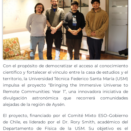
Con el propósito de democratizar el acceso al conocimiento
científico y fortalecer el vínculo entre la casa de estudios y el
territorio, la Universidad Técnica Federico Santa María (USM)
impulsa el proyecto “Bringing the Immersive Universe to
Remote Communities: Year 1”, una innovadora iniciativa de
divulgación astronómica que recorrerá comunidades
alejadas de la región de Aysén.
El proyecto, financiado por el Comité Mixto ESO–Gobierno
de Chile, es liderado por el Dr. Rory Smith, académico del
Departamento de Física de la USM. Su objetivo es el