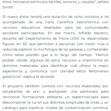
show incorpora estímulos táctiles, sonoros y visuales”, señala
Smith.
El nuevo show tendrá una duración de ocho minutos e irá
acompañado de una Feria Científica Astronómica con
recursos educativos diseñados para las comunidades
escolares participantes. En ese marco, Alfredo Navarro,
docente del Departamento de Física USM, ha desarrollado
figuras en 3D que permiten a personas con visión nula o
reducida explorar la morfología de las galaxias y comprender
cómo estas pierden gas a lo largo del tiempo. “Hemos
podido validar algunos de estos recursos e imprimirlos en
distintos materiales para identificar cuál ofrece la mejor
experiencia y comunica con claridad estos fenómenos
galácticos”, explica el docente.
El proyecto también contará con recursos elaborados por
estudiantes de pre- y postgrado: una pantonera para
reconocer formaciones estelares, un espectroscopio para
descomponer la luz en sus distintas longitudes de onda, y un
catálogo para clasificar niveles de contaminación lumínica.