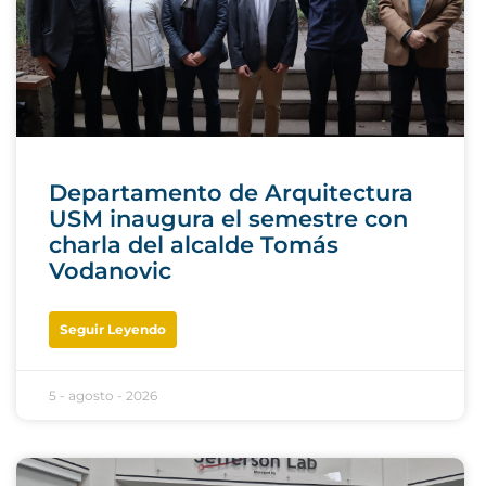
Departamento de Arquitectura
USM inaugura el semestre con
charla del alcalde Tomás
Vodanovic
Seguir Leyendo
5 - agosto - 2026