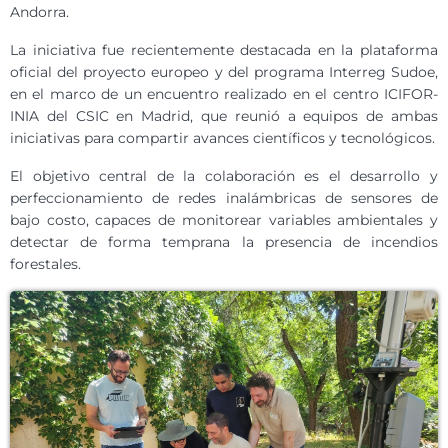
Andorra.
La iniciativa fue recientemente destacada en la plataforma
oficial del proyecto europeo y del programa Interreg Sudoe,
en el marco de un encuentro realizado en el centro ICIFOR-
INIA del CSIC en Madrid, que reunió a equipos de ambas
iniciativas para compartir avances científicos y tecnológicos.
El objetivo central de la colaboración es el desarrollo y
perfeccionamiento de redes inalámbricas de sensores de
bajo costo, capaces de monitorear variables ambientales y
detectar de forma temprana la presencia de incendios
forestales.