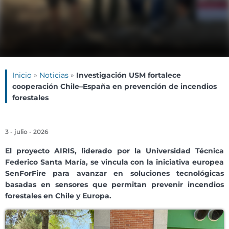
Inicio
»
Noticias
»
Investigación USM fortalece
cooperación Chile–España en prevención de incendios
forestales
3 - julio - 2026
El proyecto AIRIS, liderado por la Universidad Técnica
Federico Santa María, se vincula con la iniciativa europea
SenForFire para avanzar en soluciones tecnológicas
basadas en sensores que permitan prevenir incendios
forestales en Chile y Europa.