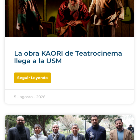
La obra KAORI de Teatrocinema
llega a la USM
Seguir Leyendo
5 - agosto - 2026