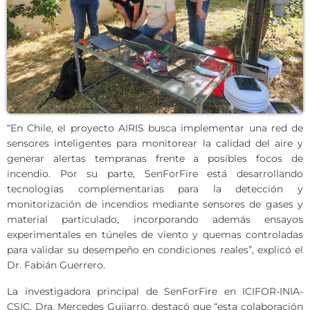
“En Chile, el proyecto AIRIS busca implementar una red de
sensores inteligentes para monitorear la calidad del aire y
generar alertas tempranas frente a posibles focos de
incendio. Por su parte, SenForFire está desarrollando
tecnologías complementarias para la detección y
monitorización de incendios mediante sensores de gases y
material particulado, incorporando además ensayos
experimentales en túneles de viento y quemas controladas
para validar su desempeño en condiciones reales”, explicó el
Dr. Fabián Guerrero.
La investigadora principal de SenForFire en ICIFOR-INIA-
CSIC, Dra. Mercedes Guijarro, destacó que “esta colaboración