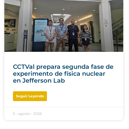
CCTVal prepara segunda fase de
experimento de física nuclear
en Jefferson Lab
Seguir Leyendo
5 - agosto - 2026