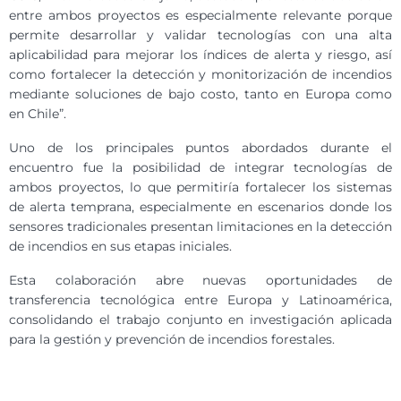
entre ambos proyectos es especialmente relevante porque
permite desarrollar y validar tecnologías con una alta
aplicabilidad para mejorar los índices de alerta y riesgo, así
como fortalecer la detección y monitorización de incendios
mediante soluciones de bajo costo, tanto en Europa como
en Chile”.
Uno de los principales puntos abordados durante el
encuentro fue la posibilidad de integrar tecnologías de
ambos proyectos, lo que permitiría fortalecer los sistemas
de alerta temprana, especialmente en escenarios donde los
sensores tradicionales presentan limitaciones en la detección
de incendios en sus etapas iniciales.
Esta colaboración abre nuevas oportunidades de
transferencia tecnológica entre Europa y Latinoamérica,
consolidando el trabajo conjunto en investigación aplicada
para la gestión y prevención de incendios forestales.