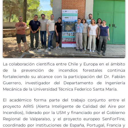
La colaboración científica entre Chile y Europa en el ámbito
de la prevención de incendios forestales continúa
fortaleciendo su alcance con la participación del Dr. Fabián
Guerrero, investigador del Departamento de Ingeniería
Mecánica de la Universidad Técnica Federico Santa María.
El académico forma parte del trabajo conjunto entre el
proyecto AIRIS (Alerta Inteligente de Calidad del Aire por
Incendios), liderado por la USM y financiado por el Gobierno
Regional de Valparaíso, y el proyecto europeo SenForFire,
coordinado por instituciones de España, Portugal, Francia y