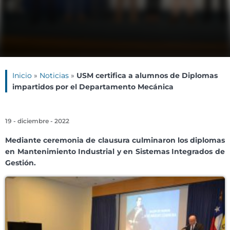
Inicio
»
Noticias
»
USM certifica a alumnos de Diplomas
impartidos por el Departamento Mecánica
19 - diciembre - 2022
Mediante ceremonia de clausura culminaron los diplomas
en Mantenimiento Industrial y en Sistemas Integrados de
Gestión.