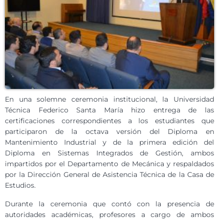
En una solemne ceremonia institucional, la Universidad
Técnica Federico Santa María hizo entrega de las
certificaciones correspondientes a los estudiantes que
participaron de la octava versión del Diploma en
Mantenimiento Industrial y de la primera edición del
Diploma en Sistemas Integrados de Gestión, ambos
impartidos por el Departamento de Mecánica y respaldados
por la Dirección General de Asistencia Técnica de la Casa de
Estudios.
Durante la ceremonia que contó con la presencia de
autoridades académicas, profesores a cargo de ambos