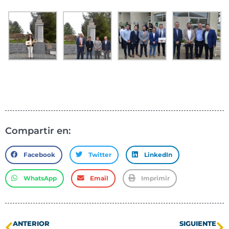
Compartir en:
Facebook
Twitter
LinkedIn
WhatsApp
Email
Imprimir
ANTERIOR
SIGUIENTE