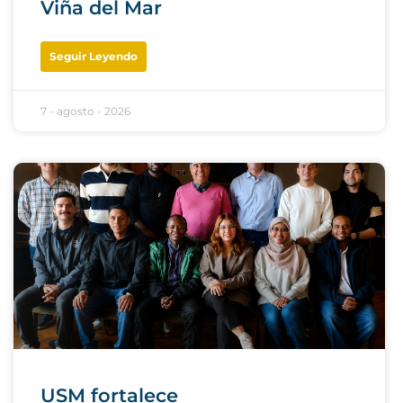
Viña del Mar
Seguir Leyendo
7 - agosto - 2026
USM fortalece