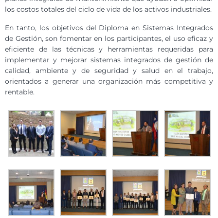
los costos totales del ciclo de vida de los activos industriales.
En tanto, los objetivos del Diploma en Sistemas Integrados
de Gestión, son fomentar en los participantes, el uso eficaz y
eficiente de las técnicas y herramientas requeridas para
implementar y mejorar sistemas integrados de gestión de
calidad, ambiente y de seguridad y salud en el trabajo,
orientados a generar una organización más competitiva y
rentable.