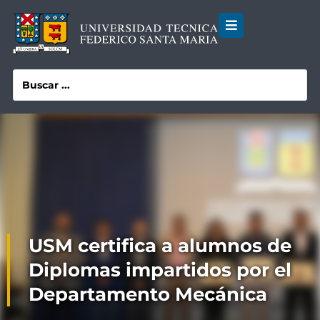
USM certifica a alumnos de
Diplomas impartidos por el
Departamento Mecánica