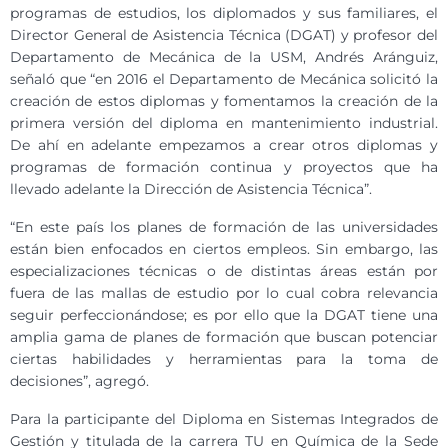
programas de estudios, los diplomados y sus familiares, el
Director General de Asistencia Técnica (DGAT) y profesor del
Departamento de Mecánica de la USM, Andrés Aránguiz,
señaló que “en 2016 el Departamento de Mecánica solicitó la
creación de estos diplomas y fomentamos la creación de la
primera versión del diploma en mantenimiento industrial.
De ahí en adelante empezamos a crear otros diplomas y
programas de formación continua y proyectos que ha
llevado adelante la Dirección de Asistencia Técnica”.
“En este país los planes de formación de las universidades
están bien enfocados en ciertos empleos. Sin embargo, las
especializaciones técnicas o de distintas áreas están por
fuera de las mallas de estudio por lo cual cobra relevancia
seguir perfeccionándose; es por ello que la DGAT tiene una
amplia gama de planes de formación que buscan potenciar
ciertas habilidades y herramientas para la toma de
decisiones”, agregó.
Para la participante del Diploma en Sistemas Integrados de
Gestión y titulada de la carrera TU en Química de la Sede