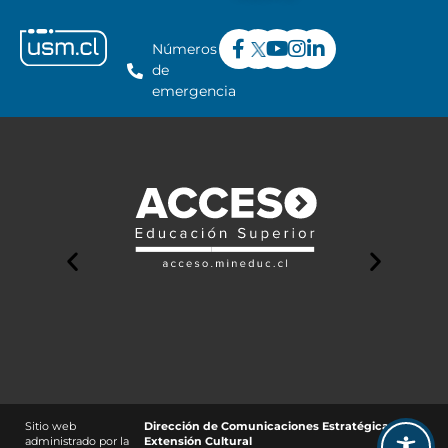
Números
de
emergencia
Sitio web
Dirección de Comunicaciones Estratégicas y
administrado por la
Extensión Cultural