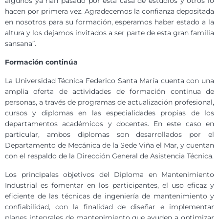
algunos ya han pasado por esta casa de estudios y otros lo
hacen por primera vez. Agradecemos la confianza depositada
en nosotros para su formación, esperamos haber estado a la
altura y los dejamos invitados a ser parte de esta gran familia
sansana”.
Formación continúa
La Universidad Técnica Federico Santa María cuenta con una
amplia oferta de actividades de formación continua de
personas, a través de programas de actualización profesional,
cursos y diplomas en las especialidades propias de los
departamentos académicos y docentes. En este caso en
particular, ambos diplomas son desarrollados por el
Departamento de Mecánica de la Sede Viña el Mar, y cuentan
con el respaldo de la Dirección General de Asistencia Técnica.
Los principales objetivos del Diploma en Mantenimiento
Industrial es fomentar en los participantes, el uso eficaz y
eficiente de las técnicas de ingeniería de mantenimiento y
confiabilidad, con la finalidad de diseñar e implementar
planes integrales de mantenimiento que ayuden a optimizar