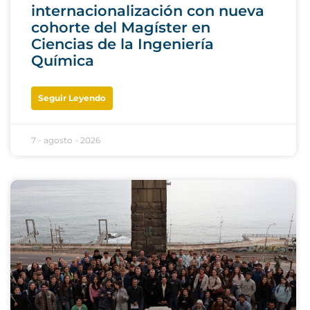
internacionalización con nueva
cohorte del Magíster en
Ciencias de la Ingeniería
Química
Seguir Leyendo
7 - agosto - 2026