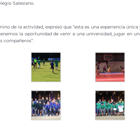
legio Salesiano.
mino de la actividad, expresó que “esta es una experiencia única 
s tenemos la oportunidad de venir a una universidad, jugar en un
os compañeros”.