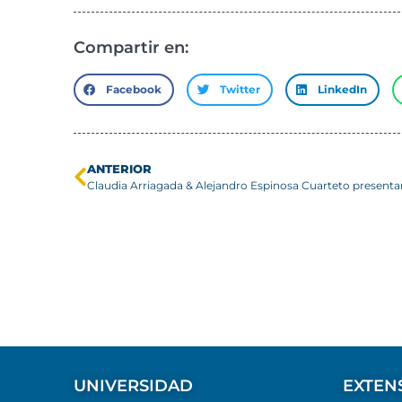
Compartir en:
Facebook
Twitter
LinkedIn
ANTERIOR
UNIVERSIDAD
EXTEN