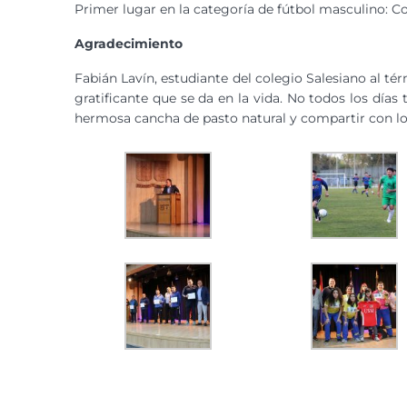
Primer lugar en la categoría de fútbol masculino: Co
Agradecimiento
Fabián Lavín, estudiante del colegio Salesiano al tér
gratificante que se da en la vida. No todos los día
hermosa cancha de pasto natural y compartir con l