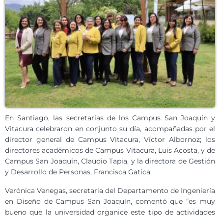
En Santiago, las secretarias de los Campus San Joaquín y
Vitacura celebraron en conjunto su día, acompañadas por el
director general de Campus Vitacura, Víctor Albornoz; los
directores académicos de Campus Vitacura, Luis Acosta, y de
Campus San Joaquín, Claudio Tapia, y la directora de Gestión
y Desarrollo de Personas, Francisca Gatica.
Verónica Venegas, secretaria del Departamento de Ingeniería
en Diseño de Campus San Joaquín, comentó que “es muy
bueno que la universidad organice este tipo de actividades