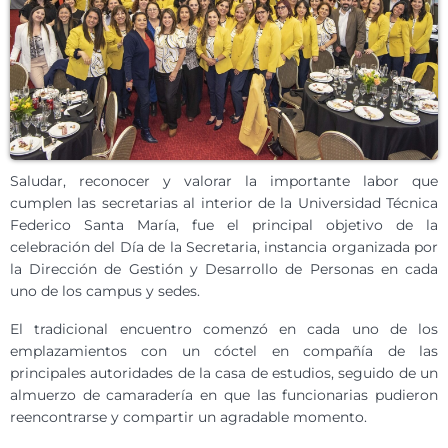
Saludar, reconocer y valorar la importante labor que
cumplen las secretarias al interior de la Universidad Técnica
Federico Santa María, fue el principal objetivo de la
celebración del Día de la Secretaria, instancia organizada por
la Dirección de Gestión y Desarrollo de Personas en cada
uno de los campus y sedes.
El tradicional encuentro comenzó en cada uno de los
emplazamientos con un cóctel en compañía de las
principales autoridades de la casa de estudios, seguido de un
almuerzo de camaradería en que las funcionarias pudieron
reencontrarse y compartir un agradable momento.