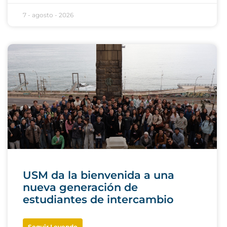
7 - agosto - 2026
USM da la bienvenida a una
nueva generación de
estudiantes de intercambio
Seguir Leyendo