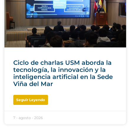
Ciclo de charlas USM aborda la
tecnología, la innovación y la
inteligencia artificial en la Sede
Viña del Mar
Seguir Leyendo
7 - agosto - 2026