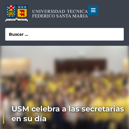
USM celebra a las secretarias
en su día