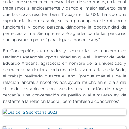
en las que se reconoce nuestra labor de secretarias, en la cual
trabajamos silenciosamente y dando el mejor esfuerzo para
que las cosas resulten bien. Trabajar en la USM ha sido una
experiencia incomparable, se han preocupado de mí como
funcionaria y como persona, dándome la oportunidad de
perfeccionarme. Siempre estaré agradecida de las personas
que apostaron por mí para llegar a donde estoy”.
En Concepción, autoridades y secretarias se reunieron en
Hacienda Patagonia, oportunidad en que el Director de Sede,
Eduardo Aracena, agradeció en nombre de la universidad y
de manera particular a cada una de las secretarias de la Sede,
el trabajo realizado durante el año, “porque más allá de la
relación laboral, a nosotros nos ayuda mucho en el día a día
el poder establecer con ustedes una relación de mayor
cercanía, una conversación de pasillo o al almuerzo ayuda
bastante a la relación laboral, pero también a conocernos”.