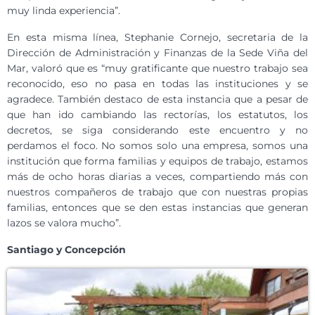
muy linda experiencia”.
En esta misma línea, Stephanie Cornejo, secretaria de la
Dirección de Administración y Finanzas de la Sede Viña del
Mar, valoró que es “muy gratificante que nuestro trabajo sea
reconocido, eso no pasa en todas las instituciones y se
agradece. También destaco de esta instancia que a pesar de
que han ido cambiando las rectorías, los estatutos, los
decretos, se siga considerando este encuentro y no
perdamos el foco. No somos solo una empresa, somos una
institución que forma familias y equipos de trabajo, estamos
más de ocho horas diarias a veces, compartiendo más con
nuestros compañeros de trabajo que con nuestras propias
familias, entonces que se den estas instancias que generan
lazos se valora mucho”.
Santiago y Concepción