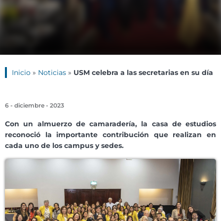
Inicio
»
Noticias
»
USM celebra a las secretarias en su día
6 - diciembre - 2023
Con un almuerzo de camaradería, la casa de estudios
reconoció la importante contribución que realizan en
cada uno de los campus y sedes.