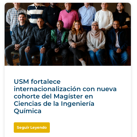
USM fortalece
internacionalización con nueva
cohorte del Magíster en
Ciencias de la Ingeniería
Química
Seguir Leyendo