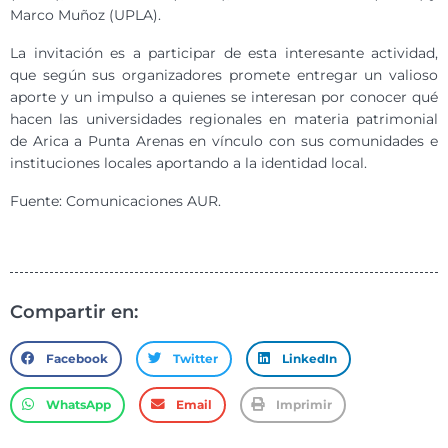
Marco Muñoz (UPLA).
La invitación es a participar de esta interesante actividad,
que según sus organizadores promete entregar un valioso
aporte y un impulso a quienes se interesan por conocer qué
hacen las universidades regionales en materia patrimonial
de Arica a Punta Arenas en vínculo con sus comunidades e
instituciones locales aportando a la identidad local.
Fuente: Comunicaciones AUR.
Compartir en:
Facebook
Twitter
LinkedIn
WhatsApp
Email
Imprimir