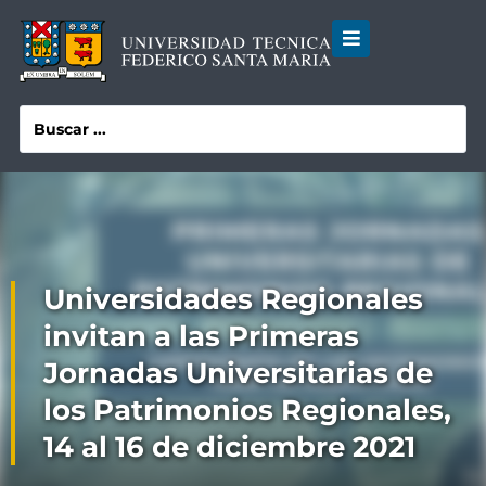
Universidades Regionales
invitan a las Primeras
Jornadas Universitarias de
los Patrimonios Regionales,
14 al 16 de diciembre 2021