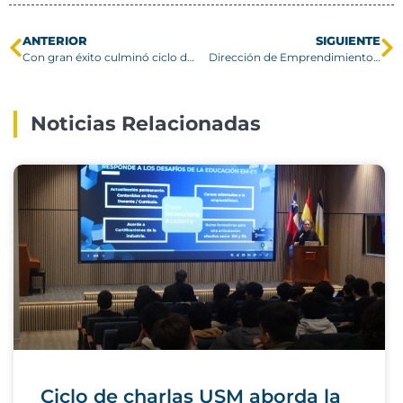
ANTERIOR
SIGUIENTE
Con gran éxito culminó ciclo de talleres de CATI Valparaíso
Dirección de Emprendimiento e Instituto 3IE participan en el Encuentro Internacional de Emprendimiento e Innovación 2021
Noticias Relacionadas
Ciclo de charlas USM aborda la