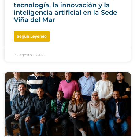
tecnología, la innovación y la
inteligencia artificial en la Sede
Viña del Mar
Seguir Leyendo
7 - agosto - 2026