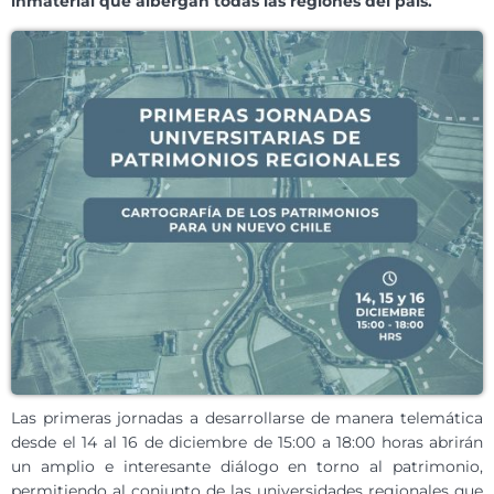
inmaterial que albergan todas las regiones del país.
Las primeras jornadas a desarrollarse de manera telemática
desde el 14 al 16 de diciembre de 15:00 a 18:00 horas abrirán
un amplio e interesante diálogo en torno al patrimonio,
permitiendo al conjunto de las universidades regionales que