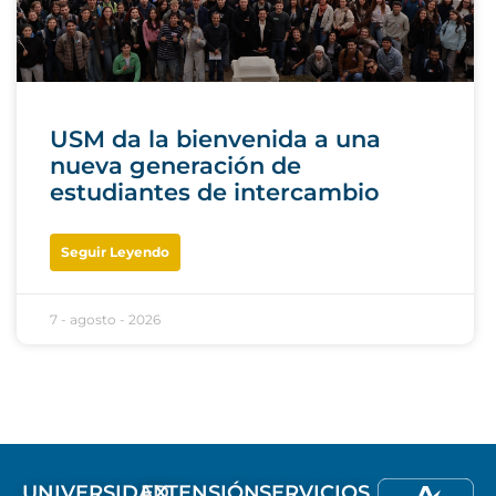
USM da la bienvenida a una
nueva generación de
estudiantes de intercambio
Seguir Leyendo
7 - agosto - 2026
UNIVERSIDAD
EXTENSIÓN
SERVICIOS