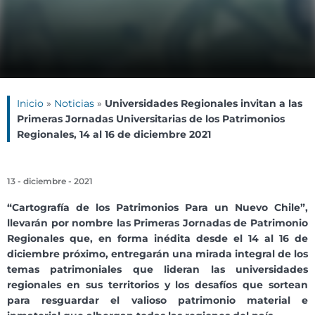
Inicio
»
Noticias
»
Universidades Regionales invitan a las
Primeras Jornadas Universitarias de los Patrimonios
Regionales, 14 al 16 de diciembre 2021
13 - diciembre - 2021
“Cartografía de los Patrimonios Para un Nuevo Chile”,
llevarán por nombre las Primeras Jornadas de Patrimonio
Regionales que, en forma inédita desde el 14 al 16 de
diciembre próximo, entregarán una mirada integral de los
temas patrimoniales que lideran las universidades
regionales en sus territorios y los desafíos que sortean
para resguardar el valioso patrimonio material e