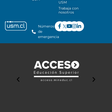
USM
Trabaja con
nosotros
Números
de
emergencia