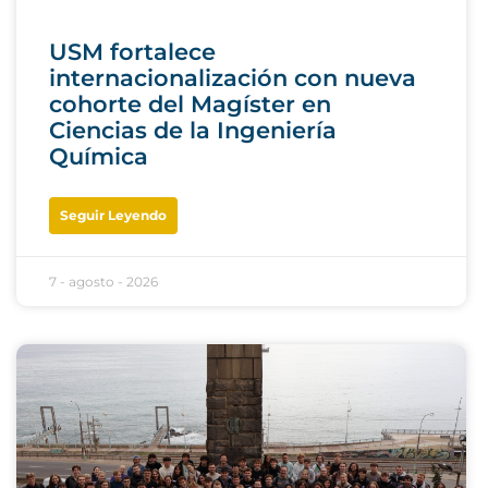
USM fortalece
internacionalización con nueva
cohorte del Magíster en
Ciencias de la Ingeniería
Química
Seguir Leyendo
7 - agosto - 2026