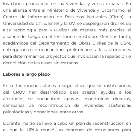
los daños producidos en las viviendas y zonas urbanas. En
una alianza entre el Ministerio de Vivienda y Urbanismo, el
Centro de Información de Recursos Naturales (Ciren), la
Universidad de Chile, Entel y la UV, se desplegaron drones de
alta tecnología para visualizar de manera más precisa el
alcance del fuego en el territorio siniestrado. Mientras tanto,
académicos del Departamento de Obras Civiles de la USM,
entregaron recomendaciones preliminares a las autoridades
para determinar los proyectos que involucren la reparación o
demolición de las casas siniestradas.
Labores a largo plazo
Entre los muchos planes a largo plazo que las instituciones
del CRUV han desarrollado para prestar ayudas a los
afectados, se encuentran apoyos económicos directos,
campañas de reconstrucción de viviendas, asistencias
psicológicas y donaciones, entre otros.
Durante marzo se llevó a cabo un plan de reconstrucción en
el que la UPLA reunió un centenar de estudiantes para