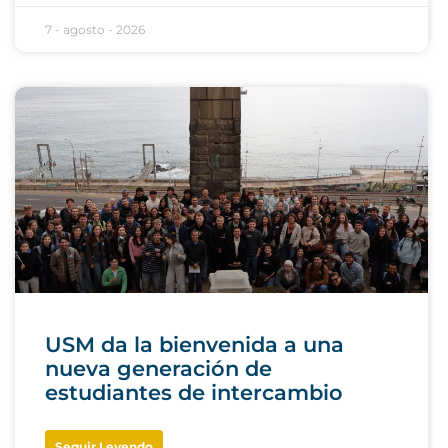
7 - agosto - 2026
USM da la bienvenida a una
nueva generación de
estudiantes de intercambio
Seguir Leyendo