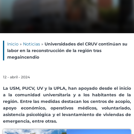
Inicio
»
Noticias
»
Universidades del CRUV continúan su
labor en la reconstrucción de la región tras
megaincendio
12 - abril - 2024
La USM, PUCV, UV y la UPLA, han apoyado desde el inicio
a la comunidad universitaria y a los habitantes de la
región. Entre las medidas destacan los centros de acopio,
apoyo económico, operativos médicos, voluntariado,
asistencia psicológica y el levantamiento de viviendas de
emergencia, entre otras.