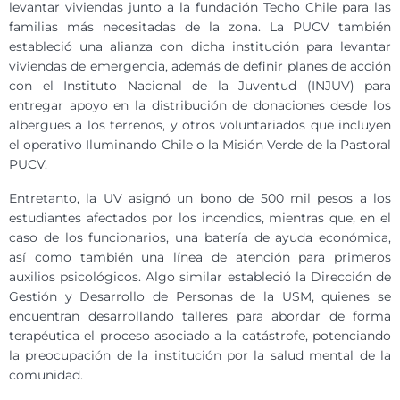
levantar viviendas junto a la fundación Techo Chile para las
familias más necesitadas de la zona. La PUCV también
estableció una alianza con dicha institución para levantar
viviendas de emergencia, además de definir planes de acción
con el Instituto Nacional de la Juventud (INJUV) para
entregar apoyo en la distribución de donaciones desde los
albergues a los terrenos, y otros voluntariados que incluyen
el operativo Iluminando Chile o la Misión Verde de la Pastoral
PUCV.
Entretanto, la UV asignó un bono de 500 mil pesos a los
estudiantes afectados por los incendios, mientras que, en el
caso de los funcionarios, una batería de ayuda económica,
así como también una línea de atención para primeros
auxilios psicológicos. Algo similar estableció la Dirección de
Gestión y Desarrollo de Personas de la USM, quienes se
encuentran desarrollando talleres para abordar de forma
terapéutica el proceso asociado a la catástrofe, potenciando
la preocupación de la institución por la salud mental de la
comunidad.