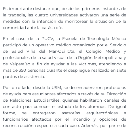
Es importante destacar que, desde los primeros instantes de
la tragedia, las cuatro universidades activaron una serie de
medidas con la intención de monitorear la situación de la
comunidad ante la catástrofe.
En el caso de la PUCV, la Escuela de Tecnología Médica
participó de un operativo médico organizado por el Servicio
de Salud Viña del Mar-Quillota, el Colegio Médico y
profesionales de la salud visual de la Región Metropolitana y
de Valparaíso a fin de ayudar a las víctimas, atendiendo a
más de 350 personas durante el despliegue realizado en siete
puntos de asistencia.
Por otro lado, desde la USM, se desencadenaron protocolos
de ayuda para estudiantes afectados a través de su Dirección
de Relaciones Estudiantiles, quienes habilitaron canales de
contacto para conocer el estado de los alumnos. De igual
forma, se entregaron asesorías arquitectónicas a
funcionarios afectados por el incendio y opciones de
reconstrucción respecto a cada caso. Además, por parte de