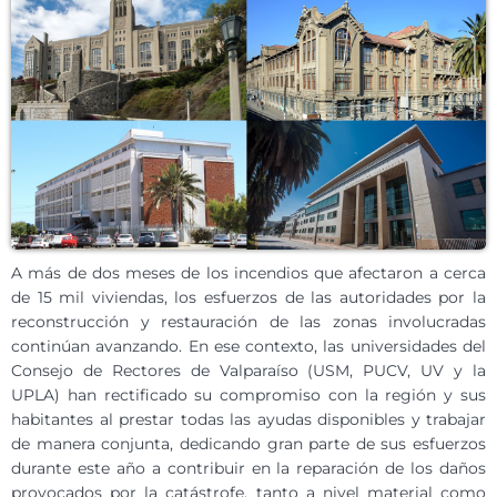
A más de dos meses de los incendios que afectaron a cerca
de 15 mil viviendas, los esfuerzos de las autoridades por la
reconstrucción y restauración de las zonas involucradas
continúan avanzando. En ese contexto, las universidades del
Consejo de Rectores de Valparaíso (USM, PUCV, UV y la
UPLA) han rectificado su compromiso con la región y sus
habitantes al prestar todas las ayudas disponibles y trabajar
de manera conjunta, dedicando gran parte de sus esfuerzos
durante este año a contribuir en la reparación de los daños
provocados por la catástrofe, tanto a nivel material como