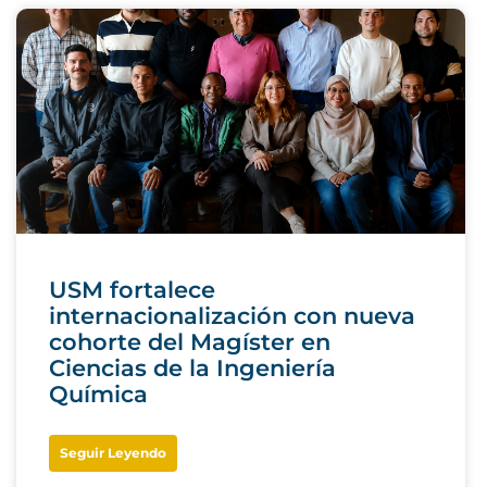
USM fortalece
internacionalización con nueva
cohorte del Magíster en
Ciencias de la Ingeniería
Química
Seguir Leyendo