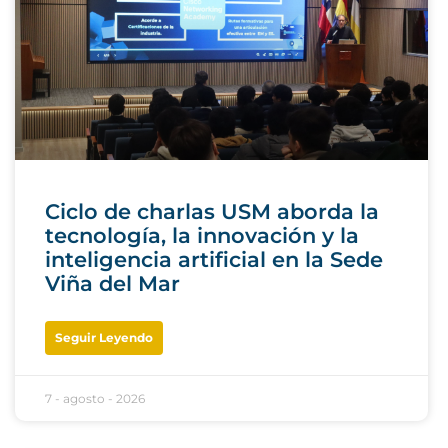
Ciclo de charlas USM aborda la
tecnología, la innovación y la
inteligencia artificial en la Sede
Viña del Mar
Seguir Leyendo
7 - agosto - 2026