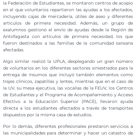
la Federación de Estudiantes, se montaron centros de acopio
en el que voluntarios repartieron las ayudas a los afectados,
incluyendo cajas de mercadería, útiles de aseo y diferentes
artículos de primera necesidad. Además, un grupo de
exalumnos gestionó el envío de ayudas desde la Región de
Antofagasta con artículos de primera necesidad, los que
fueron destinados a las familias de la comunidad sansana
afectadas.
Algo similar realizó la UPLA, desplegando un gran número
de voluntarios en los diferentes sectores siniestrados para la
entrega de insumos que incluyó también elementos como
trajes clínicos, zapatillas y lentes, mientras que en el caso de
la UV, su mesa ejecutiva, las vocalías de la FEUV, los Centros
de Estudiantes y el Programa de Acompañamiento y Acceso
Efectivo a la Educación Superior (PACE), llevaron ayuda
directa a los estudiantes afectados a través de transportes
dispuestos por la misma casa de estudios.
Por lo demás, diferentes profesionales prestaron servicios a
las municipalidades para determinar y hacer un catastro de