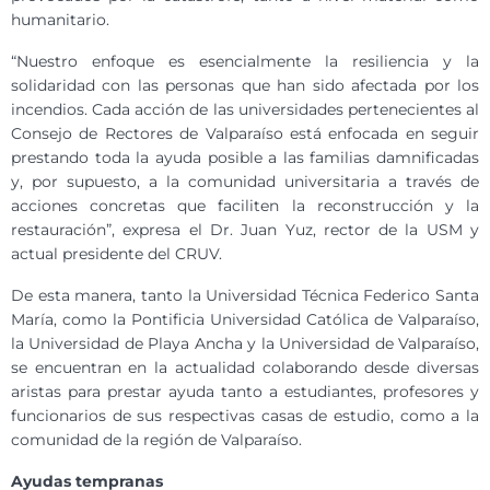
humanitario.
“Nuestro enfoque es esencialmente la resiliencia y la
solidaridad con las personas que han sido afectada por los
incendios. Cada acción de las universidades pertenecientes al
Consejo de Rectores de Valparaíso está enfocada en seguir
prestando toda la ayuda posible a las familias damnificadas
y, por supuesto, a la comunidad universitaria a través de
acciones concretas que faciliten la reconstrucción y la
restauración”, expresa el Dr. Juan Yuz, rector de la USM y
actual presidente del CRUV.
De esta manera, tanto la Universidad Técnica Federico Santa
María, como la Pontificia Universidad Católica de Valparaíso,
la Universidad de Playa Ancha y la Universidad de Valparaíso,
se encuentran en la actualidad colaborando desde diversas
aristas para prestar ayuda tanto a estudiantes, profesores y
funcionarios de sus respectivas casas de estudio, como a la
comunidad de la región de Valparaíso.
Ayudas tempranas