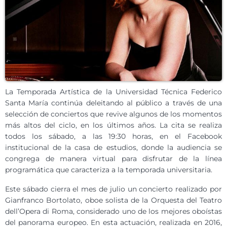
La Temporada Artística de la Universidad Técnica Federico
Santa María continúa deleitando al público a través de una
selección de conciertos que revive algunos de los momentos
más altos del ciclo, en los últimos años. La cita se realiza
todos los sábado, a las 19:30 horas, en el Facebook
institucional de la casa de estudios, donde la audiencia se
congrega de manera virtual para disfrutar de la línea
programática que caracteriza a la temporada universitaria.
Este sábado cierra el mes de julio un concierto realizado por
Gianfranco Bortolato, oboe solista de la Orquesta del Teatro
dell’Opera di Roma, considerado uno de los mejores oboístas
del panorama europeo. En esta actuación, realizada en 2016,