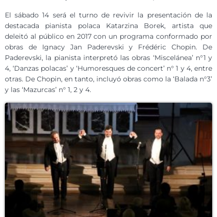
El sábado 14 será el turno de revivir la presentación de la
destacada pianista polaca Katarzina Borek, artista que
deleitó al público en 2017 con un programa conformado por
obras de Ignacy Jan Paderevski y Frédéric Chopin. De
Paderevski, la pianista interpretó las obras ‘Miscelánea’ n°1 y
4, ‘Danzas polacas’ y ‘Humoresques de concert’ n° 1 y 4, entre
otras. De Chopin, en tanto, incluyó obras como la ‘Balada n°3’
y las ‘Mazurcas’ n° 1, 2 y 4.