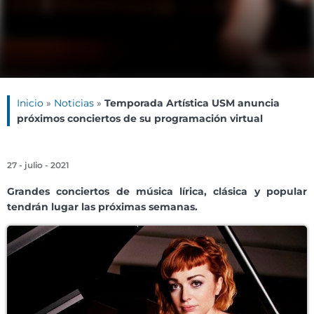
Inicio
»
Noticias
»
Temporada Artística USM anuncia
próximos conciertos de su programación virtual
27 - julio - 2021
Grandes conciertos de música lírica, clásica y popular
tendrán lugar las próximas semanas.