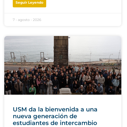
Seguir Leyendo
7 - agosto - 2026
USM da la bienvenida a una
nueva generación de
estudiantes de intercambio