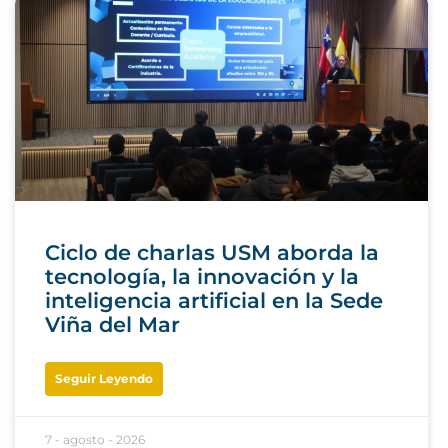
Ciclo de charlas USM aborda la
tecnología, la innovación y la
inteligencia artificial en la Sede
Viña del Mar
Seguir Leyendo
7 - agosto - 2026