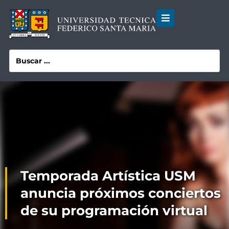
Temporada Artística USM
anuncia próximos conciertos
de su programación virtual