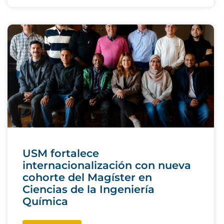
USM fortalece
internacionalización con nueva
cohorte del Magíster en
Ciencias de la Ingeniería
Química