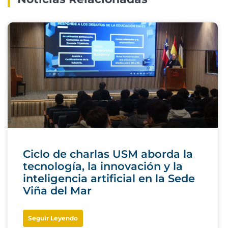
Ciclo de charlas USM aborda la
tecnología, la innovación y la
inteligencia artificial en la Sede
Viña del Mar
Seguir Leyendo