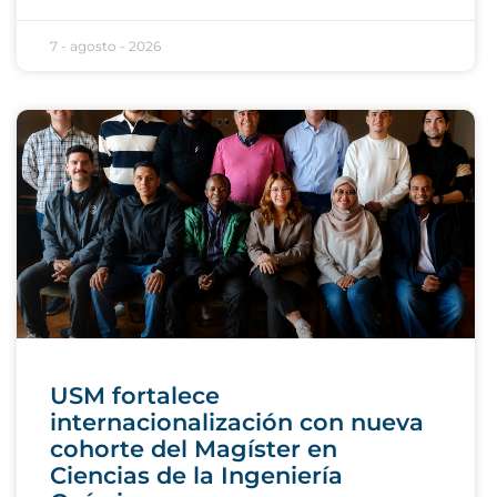
7 - agosto - 2026
USM fortalece
internacionalización con nueva
cohorte del Magíster en
Ciencias de la Ingeniería