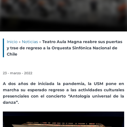
Inicio
»
Noticias
»
Teatro Aula Magna reabre sus puertas
y trae de regreso a la Orquesta Sinfónica Nacional de
Chile
23 - marzo - 2022
A dos años de iniciada la pandemia, la USM pone en
marcha su esperado regreso a las actividades culturales
presenciales con el concierto “Antología universal de la
danza”.