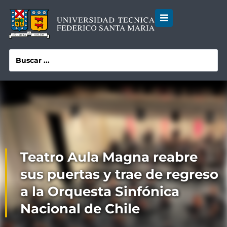
Teatro Aula Magna reabre
sus puertas y trae de regreso
a la Orquesta Sinfónica
Nacional de Chile