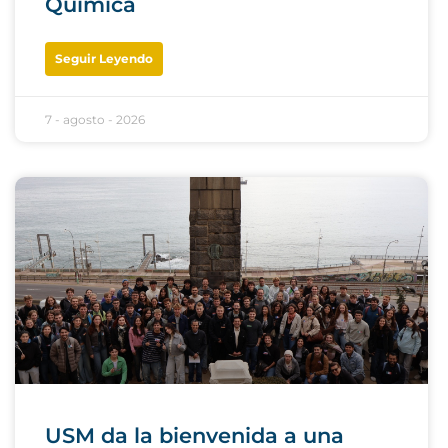
Química
Seguir Leyendo
7 - agosto - 2026
USM da la bienvenida a una