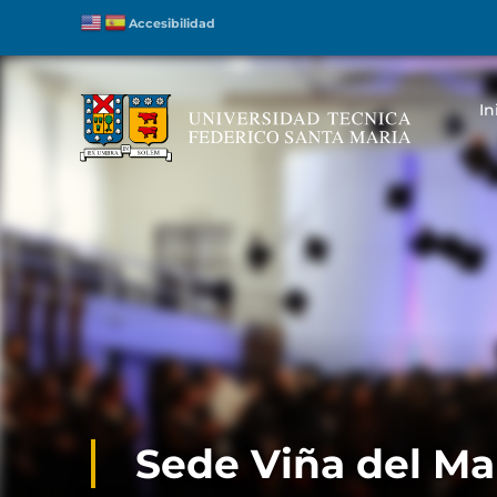
Accesibilidad
In
Sede Viña del Ma