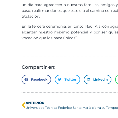
un día para agradecer a nuestras familias, amigos
paso, reafirmándonos que este era el camino correc
titulación.
En la tercera ceremonia, en tanto, Raúl Alarcón agra
alcanzar nuestro máximo potencial y por ser guía
vocación que los hace únicos”.
Compartir en:
Facebook
Twitter
LinkedIn
ANTERIOR