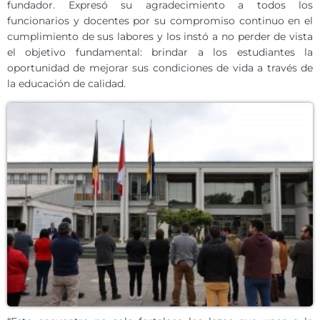
fundador. Expresó su agradecimiento a todos los
funcionarios y docentes por su compromiso continuo en el
cumplimiento de sus labores y los instó a no perder de vista
el objetivo fundamental: brindar a los estudiantes la
oportunidad de mejorar sus condiciones de vida a través de
la educación de calidad.