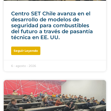
Centro SET Chile avanza en el
desarrollo de modelos de
seguridad para combustibles
del futuro a través de pasantía
técnica en EE. UU.
Seguir Leyendo
6 - agosto - 2026