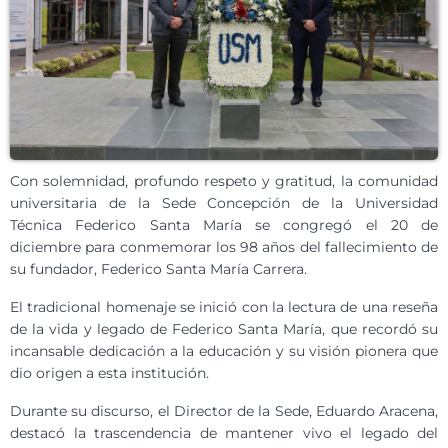
Con solemnidad, profundo respeto y gratitud, la comunidad
universitaria de la Sede Concepción de la Universidad
Técnica Federico Santa María se congregó el 20 de
diciembre para conmemorar los 98 años del fallecimiento de
su fundador, Federico Santa María Carrera.
El tradicional homenaje se inició con la lectura de una reseña
de la vida y legado de Federico Santa María, que recordó su
incansable dedicación a la educación y su visión pionera que
dio origen a esta institución.
Durante su discurso, el Director de la Sede, Eduardo Aracena,
destacó la trascendencia de mantener vivo el legado del