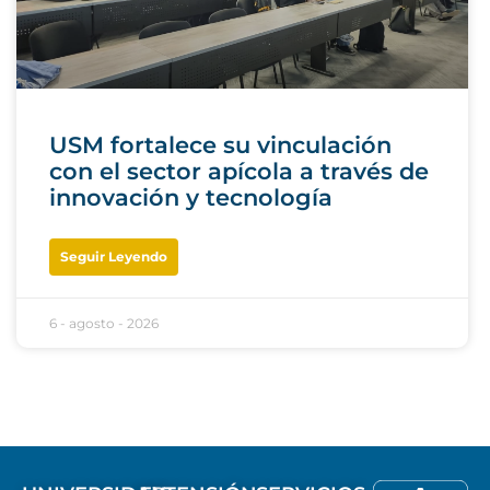
USM fortalece su vinculación
con el sector apícola a través de
innovación y tecnología
Seguir Leyendo
6 - agosto - 2026