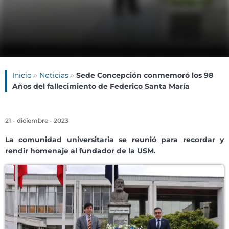
Inicio
»
Noticias
»
Sede Concepción conmemoró los 98
Años del fallecimiento de Federico Santa María
21 - diciembre - 2023
La comunidad universitaria se reunió para recordar y
rendir homenaje al fundador de la USM.