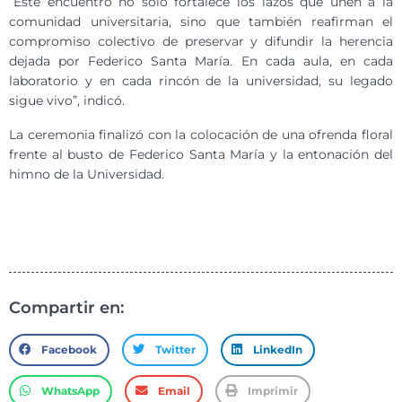
“Este encuentro no solo fortalece los lazos que unen a la
comunidad universitaria, sino que también reafirman el
compromiso colectivo de preservar y difundir la herencia
dejada por Federico Santa María. En cada aula, en cada
laboratorio y en cada rincón de la universidad, su legado
sigue vivo”, indicó.
La ceremonia finalizó con la colocación de una ofrenda floral
frente al busto de Federico Santa María y la entonación del
himno de la Universidad.
Compartir en:
Facebook
Twitter
LinkedIn
WhatsApp
Email
Imprimir