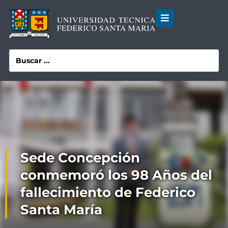
Sede Concepción
conmemoró los 98 Años del
fallecimiento de Federico
Santa María