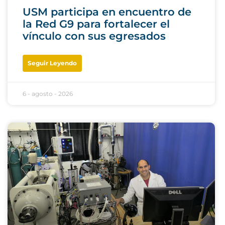
USM participa en encuentro de
la Red G9 para fortalecer el
vínculo con sus egresados
Seguir Leyendo
6 - agosto - 2026