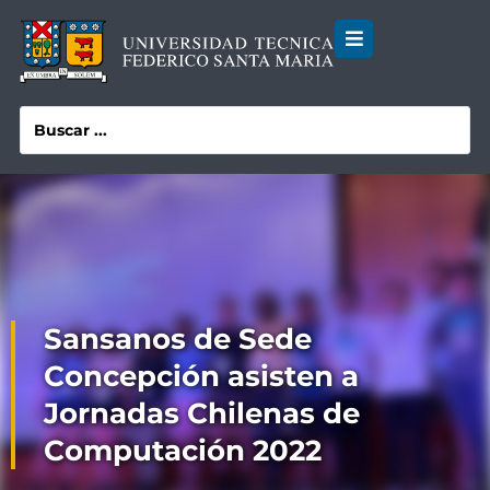
Sansanos de Sede
Concepción asisten a
Jornadas Chilenas de
Computación 2022