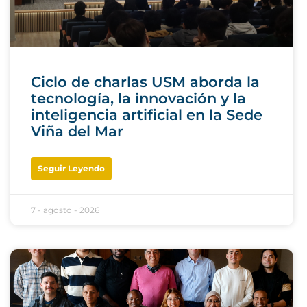
Ciclo de charlas USM aborda la
tecnología, la innovación y la
inteligencia artificial en la Sede
Viña del Mar
Seguir Leyendo
7 - agosto - 2026