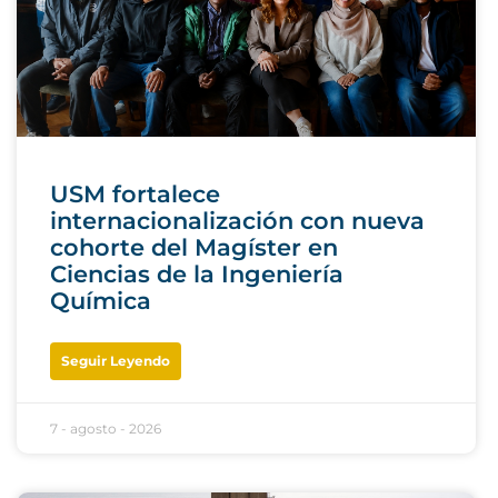
USM fortalece
internacionalización con nueva
cohorte del Magíster en
Ciencias de la Ingeniería
Química
Seguir Leyendo
7 - agosto - 2026