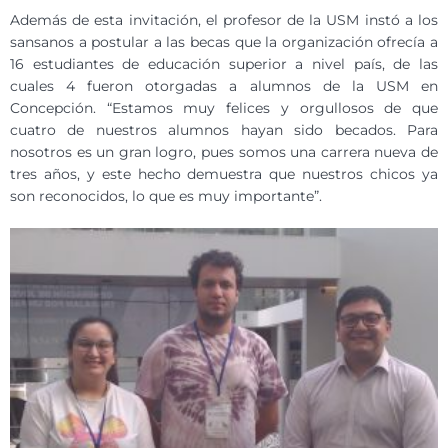
Además de esta invitación, el profesor de la USM instó a los
sansanos a postular a las becas que la organización ofrecía a
16 estudiantes de educación superior a nivel país, de las
cuales 4 fueron otorgadas a alumnos de la USM en
Concepción. “Estamos muy felices y orgullosos de que
cuatro de nuestros alumnos hayan sido becados. Para
nosotros es un gran logro, pues somos una carrera nueva de
tres años, y este hecho demuestra que nuestros chicos ya
son reconocidos, lo que es muy importante”.