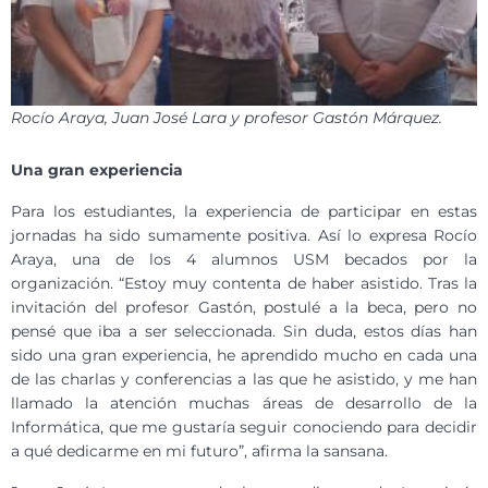
Rocío Araya, Juan José Lara y profesor Gastón Márquez.
Una gran experiencia
Para los estudiantes, la experiencia de participar en estas
jornadas ha sido sumamente positiva. Así lo expresa Rocío
Araya, una de los 4 alumnos USM becados por la
organización. “Estoy muy contenta de haber asistido. Tras la
invitación del profesor Gastón, postulé a la beca, pero no
pensé que iba a ser seleccionada. Sin duda, estos días han
sido una gran experiencia, he aprendido mucho en cada una
de las charlas y conferencias a las que he asistido, y me han
llamado la atención muchas áreas de desarrollo de la
Informática, que me gustaría seguir conociendo para decidir
a qué dedicarme en mi futuro”, afirma la sansana.