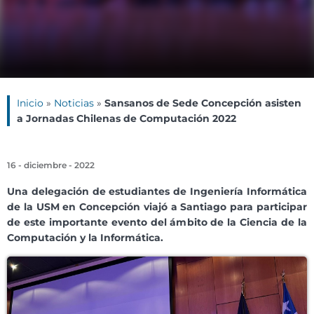
Inicio
»
Noticias
»
Sansanos de Sede Concepción asisten
a Jornadas Chilenas de Computación 2022
16 - diciembre - 2022
Una delegación de estudiantes de Ingeniería Informática
de la USM en Concepción viajó a Santiago para participar
de este importante evento del ámbito de la Ciencia de la
Computación y la Informática.