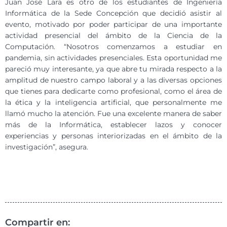
Juan José Lara es otro de los estudiantes de Ingeniería
Informática de la Sede Concepción que decidió asistir al
evento, motivado por poder participar de una importante
actividad presencial del ámbito de la Ciencia de la
Computación. “Nosotros comenzamos a estudiar en
pandemia, sin actividades presenciales. Esta oportunidad me
pareció muy interesante, ya que abre tu mirada respecto a la
amplitud de nuestro campo laboral y a las diversas opciones
que tienes para dedicarte como profesional, como el área de
la ética y la inteligencia artificial, que personalmente me
llamó mucho la atención. Fue una excelente manera de saber
más de la Informática, establecer lazos y conocer
experiencias y personas interiorizadas en el ámbito de la
investigación”, asegura.
Compartir en: