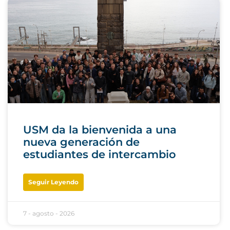
USM da la bienvenida a una
nueva generación de
estudiantes de intercambio
Seguir Leyendo
7 - agosto - 2026