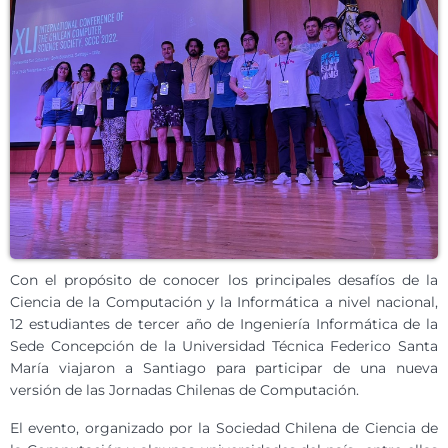
Con el propósito de conocer los principales desafíos de la
Ciencia de la Computación y la Informática a nivel nacional,
12 estudiantes de tercer año de Ingeniería Informática de la
Sede Concepción de la Universidad Técnica Federico Santa
María viajaron a Santiago para participar de una nueva
versión de las Jornadas Chilenas de Computación.
El evento, organizado por la Sociedad Chilena de Ciencia de