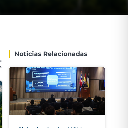
Noticias Relacionadas
a
a