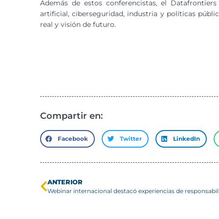
Además de estos conferencistas, el Datafrontiers 
artificial, ciberseguridad, industria y políticas púb
real y visión de futuro.
Compartir en:
Facebook
Twitter
LinkedIn
ANTERIOR