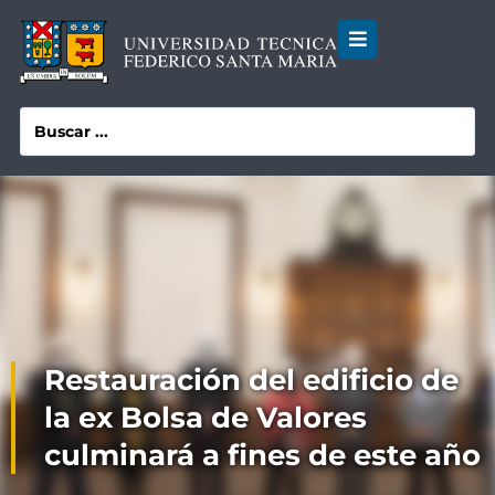
Restauración del edificio de
la ex Bolsa de Valores
culminará a fines de este año