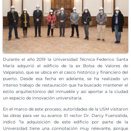
Durante el año 2019 la Universidad Técnica Federico Santa
María adquirió el edificio de la ex Bolsa de Valores de
Valparaíso, que se ubica en el casco histórico y financiero del
puerto. Desde esa fecha en adelante, se ha realizado un
intenso trabajo de restauración que ha buscado mantener el
estilo arquitectónico del inmueble y así aportar a la ciudad
un espacio de innovación universitaria.
En el marco de este proceso, autoridades de la USM visitaron
las obras para ver su avance. El rector Dr. Darcy Fuenzalida,
indicó “la adquisición de este edificio por parte de la
Universidad tiene una connotación muy relevante, porque