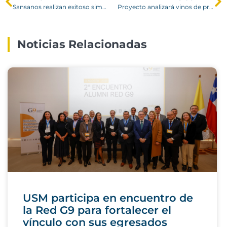
Sansanos realizan exitoso simposio sobre industria 4.0
Proyecto analizará vinos de productores vitivinícolas del Valle del Itata
Noticias Relacionadas
USM participa en encuentro de
la Red G9 para fortalecer el
vínculo con sus egresados