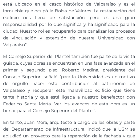
está ubicado en el casco histórico de Valparaíso y es el
inmueble que ocupó la Bolsa de Valores. La restauración del
edificio nos llena de satisfacción, pero es una gran
responsabilidad por lo que significa y ha significado para la
ciudad. Nuestro rol es recuperarlo para canalizar los procesos
de vinculación y extensión de nuestra Universidad con
Valparaíso”.
El Consejo Superior del Plantel también fue parte de la visita
guiada, cuyas obras se encuentran en una fase avanzada en el
primer y segundo piso. Roberto Medina, presidente del
Consejo Superior, señaló “para la Universidad es un motivo
de orgullo hacer esta contribución al patrimonio de
Valparaíso y recuperar este maravilloso edificio que tiene
tanta historia y que está ligada a nuestro benefactor don
Federico Santa María. Ver los avances de esta obra es un
honor para el Consejo Superior del Plantel”.
En tanto, Juan Mora, arquitecto a cargo de las obras y parte
del Departamento de Infraestructura, indicó que la USM se
adjudicó un proyecto para la reparación de la fachada y que