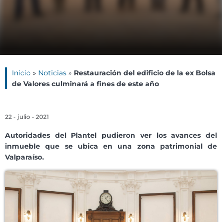
Inicio
»
Noticias
»
Restauración del edificio de la ex Bolsa
de Valores culminará a fines de este año
22 - julio - 2021
Autoridades del Plantel pudieron ver los avances del
inmueble que se ubica en una zona patrimonial de
Valparaíso.