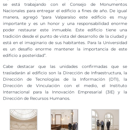
se está trabajando con el Consejo de Monumentos
Nacionales para entregar el edificio a fines de año. De igual
manera, agregó “para Valparaíso este edificio es muy
importante y es un honor y una responsabilidad enorme
poder restaurar este inmueble. Este edificio tiene una
tradición desde el punto de vista del desarrollo de la ciudad y
está en el imaginario de sus habitantes. Para la Universidad
es un desafío enorme mantener la importancia de este
edificio a posteridad”.
Cabe destacar que las unidades confirmadas que se
trasladarán al edificio son la Dirección de Infraestructura, la
Dirección de Tecnologías de la Información (DTI), la
Dirección de Vinculación con el medio, el Instituto
Internacional para la Innovación Empresarial (3IE) y la
Dirección de Recursos Humanos.