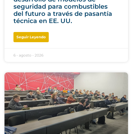
seguridad para combustibles
del futuro a través de pasantía
técnica en EE. UU.
Seguir Leyendo
6 - agosto - 2026