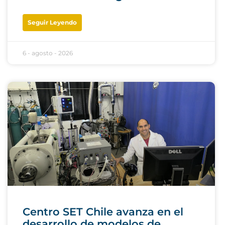
Seguir Leyendo
6 - agosto - 2026
Centro SET Chile avanza en el
desarrollo de modelos de