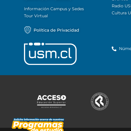
Radio U
Información Campus y Sedes
Cultura 
Tour Virtual
Política de Privacidad
Núme