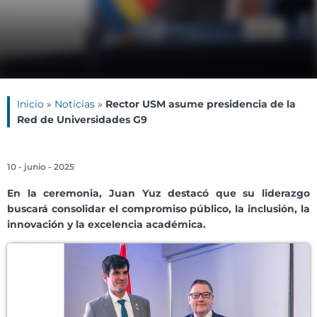
Inicio
»
Noticias
»
Rector USM asume presidencia de la
Red de Universidades G9
10 - junio - 2025
En la ceremonia, Juan Yuz destacó que su liderazgo
buscará consolidar el compromiso público, la inclusión, la
innovación y la excelencia académica.