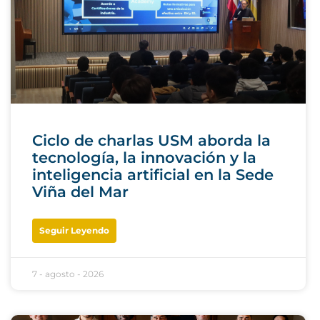
Ciclo de charlas USM aborda la
tecnología, la innovación y la
inteligencia artificial en la Sede
Viña del Mar
Seguir Leyendo
7 - agosto - 2026