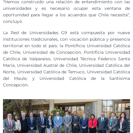
“Hemos construido una relación de entendimiento con las
universidades y es necesario ocupar esta ventana de
oportunidad para llegar a los acuerdos que Chile necesita”,
concluyó.
La Red de Universidades G9 está compuesta por nueve
instituciones tradicionales, con vocación pública y presencia
territorial en todo el país: la Pontificia Universidad Católica
de Chile, Universidad de Concepción, Pontificia Universidad
Católica de Valparaíso, Universidad Técnica Federico Santa
María, Universidad Austral de Chile, Universidad Católica del
Norte, Universidad Católica de Temuco, Universidad Católica
del Maule, y Universidad Católica de la Santísima
Concepción.