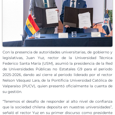
Con la presencia de autoridades universitarias, de gobierno y
legislativas, Juan Yuz, rector de la Universidad Técnica
Federico Santa María (USM), asumió la presidencia de la Red
de Universidades Públicas no Estatales G9 para el periodo
2025-2026, dando así cierre al periodo liderado por el rector
Nelson Vásquez Lara, de la Pontificia Universidad Católica de
Valparaíso (PUCV), quien presentó oficialmente la cuenta de
su gestión.
“Tenemos el desafío de responder al alto nivel de confianza
que la sociedad chilena deposita en nuestras universidades”,
señaló el rector Yuz en su primer discurso como presidente