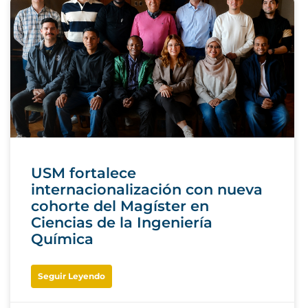
USM fortalece
internacionalización con nueva
cohorte del Magíster en
Ciencias de la Ingeniería
Química
Seguir Leyendo