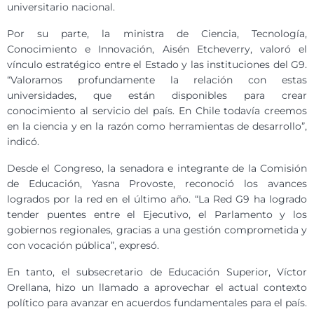
universitario nacional.
Por su parte, la ministra de Ciencia, Tecnología,
Conocimiento e Innovación, Aisén Etcheverry, valoró el
vínculo estratégico entre el Estado y las instituciones del G9.
“Valoramos profundamente la relación con estas
universidades, que están disponibles para crear
conocimiento al servicio del país. En Chile todavía creemos
en la ciencia y en la razón como herramientas de desarrollo”,
indicó.
Desde el Congreso, la senadora e integrante de la Comisión
de Educación, Yasna Provoste, reconoció los avances
logrados por la red en el último año. “La Red G9 ha logrado
tender puentes entre el Ejecutivo, el Parlamento y los
gobiernos regionales, gracias a una gestión comprometida y
con vocación pública”, expresó.
En tanto, el subsecretario de Educación Superior, Víctor
Orellana, hizo un llamado a aprovechar el actual contexto
político para avanzar en acuerdos fundamentales para el país.