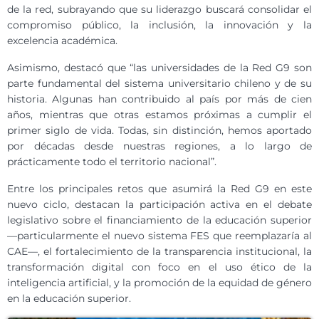
de la red, subrayando que su liderazgo buscará consolidar el
compromiso público, la inclusión, la innovación y la
excelencia académica.
Asimismo, destacó que “las universidades de la Red G9 son
parte fundamental del sistema universitario chileno y de su
historia. Algunas han contribuido al país por más de cien
años, mientras que otras estamos próximas a cumplir el
primer siglo de vida. Todas, sin distinción, hemos aportado
por décadas desde nuestras regiones, a lo largo de
prácticamente todo el territorio nacional”.
Entre los principales retos que asumirá la Red G9 en este
nuevo ciclo, destacan la participación activa en el debate
legislativo sobre el financiamiento de la educación superior
—particularmente el nuevo sistema FES que reemplazaría al
CAE—, el fortalecimiento de la transparencia institucional, la
transformación digital con foco en el uso ético de la
inteligencia artificial, y la promoción de la equidad de género
en la educación superior.