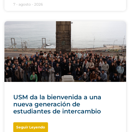
7 - agosto - 2026
USM da la bienvenida a una
nueva generación de
estudiantes de intercambio
Seguir Leyendo