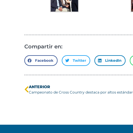
Compartir en:
Facebook
Twitter
LinkedIn
ANTERIOR