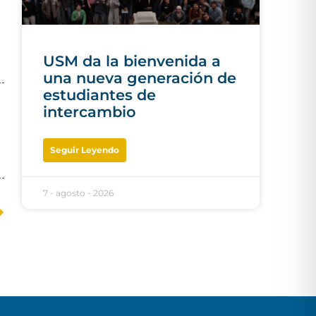
USM da la bienvenida a
una nueva generación de
estudiantes de
intercambio
Seguir Leyendo
7 - agosto - 2026