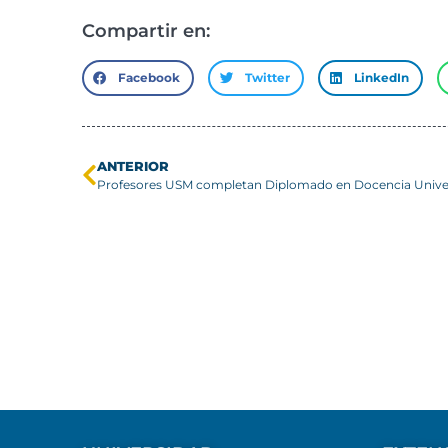
Compartir en:
Facebook
Twitter
LinkedIn
ANTERIOR