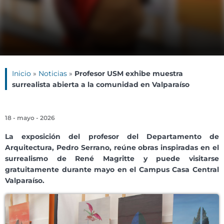
Inicio
»
Noticias
»
Profesor USM exhibe muestra
surrealista abierta a la comunidad en Valparaíso
18 - mayo - 2026
La exposición del profesor del Departamento de
Arquitectura, Pedro Serrano, reúne obras inspiradas en el
surrealismo de René Magritte y puede visitarse
gratuitamente durante mayo en el Campus Casa Central
Valparaíso.