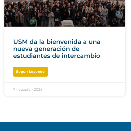
USM da la bienvenida a una
nueva generación de
estudiantes de intercambio
Seguir Leyendo
7 - agosto - 2026