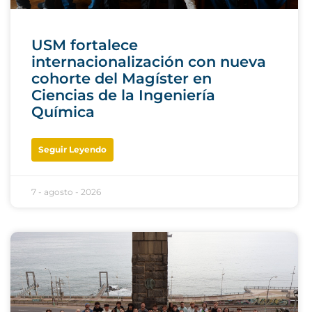
USM fortalece
internacionalización con nueva
cohorte del Magíster en
Ciencias de la Ingeniería
Química
Seguir Leyendo
7 - agosto - 2026