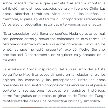
sobre madera, técnica que permite trasladar y montar la
exhibición en distintos espacios dentro y fuera de Chile. Las
obras abordan temáticas vinculadas a los sueños, la
memoria, el paisaje y el territorio, incorporando referencias a
Valparaíso y fotografías históricas intervenidas por el autor.
“Esta exposición está llena de sueños. Nada de esto es real:
son pensamientos y recuerdos colocados de otra forma. La
persona que entra y mira los cuadros conversa con quien los
pintó, aunque no esté presente”, explicó Pedro Serrano,
profesor del Departamento de Arquitectura y creador de la
muestra.
La exhibición toma inspiración del surrealismo del artista
belga René Magritte, especialmente en la relación entre los
objetos, los espacios y las percepciones. Entre las obras
presentes se encuentran composiciones vinculadas al paisaje
porteño y recreaciones basadas en registros históricos,
como fotografías de pueblos originarios de Tierra del Fuego
reinterpretadas desde una perspectiva onírica y simbólica.