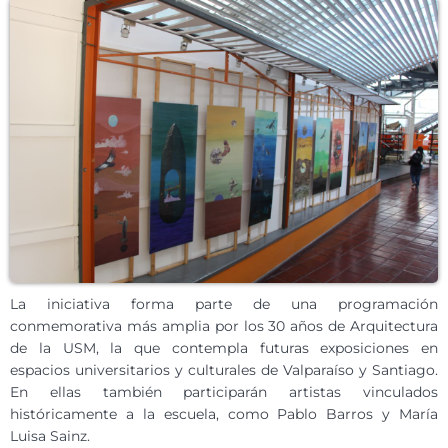
La iniciativa forma parte de una programación
conmemorativa más amplia por los 30 años de Arquitectura
de la USM, la que contempla futuras exposiciones en
espacios universitarios y culturales de Valparaíso y Santiago.
En ellas también participarán artistas vinculados
históricamente a la escuela, como Pablo Barros y María
Luisa Sainz.