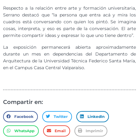
Respecto a la relación entre arte y formación universitaria,
Serrano destacó que “la persona que entra acá y mira los
cuadros está conversando con quien los pintó. Se imagina
cosas, interpreta, y eso es parte de la conversación. El arte
permite compartir ideas y expresar lo que uno tiene dentro”.
La exposición permanecerá abierta aproximadamente
durante un mes en dependencias del Departamento de
Arquitectura de la Universidad Técnica Federico Santa María,
en el Campus Casa Central Valparaíso.
Compartir en:
Facebook
Twitter
LinkedIn
WhatsApp
Email
Imprimir