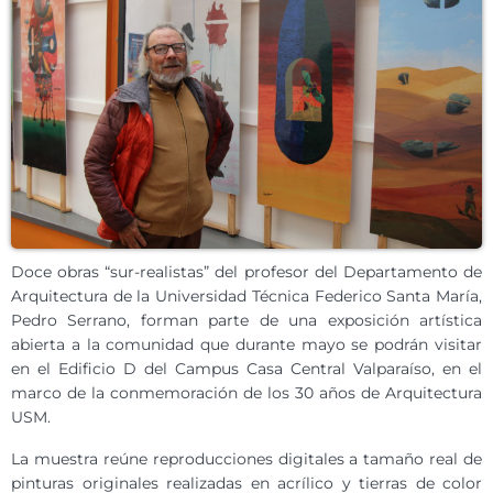
Doce obras “sur-realistas” del profesor del Departamento de
Arquitectura de la Universidad Técnica Federico Santa María,
Pedro Serrano, forman parte de una exposición artística
abierta a la comunidad que durante mayo se podrán visitar
en el Edificio D del Campus Casa Central Valparaíso, en el
marco de la conmemoración de los 30 años de Arquitectura
USM.
La muestra reúne reproducciones digitales a tamaño real de
pinturas originales realizadas en acrílico y tierras de color