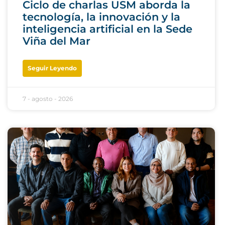
Ciclo de charlas USM aborda la
tecnología, la innovación y la
inteligencia artificial en la Sede
Viña del Mar
Seguir Leyendo
7 - agosto - 2026