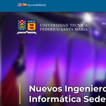
Accesibilidad
In
Nuevos Ingeniero
Informática Sede 