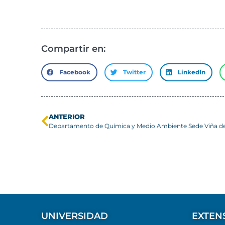
Compartir en:
Facebook
Twitter
LinkedIn
ANTERIOR
UNIVERSIDAD
EXTEN