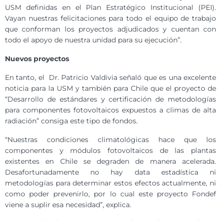
USM definidas en el Plan Estratégico Institucional (PEI).
Vayan nuestras felicitaciones para todo el equipo de trabajo
que conforman los proyectos adjudicados y cuentan con
todo el apoyo de nuestra unidad para su ejecución”.
Nuevos proyectos
En tanto, el Dr. Patricio Valdivia señaló que es una excelente
noticia para la USM y también para Chile que el proyecto de
“Desarrollo de estándares y certificación de metodologías
para componentes fotovoltaicos expuestos a climas de alta
radiación” consiga este tipo de fondos.
“Nuestras condiciones climatológicas hace que los
componentes y módulos fotovoltaicos de las plantas
existentes en Chile se degraden de manera acelerada.
Desafortunadamente no hay data estadística ni
metodologías para determinar estos efectos actualmente, ni
como poder prevenirlo, por lo cual este proyecto Fondef
viene a suplir esa necesidad”, explica.