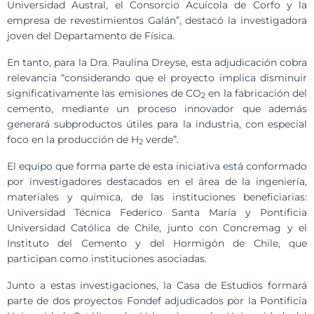
Universidad Austral, el Consorcio Acuícola de Corfo y la
empresa de revestimientos Galán”, destacó la investigadora
joven del Departamento de Física.
En tanto, para la Dra. Paulina Dreyse, esta adjudicación cobra
relevancia “considerando que el proyecto implica disminuir
significativamente las emisiones de CO
en la fabricación del
2
cemento, mediante un proceso innovador que además
generará subproductos útiles para la industria, con especial
foco en la producción de H
verde”.
2
El equipo que forma parte de esta iniciativa está conformado
por investigadores destacados en el área de la ingeniería,
materiales y química, de las instituciones beneficiarias:
Universidad Técnica Federico Santa María y Pontificia
Universidad Católica de Chile, junto con Concremag y el
Instituto del Cemento y del Hormigón de Chile, que
participan como instituciones asociadas.
Junto a estas investigaciones, la Casa de Estudios formará
parte de dos proyectos Fondef adjudicados por la Pontificia