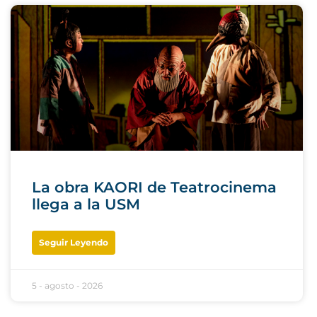
La obra KAORI de Teatrocinema
llega a la USM
Seguir Leyendo
5 - agosto - 2026