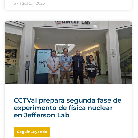
5 - agosto - 2026
CCTVal prepara segunda fase de
experimento de física nuclear
en Jefferson Lab
Seguir Leyendo