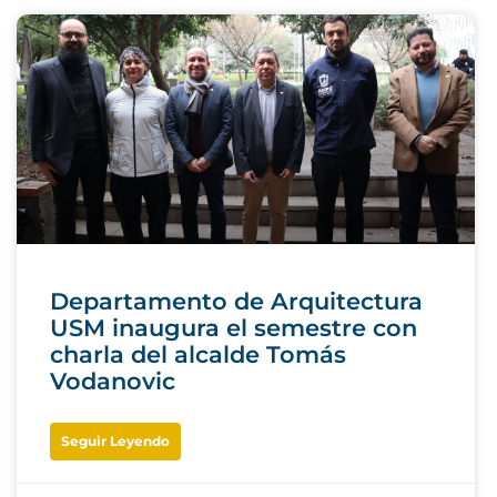
Departamento de Arquitectura
USM inaugura el semestre con
charla del alcalde Tomás
Vodanovic
Seguir Leyendo