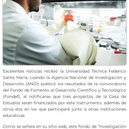
Excelentes noticias recibió la Universidad Técnica Federico
Santa María, cuando la Agencia Nacional de Investigación y
Desarrollo (ANID) publicó los resultados de la convocatorio
del Fondo de Fomento al Desarrollo Científico y Tecnológico
(Fondef), al notificarse que tres proyectos de la Casa de
Estudios serán financiados por este instrumento, además de
otros dos en los que participará junto a otras instituciones
educativas.
Como se señala en su sitio web, este fondo de “Investigación