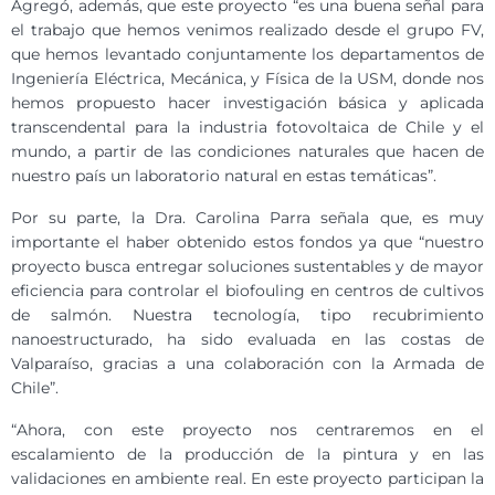
Agregó, además, que este proyecto “es una buena señal para
el trabajo que hemos venimos realizado desde el grupo FV,
que hemos levantado conjuntamente los departamentos de
Ingeniería Eléctrica, Mecánica, y Física de la USM, donde nos
hemos propuesto hacer investigación básica y aplicada
transcendental para la industria fotovoltaica de Chile y el
mundo, a partir de las condiciones naturales que hacen de
nuestro país un laboratorio natural en estas temáticas”.
Por su parte, la Dra. Carolina Parra señala que, es muy
importante el haber obtenido estos fondos ya que “nuestro
proyecto busca entregar soluciones sustentables y de mayor
eficiencia para controlar el biofouling en centros de cultivos
de salmón. Nuestra tecnología, tipo recubrimiento
nanoestructurado, ha sido evaluada en las costas de
Valparaíso, gracias a una colaboración con la Armada de
Chile”.
“Ahora, con este proyecto nos centraremos en el
escalamiento de la producción de la pintura y en las
validaciones en ambiente real. En este proyecto participan la