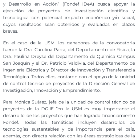
y Desarrollo en Acción” (Fondef IDeA) busca apoyar la
ejecución de proyectos de investigación científica y
tecnológica con potencial impacto económico y/o social,
cuyos resultados sean obtenidos y evaluados en plazos
breves.
En el caso de la USM, los ganadores de la convocatoria
fueron la Dra. Carolina Parra, del Departamento de Física, la
Dra. Paulina Dreyse del Departamento de Química Campus
San Joaquín y el Dr. Patricio Valdivia, del Departamento de
Ingeniería Eléctrica y Director de Innovación y Transferencia
Tecnológica. Todos ellos, contaron con el apoyo de la unidad
de control técnico de proyectos de la Dirección General de
Investigación, Innovación y Emprendimiento.
Para Mónica Suárez, jefa de la unidad de control técnico de
proyectos de la DGIIE “en la USM es muy importante el
desarrollo de los proyectos que han logrado financiamiento
Fondef. Todas las temáticas incluyen desarrollos de
tecnologías sustentables y de importancia para el país,
además, con directa relación con las áreas estratégicas de la