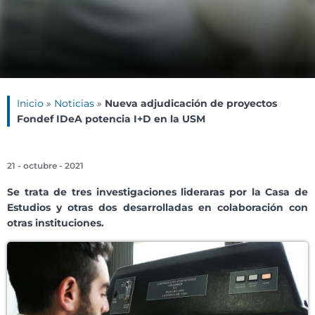
Inicio
»
Noticias
»
Nueva adjudicación de proyectos
Fondef IDeA potencia I+D en la USM
21 - octubre - 2021
Se trata de tres investigaciones lideraras por la Casa de
Estudios y otras dos desarrolladas en colaboración con
otras instituciones.