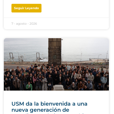
Seguir Leyendo
7 - agosto - 2026
USM da la bienvenida a una
nueva generación de