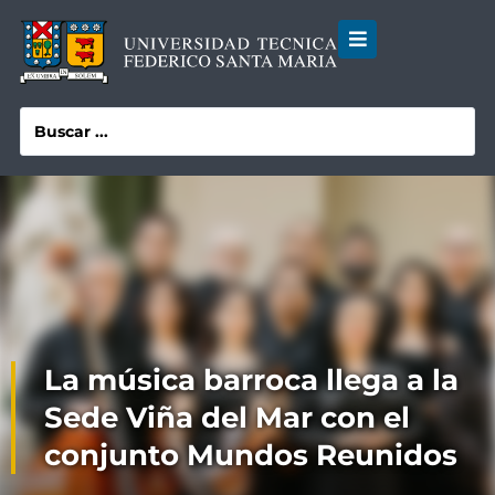
La música barroca llega a la
Sede Viña del Mar con el
conjunto Mundos Reunidos