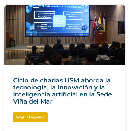
Ciclo de charlas USM aborda la
tecnología, la innovación y la
inteligencia artificial en la Sede
Viña del Mar
Seguir Leyendo