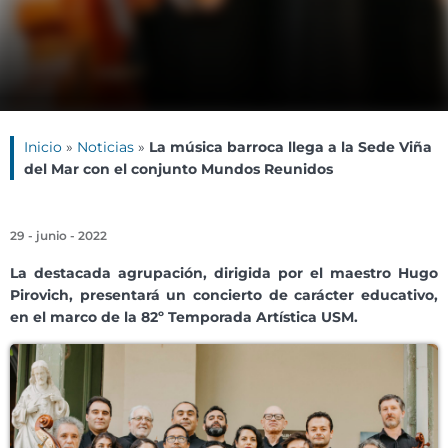
Inicio
»
Noticias
»
La música barroca llega a la Sede Viña
del Mar con el conjunto Mundos Reunidos
29 - junio - 2022
La destacada agrupación, dirigida por el maestro Hugo
Pirovich, presentará un concierto de carácter educativo,
en el marco de la 82º Temporada Artística USM.