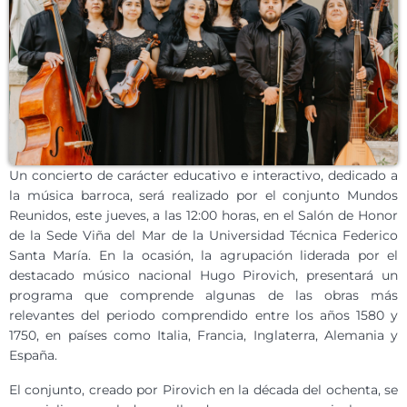
Un concierto de carácter educativo e interactivo, dedicado a
la música barroca, será realizado por el conjunto Mundos
Reunidos, este jueves, a las 12:00 horas, en el Salón de Honor
de la Sede Viña del Mar de la Universidad Técnica Federico
Santa María. En la ocasión, la agrupación liderada por el
destacado músico nacional Hugo Pirovich, presentará un
programa que comprende algunas de las obras más
relevantes del periodo comprendido entre los años 1580 y
1750, en países como Italia, Francia, Inglaterra, Alemania y
España.
El conjunto, creado por Pirovich en la década del ochenta, se