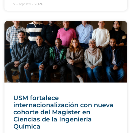
7 - agosto - 2026
USM fortalece
internacionalización con nueva
cohorte del Magíster en
Ciencias de la Ingeniería
Química