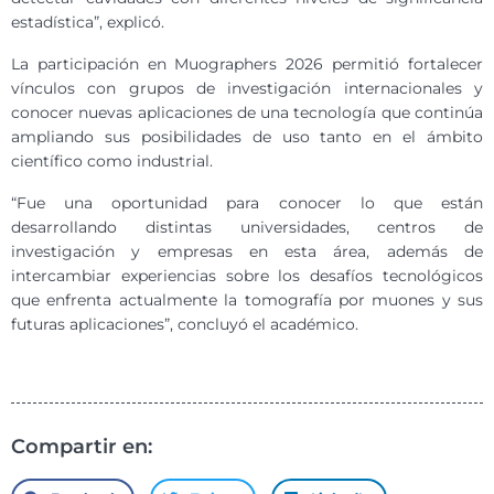
estadística”, explicó.
La participación en Muographers 2026 permitió fortalecer
vínculos con grupos de investigación internacionales y
conocer nuevas aplicaciones de una tecnología que continúa
ampliando sus posibilidades de uso tanto en el ámbito
científico como industrial.
“Fue una oportunidad para conocer lo que están
desarrollando distintas universidades, centros de
investigación y empresas en esta área, además de
intercambiar experiencias sobre los desafíos tecnológicos
que enfrenta actualmente la tomografía por muones y sus
futuras aplicaciones”, concluyó el académico.
Compartir en: