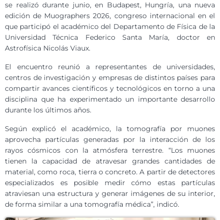
se realizó durante junio, en Budapest, Hungría, una nueva
edición de Muographers 2026, congreso internacional en el
que participó el académico del Departamento de Física de la
Universidad Técnica Federico Santa María, doctor en
Astrofísica Nicolás Viaux.
El encuentro reunió a representantes de universidades,
centros de investigación y empresas de distintos países para
compartir avances científicos y tecnológicos en torno a una
disciplina que ha experimentado un importante desarrollo
durante los últimos años.
Según explicó el académico, la tomografía por muones
aprovecha partículas generadas por la interacción de los
rayos cósmicos con la atmósfera terrestre. “Los muones
tienen la capacidad de atravesar grandes cantidades de
material, como roca, tierra o concreto. A partir de detectores
especializados es posible medir cómo estas partículas
atraviesan una estructura y generar imágenes de su interior,
de forma similar a una tomografía médica”, indicó.