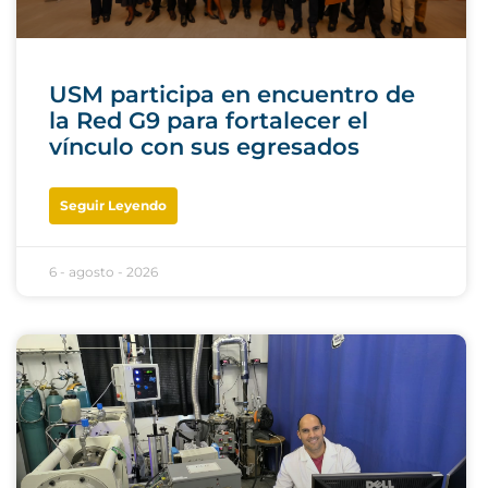
USM participa en encuentro de
la Red G9 para fortalecer el
vínculo con sus egresados
Seguir Leyendo
6 - agosto - 2026