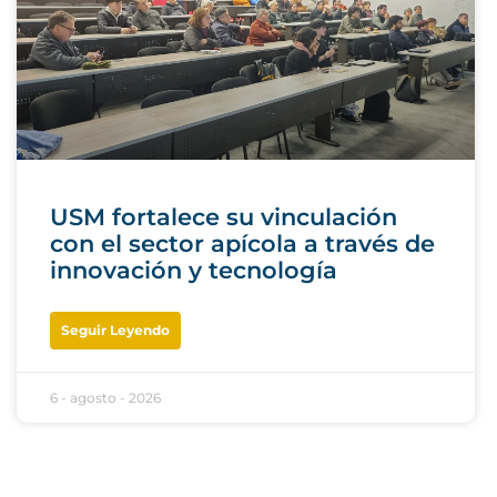
USM fortalece su vinculación
con el sector apícola a través de
innovación y tecnología
Seguir Leyendo
6 - agosto - 2026