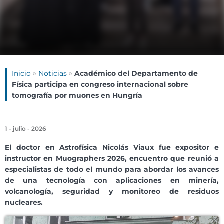
Inicio
»
Noticias
»
Académico del Departamento de
Física participa en congreso internacional sobre
tomografía por muones en Hungría
1 - julio - 2026
El doctor en Astrofísica Nicolás Viaux fue expositor e
instructor en Muographers 2026, encuentro que reunió a
especialistas de todo el mundo para abordar los avances
de una tecnología con aplicaciones en minería,
volcanología, seguridad y monitoreo de residuos
nucleares.