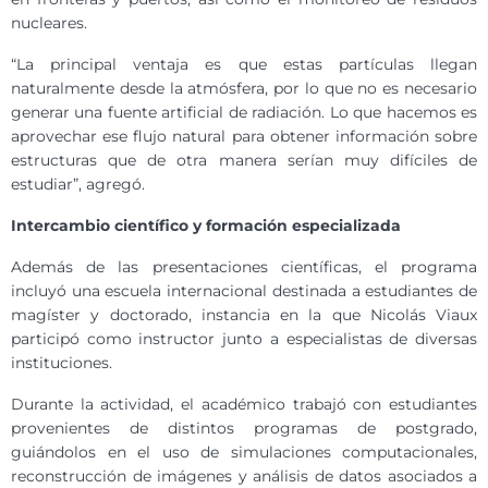
nucleares.
“La principal ventaja es que estas partículas llegan
naturalmente desde la atmósfera, por lo que no es necesario
generar una fuente artificial de radiación. Lo que hacemos es
aprovechar ese flujo natural para obtener información sobre
estructuras que de otra manera serían muy difíciles de
estudiar”, agregó.
Intercambio científico y formación especializada
Además de las presentaciones científicas, el programa
incluyó una escuela internacional destinada a estudiantes de
magíster y doctorado, instancia en la que Nicolás Viaux
participó como instructor junto a especialistas de diversas
instituciones.
Durante la actividad, el académico trabajó con estudiantes
provenientes de distintos programas de postgrado,
guiándolos en el uso de simulaciones computacionales,
reconstrucción de imágenes y análisis de datos asociados a