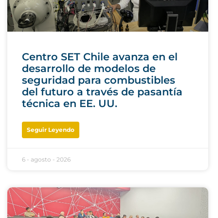
Centro SET Chile avanza en el
desarrollo de modelos de
seguridad para combustibles
del futuro a través de pasantía
técnica en EE. UU.
Seguir Leyendo
6 - agosto - 2026