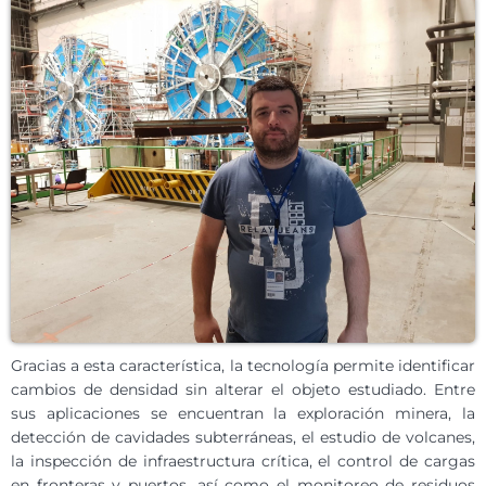
Gracias a esta característica, la tecnología permite identificar
cambios de densidad sin alterar el objeto estudiado. Entre
sus aplicaciones se encuentran la exploración minera, la
detección de cavidades subterráneas, el estudio de volcanes,
la inspección de infraestructura crítica, el control de cargas
en fronteras y puertos, así como el monitoreo de residuos