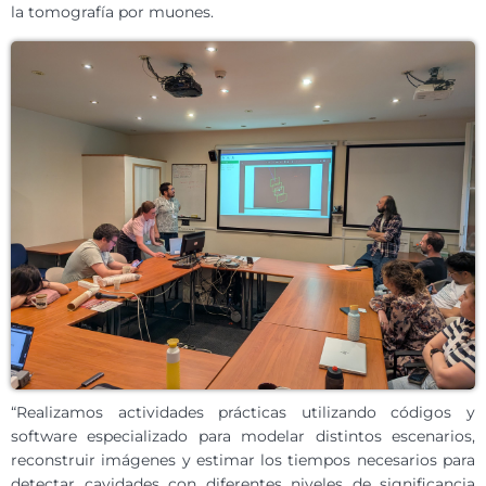
la tomografía por muones.
“Realizamos actividades prácticas utilizando códigos y
software especializado para modelar distintos escenarios,
reconstruir imágenes y estimar los tiempos necesarios para
detectar cavidades con diferentes niveles de significancia