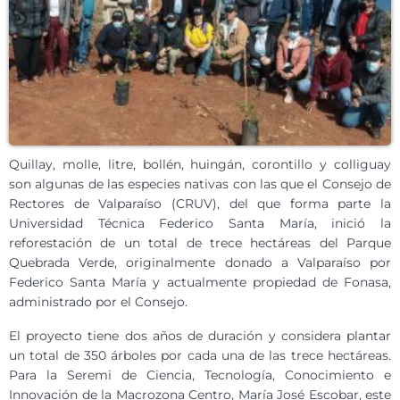
Quillay, molle, litre, bollén, huingán, corontillo y colliguay
son algunas de las especies nativas con las que el Consejo de
Rectores de Valparaíso (CRUV), del que forma parte la
Universidad Técnica Federico Santa María, inició la
reforestación de un total de trece hectáreas del Parque
Quebrada Verde, originalmente donado a Valparaíso por
Federico Santa María y actualmente propiedad de Fonasa,
administrado por el Consejo.
El proyecto tiene dos años de duración y considera plantar
un total de 350 árboles por cada una de las trece hectáreas.
Para la Seremi de Ciencia, Tecnología, Conocimiento e
Innovación de la Macrozona Centro, María José Escobar, este