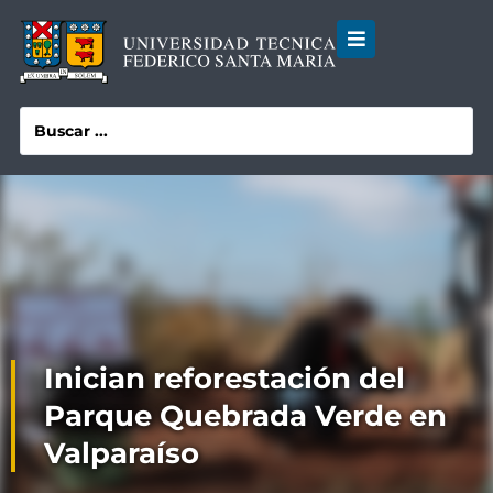
Inician reforestación del
Parque Quebrada Verde en
Valparaíso