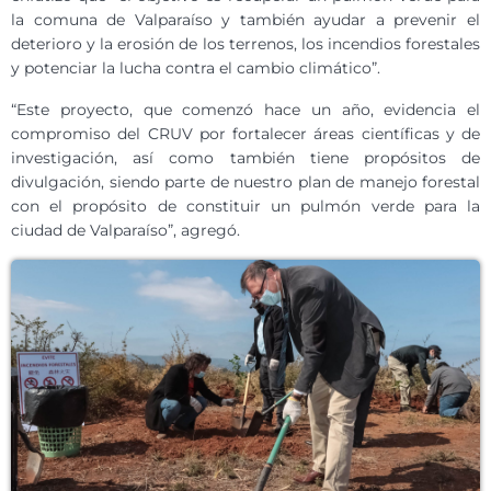
la comuna de Valparaíso y también ayudar a prevenir el
deterioro y la erosión de los terrenos, los incendios forestales
y potenciar la lucha contra el cambio climático”.
“Este proyecto, que comenzó hace un año, evidencia el
compromiso del CRUV por fortalecer áreas científicas y de
investigación, así como también tiene propósitos de
divulgación, siendo parte de nuestro plan de manejo forestal
con el propósito de constituir un pulmón verde para la
ciudad de Valparaíso”, agregó.