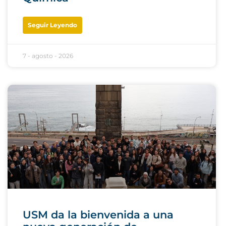
Seguir Leyendo
7 - agosto - 2026
USM da la bienvenida a una