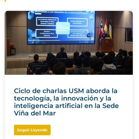
Ciclo de charlas USM aborda la
tecnología, la innovación y la
inteligencia artificial en la Sede
Viña del Mar
Seguir Leyendo