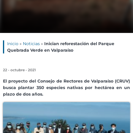
Inicio
»
Noticias
»
Inician reforestación del Parque
Quebrada Verde en Valparaíso
22 - octubre - 2021
El proyecto del Consejo de Rectores de Valparaíso (CRUV)
busca plantar 350 especies nativas por hectárea en un
plazo de dos años.