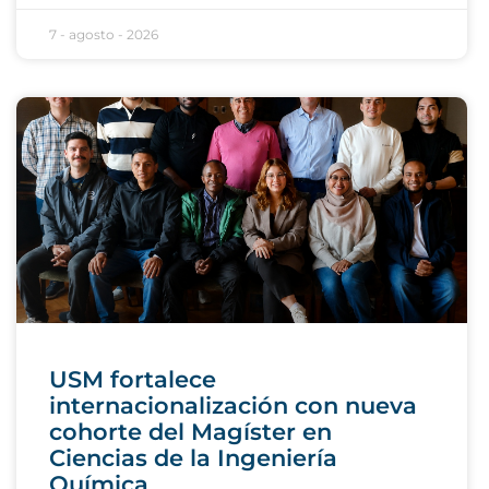
7 - agosto - 2026
USM fortalece
internacionalización con nueva
cohorte del Magíster en
Ciencias de la Ingeniería
Química