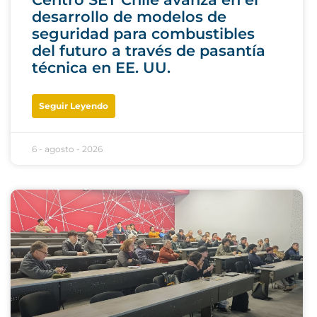
desarrollo de modelos de
seguridad para combustibles
del futuro a través de pasantía
técnica en EE. UU.
Seguir Leyendo
6 - agosto - 2026