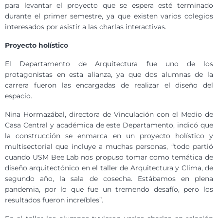
para levantar el proyecto que se espera esté terminado
durante el primer semestre, ya que existen varios colegios
interesados por asistir a las charlas interactivas.
Proyecto holístico
El Departamento de Arquitectura fue uno de los
protagonistas en esta alianza, ya que dos alumnas de la
carrera fueron las encargadas de realizar el diseño del
espacio.
Nina Hormazábal, directora de Vinculación con el Medio de
Casa Central y académica de este Departamento, indicó que
la construcción se enmarca en un proyecto holístico y
multisectorial que incluye a muchas personas, “todo partió
cuando USM Bee Lab nos propuso tomar como temática de
diseño arquitectónico en el taller de Arquitectura y Clima, de
segundo año, la sala de cosecha. Estábamos en plena
pandemia, por lo que fue un tremendo desafío, pero los
resultados fueron increíbles”.