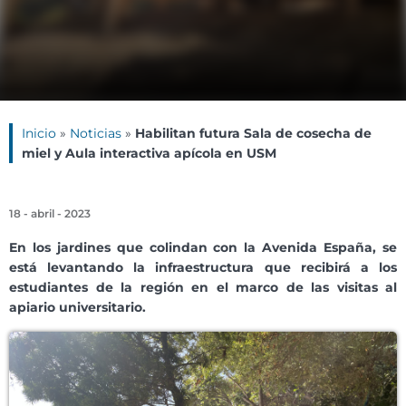
Inicio
»
Noticias
»
Habilitan futura Sala de cosecha de
miel y Aula interactiva apícola en USM
18 - abril - 2023
En los jardines que colindan con la Avenida España, se
está levantando la infraestructura que recibirá a los
estudiantes de la región en el marco de las visitas al
apiario universitario.