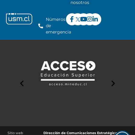
nosotros
Números
de
emergencia
Sitio web
Dirección de Comunicaciones Estratégicas y