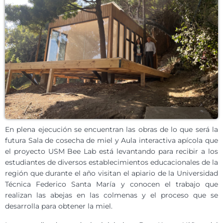
En plena ejecución se encuentran las obras de lo que será la
futura Sala de cosecha de miel y Aula interactiva apícola que
el proyecto USM Bee Lab está levantando para recibir a los
estudiantes de diversos establecimientos educacionales de la
región que durante el año visitan el apiario de la Universidad
Técnica Federico Santa María y conocen el trabajo que
realizan las abejas en las colmenas y el proceso que se
desarrolla para obtener la miel.