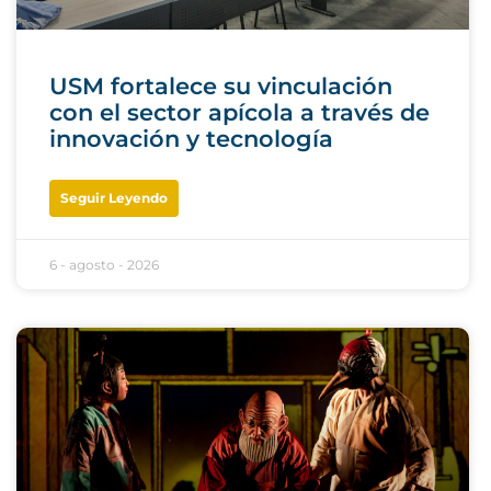
USM fortalece su vinculación
con el sector apícola a través de
innovación y tecnología
Seguir Leyendo
6 - agosto - 2026