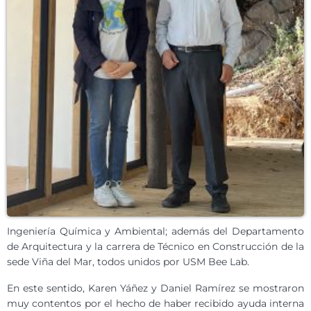
Ingeniería Química y Ambiental; además del Departamento
de Arquitectura y la carrera de Técnico en Construcción de la
sede Viña del Mar, todos unidos por USM Bee Lab.
En este sentido, Karen Yáñez y Daniel Ramírez se mostraron
muy contentos por el hecho de haber recibido ayuda interna