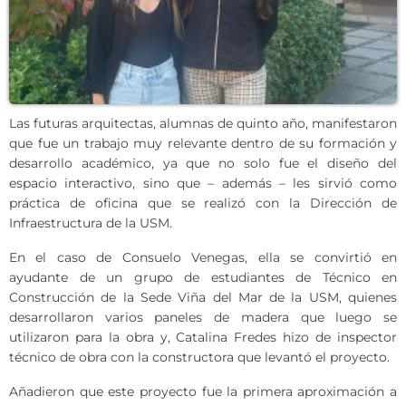
Las futuras arquitectas, alumnas de quinto año, manifestaron
que fue un trabajo muy relevante dentro de su formación y
desarrollo académico, ya que no solo fue el diseño del
espacio interactivo, sino que – además – les sirvió como
práctica de oficina que se realizó con la Dirección de
Infraestructura de la USM.
En el caso de Consuelo Venegas, ella se convirtió en
ayudante de un grupo de estudiantes de Técnico en
Construcción de la Sede Viña del Mar de la USM, quienes
desarrollaron varios paneles de madera que luego se
utilizaron para la obra y, Catalina Fredes hizo de inspector
técnico de obra con la constructora que levantó el proyecto.
Añadieron que este proyecto fue la primera aproximación a