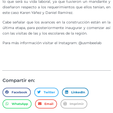
lo que será su vida laboral, ya que tuvieron un mandante y
diseñaron respecto a los requerimientos que ellos tenían, en
este caso Karen Yáñez y Daniel Ramírez.
Cabe señalar que los avances en la construcción están en la
última etapa, para posteriormente inaugurar y comenzar así
con las visitas de las y los escolares de la región.
Para más información visitar el Instagram: @usmbeelab
Compartir en:
Facebook
Twitter
LinkedIn
WhatsApp
Email
Imprimir