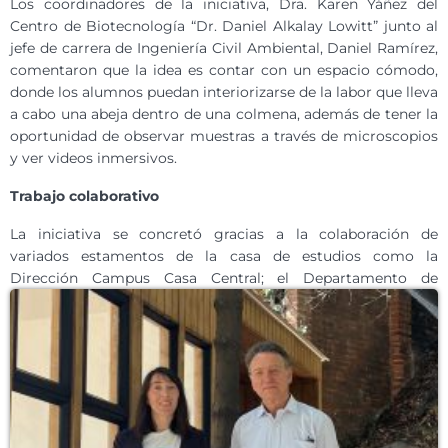
Los coordinadores de la iniciativa, Dra. Karen Yáñez del
Centro de Biotecnología “Dr. Daniel Alkalay Lowitt” junto al
jefe de carrera de Ingeniería Civil Ambiental, Daniel Ramírez,
comentaron que la idea es contar con un espacio cómodo,
donde los alumnos puedan interiorizarse de la labor que lleva
a cabo una abeja dentro de una colmena, además de tener la
oportunidad de observar muestras a través de microscopios
y ver videos inmersivos.
Trabajo colaborativo
La iniciativa se concretó gracias a la colaboración de
variados estamentos de la casa de estudios como la
Dirección
Campus Casa Central; el Departamento de