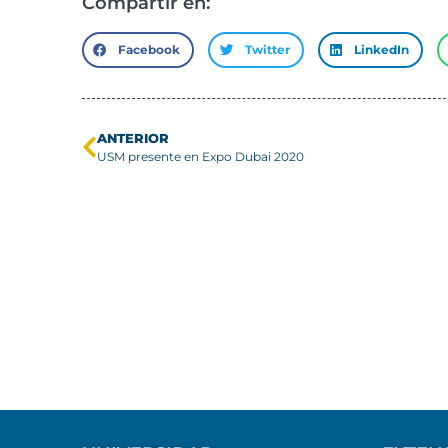
Compartir en:
Facebook
Twitter
LinkedIn
ANTERIOR
USM presente en Expo Dubai 2020