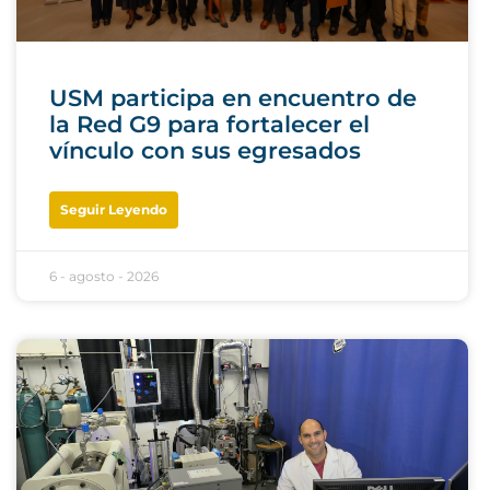
USM participa en encuentro de
la Red G9 para fortalecer el
vínculo con sus egresados
Seguir Leyendo
6 - agosto - 2026