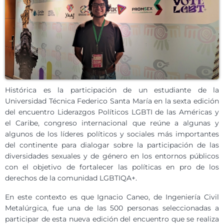
Histórica es la participación de un estudiante de la
Universidad Técnica Federico Santa María en la sexta edición
del encuentro Liderazgos Políticos LGBTI de las Américas y
el Caribe, congreso internacional que reúne a algunas y
algunos de los líderes políticos y sociales más importantes
del continente para dialogar sobre la participación de las
diversidades sexuales y de género en los entornos públicos
con el objetivo de fortalecer las políticas en pro de los
derechos de la comunidad LGBTIQA+.
En este contexto es que Ignacio Caneo, de Ingeniería Civil
Metalúrgica, fue una de las 500 personas seleccionadas a
participar de esta nueva edición del encuentro que se realiza