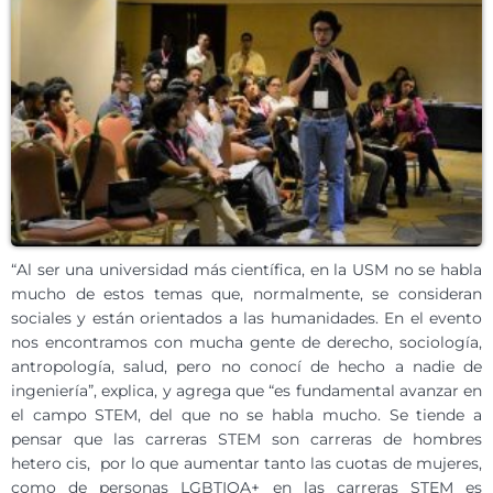
“Al ser una universidad más científica, en la USM no se habla
mucho de estos temas que, normalmente, se consideran
sociales y están orientados a las humanidades. En el evento
nos encontramos con mucha gente de derecho, sociología,
antropología, salud, pero no conocí de hecho a nadie de
ingeniería”, explica, y agrega que “es fundamental avanzar en
el campo STEM, del que no se habla mucho. Se tiende a
pensar que las carreras STEM son carreras de hombres
hetero cis, por lo que aumentar tanto las cuotas de mujeres,
como de personas LGBTIQA+ en las carreras STEM es