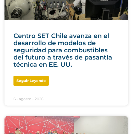
Centro SET Chile avanza en el
desarrollo de modelos de
seguridad para combustibles
del futuro a través de pasantía
técnica en EE. UU.
Seguir Leyendo
6 - agosto - 2026