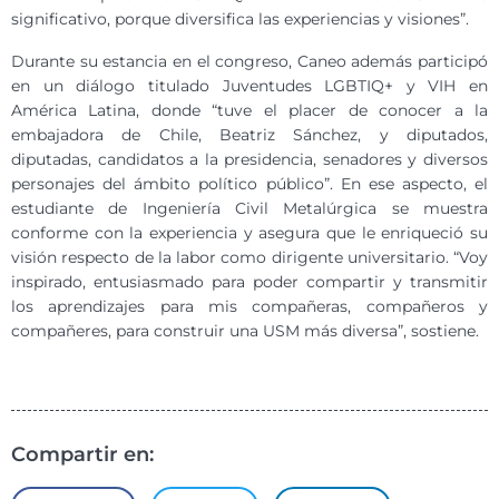
significativo, porque diversifica las experiencias y visiones”.
Durante su estancia en el congreso, Caneo además participó
en un diálogo titulado Juventudes LGBTIQ+ y VIH en
América Latina, donde “tuve el placer de conocer a la
embajadora de Chile, Beatriz Sánchez, y diputados,
diputadas, candidatos a la presidencia, senadores y diversos
personajes del ámbito político público”. En ese aspecto, el
estudiante de Ingeniería Civil Metalúrgica se muestra
conforme con la experiencia y asegura que le enriqueció su
visión respecto de la labor como dirigente universitario. “Voy
inspirado, entusiasmado para poder compartir y transmitir
los aprendizajes para mis compañeras, compañeros y
compañeres, para construir una USM más diversa”, sostiene.
Compartir en: