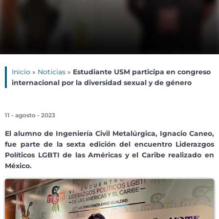
Inicio
»
Noticias
»
Estudiante USM participa en congreso
internacional por la diversidad sexual y de género
11 - agosto - 2023
El alumno de Ingeniería Civil Metalúrgica, Ignacio Caneo,
fue parte de la sexta edición del encuentro Liderazgos
Políticos LGBTI de las Américas y el Caribe realizado en
México.