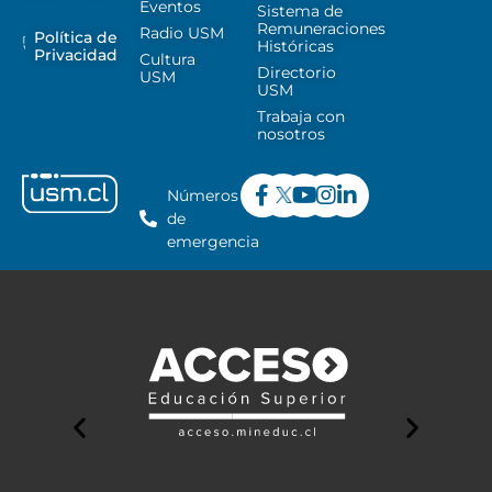
Eventos
Sistema de
Remuneraciones
Radio USM
Política de
Históricas
Privacidad
Cultura
Directorio
USM
USM
Trabaja con
nosotros
Números
de
emergencia