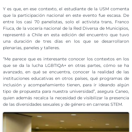
Y es que, en ese contexto, el estudiante de la USM comenta
que la participación nacional en este evento fue escasa. De
entre los casi 70 panelistas, solo el activista trans, Franco
Fiuca, de la vocería nacional de la Red Diversa de Municipios,
representó a Chile en esta edición del encuentro que tuvo
una duración de tres días en los que se desarrollaron
plenarias, paneles y talleres.
“Me parece que es interesante conocer los contextos en los
que se da la lucha LGBTIQA+ en otras partes, cómo se ha
avanzado, en qué se encuentra, conocer la realidad de las
instituciones educativas en otros países, qué programas de
inclusión y acompañamiento tienen, para ir ideando algún
tipo de propuesta para nuestra universidad”, asegura Caneo,
quien además recalca la necesidad de visibilizar la presencia
de las diversidades sexuales y de género en carreras STEM.