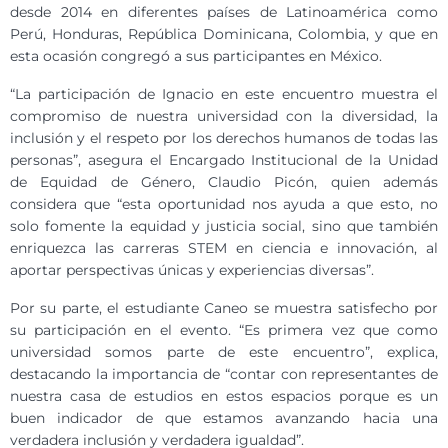
desde 2014 en diferentes países de Latinoamérica como
Perú, Honduras, República Dominicana, Colombia, y que en
esta ocasión congregó a sus participantes en México.
“La participación de Ignacio en este encuentro muestra el
compromiso de nuestra universidad con la diversidad, la
inclusión y el respeto por los derechos humanos de todas las
personas”, asegura el Encargado Institucional de la Unidad
de Equidad de Género, Claudio Picón, quien además
considera que “esta oportunidad nos ayuda a que esto, no
solo fomente la equidad y justicia social, sino que también
enriquezca las carreras STEM en ciencia e innovación, al
aportar perspectivas únicas y experiencias diversas”.
Por su parte, el estudiante Caneo se muestra satisfecho por
su participación en el evento. “Es primera vez que como
universidad somos parte de este encuentro”, explica,
destacando la importancia de “contar con representantes de
nuestra casa de estudios en estos espacios porque es un
buen indicador de que estamos avanzando hacia una
verdadera inclusión y verdadera igualdad”.