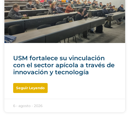
USM fortalece su vinculación
con el sector apícola a través de
innovación y tecnología
Seguir Leyendo
6 - agosto - 2026