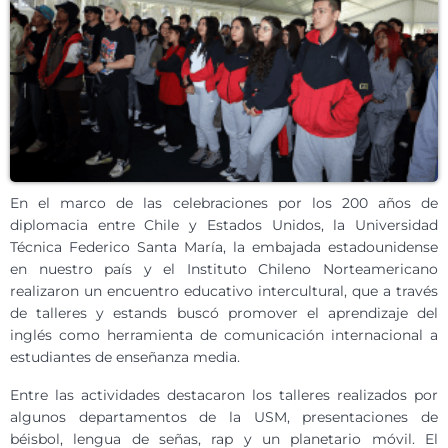
En el marco de las celebraciones por los 200 años de
diplomacia entre Chile y Estados Unidos, la Universidad
Técnica Federico Santa María, la embajada estadounidense
en nuestro país y el Instituto Chileno Norteamericano
realizaron un encuentro educativo intercultural, que a través
de talleres y estands buscó promover el aprendizaje del
inglés como herramienta de comunicación internacional a
estudiantes de enseñanza media.
Entre las actividades destacaron los talleres realizados por
algunos departamentos de la USM, presentaciones de
béisbol, lengua de señas, rap y un planetario móvil. El