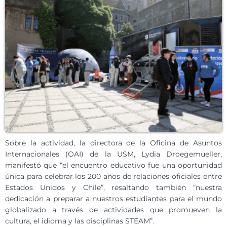
Sobre la actividad, la directora de la Oficina de Asuntos
Internacionales (OAI) de la USM, Lydia Droegemueller,
manifestó que “el encuentro educativo fue una oportunidad
única para celebrar los 200 años de relaciones oficiales entre
Estados Unidos y Chile”, resaltando también “nuestra
dedicación a preparar a nuestros estudiantes para el mundo
globalizado a través de actividades que promueven la
cultura, el idioma y las disciplinas STEAM”.