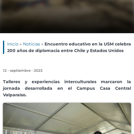
Inicio
»
Noticias
»
Encuentro educativo en la USM celebra
200 años de diplomacia entre Chile y Estados Unidos
12 - septiembre - 2023
Talleres y experiencias interculturales marcaron la
jornada desarrollada en el Campus Casa Central
Valparaíso.