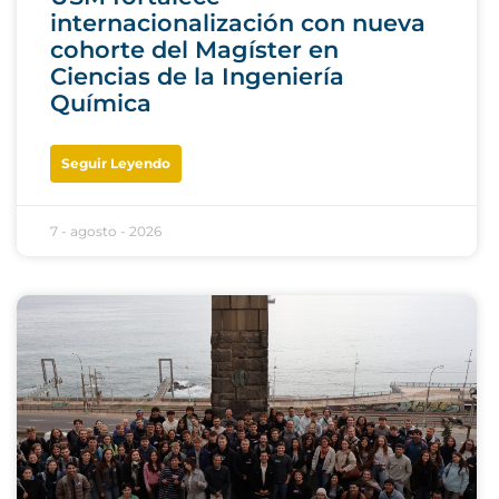
internacionalización con nueva
cohorte del Magíster en
Ciencias de la Ingeniería
Química
Seguir Leyendo
7 - agosto - 2026