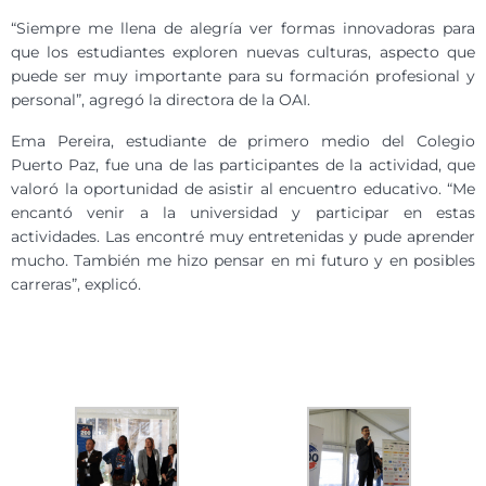
“Siempre me llena de alegría ver formas innovadoras para
que los estudiantes exploren nuevas culturas, aspecto que
puede ser muy importante para su formación profesional y
personal”, agregó la directora de la OAI.
Ema Pereira, estudiante de primero medio del Colegio
Puerto Paz, fue una de las participantes de la actividad, que
valoró la oportunidad de asistir al encuentro educativo. “Me
encantó venir a la universidad y participar en estas
actividades. Las encontré muy entretenidas y pude aprender
mucho. También me hizo pensar en mi futuro y en posibles
carreras”, explicó.