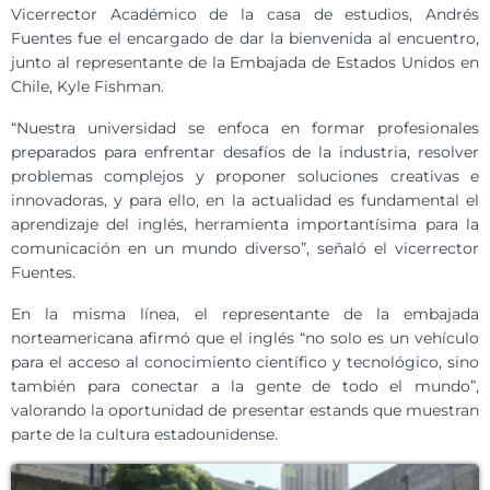
Vicerrector Académico de la casa de estudios, Andrés
Fuentes fue el encargado de dar la bienvenida al encuentro,
junto al representante de la Embajada de Estados Unidos en
Chile, Kyle Fishman.
“Nuestra universidad se enfoca en formar profesionales
preparados para enfrentar desafíos de la industria, resolver
problemas complejos y proponer soluciones creativas e
innovadoras, y para ello, en la actualidad es fundamental el
aprendizaje del inglés, herramienta importantísima para la
comunicación en un mundo diverso”, señaló el vicerrector
Fuentes.
En la misma línea, el representante de la embajada
norteamericana afirmó que el inglés “no solo es un vehículo
para el acceso al conocimiento científico y tecnológico, sino
también para conectar a la gente de todo el mundo”,
valorando la oportunidad de presentar estands que muestran
parte de la cultura estadounidense.