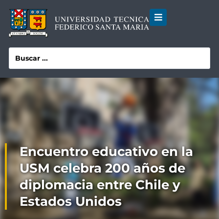
Encuentro educativo en la
USM celebra 200 años de
diplomacia entre Chile y
Estados Unidos