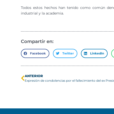
Todos estos hechos han tenido como común denomi
industrial y la academia.
Compartir en:
Facebook
Twitter
LinkedIn
ANTERIOR