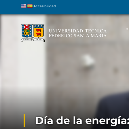
Accesibilidad
In
Día de la energía