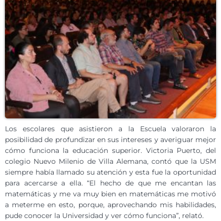
Los escolares que asistieron a la Escuela valoraron la
posibilidad de profundizar en sus intereses y averiguar mejor
cómo funciona la educación superior. Victoria Puerto, del
colegio Nuevo Milenio de Villa Alemana, contó que la USM
siempre había llamado su atención y esta fue la oportunidad
para acercarse a ella. “El hecho de que me encantan las
matemáticas y me va muy bien en matemáticas me motivó
a meterme en esto, porque, aprovechando mis habilidades,
pude conocer la Universidad y ver cómo funciona”, relató.