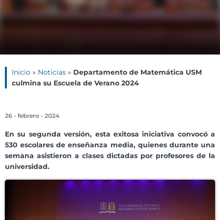
Inicio
»
Noticias
»
Departamento de Matemática USM
culmina su Escuela de Verano 2024
26 - febrero - 2024
En su segunda versión, esta exitosa iniciativa convocó a
530 escolares de enseñanza media, quienes durante una
semana asistieron a clases dictadas por profesores de la
universidad.