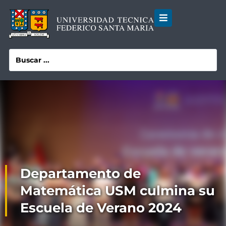
Departamento de
Matemática USM culmina su
Escuela de Verano 2024