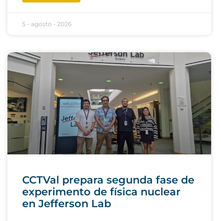
5 - agosto - 2026
CCTVal prepara segunda fase de
experimento de física nuclear
en Jefferson Lab