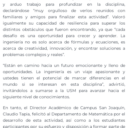
y arduo trabajo para profundizar en la disciplina,
declarándose “muy orgulloso de verlos reunidos con
familiares y amigos para finalizar esta actividad”. Valoró
igualmente su capacidad de resiliencia para superar los
distintos obstáculos que fueron encontrando, ya que “cada
desafío es una oportunidad para crecer y aprender. La
ingeniería no es solo acerca de fórmulas y ecuaciones, es
acerca de creatividad, innovación, y encontrar soluciones a
problemas complejos y reales”.
“Están en camino hacia un futuro emocionante y lleno de
oportunidades. La ingeniería es un viaje apasionante y
ustedes tienen el potencial de marcar diferencias en el
mundo si se interesan en esta disciplina”, advirtió,
invitándolos a sumarse a la USM para avanzar hacia el
siguiente nivel de conocimientos.
En tanto, el Director Académico de Campus San Joaquín,
Claudio Tapia, felicitó al Departamento de Matemática por el
desarrollo de esta actividad, así como a los estudiantes
participantes por su esfuerzo y disposición a formar parte de