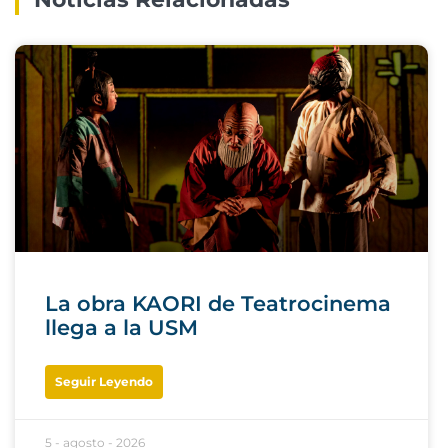
La obra KAORI de Teatrocinema
llega a la USM
Seguir Leyendo
5 - agosto - 2026