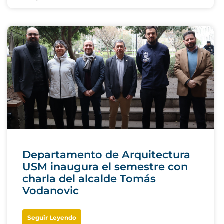
Departamento de Arquitectura
USM inaugura el semestre con
charla del alcalde Tomás
Vodanovic
Seguir Leyendo