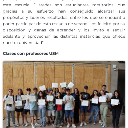
esta escuela. “Ustedes son estudiantes meritorios, que
gracias a su esfuerzo han conseguido alcanzar sus
propósitos y buenos resultados, entre los que se encuentra
poder participar de esta escuela de verano. Los felicito por su
disposición y ganas de aprender y los invito a seguir
adelante y aprovechar las distintas instancias que ofrece
nuestra universidad”.
Clases con profesores USM