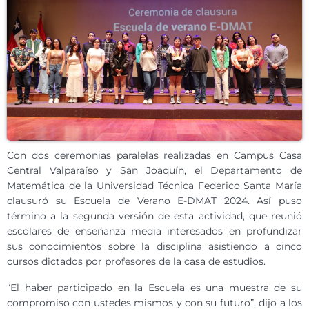
Con dos ceremonias paralelas realizadas en Campus Casa
Central Valparaíso y San Joaquín, el Departamento de
Matemática de la Universidad Técnica Federico Santa María
clausuró su Escuela de Verano E-DMAT 2024. Así puso
término a la segunda versión de esta actividad, que reunió
escolares de enseñanza media interesados en profundizar
sus conocimientos sobre la disciplina asistiendo a cinco
cursos dictados por profesores de la casa de estudios.
“El haber participado en la Escuela es una muestra de su
compromiso con ustedes mismos y con su futuro”, dijo a los