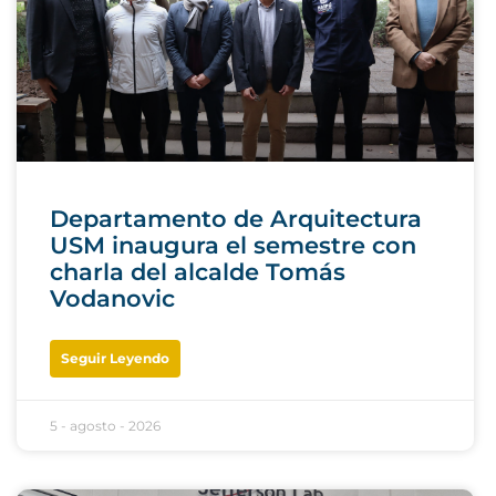
Departamento de Arquitectura
USM inaugura el semestre con
charla del alcalde Tomás
Vodanovic
Seguir Leyendo
5 - agosto - 2026