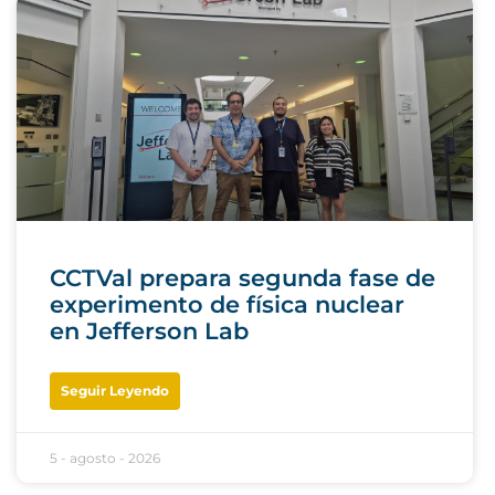
CCTVal prepara segunda fase de
experimento de física nuclear
en Jefferson Lab
Seguir Leyendo
5 - agosto - 2026