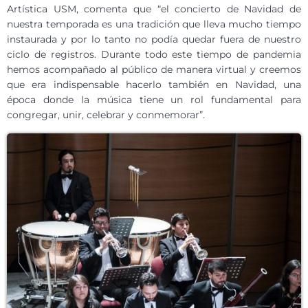
Artística USM, comenta que “el concierto de Navidad de
nuestra temporada es una tradición que lleva mucho tiempo
instaurada y por lo tanto no podía quedar fuera de nuestro
ciclo de registros. Durante todo este tiempo de pandemia
hemos acompañado al público de manera virtual y creemos
que era indispensable hacerlo también en Navidad, una
época donde la música tiene un rol fundamental para
congregar, unir, celebrar y conmemorar”.