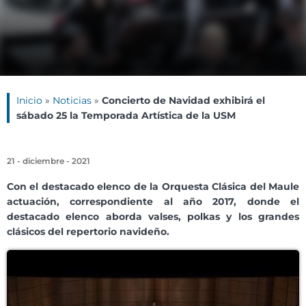
Inicio
»
Noticias
»
Concierto de Navidad exhibirá el
sábado 25 la Temporada Artística de la USM
21 - diciembre - 2021
C
on el destacado elenco de la Orquesta Clásica del Maule
actuación, correspondiente al año 2017, donde el
destacado elenco aborda valses, polkas y los grandes
clásicos del repertorio navideño.