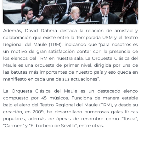
Además, David Dahma destaca la relación de amistad y
colaboración que existe entre la Temporada USM y el Teatro
Regional del Maule (TRM), indicando que “para nosotros es
un motivo de gran satisfacción contar con la presencia de
los elencos del TRM en nuestra sala. La Orquesta Clásica del
Maule es una orquesta de primer nivel, dirigida por una de
las batutas más importantes de nuestro país y eso queda en
manifiesto en cada una de sus actuaciones”.
La Orquesta Clásica del Maule es un destacado elenco
compuesto por 45 músicos. Funciona de manera estable
bajo el alero del Teatro Regional del Maule (TRM), y desde su
creación, en 2009, ha desarrollado numerosas galas líricas
populares, además de óperas de renombre como “Tosca”,
“Carmen” y “El barbero de Sevilla”, entre otras.