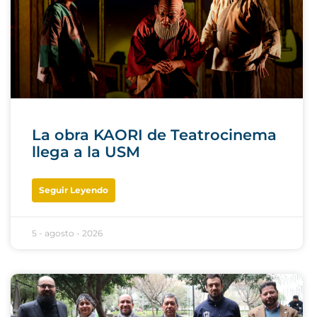
La obra KAORI de Teatrocinema
llega a la USM
Seguir Leyendo
5 - agosto - 2026