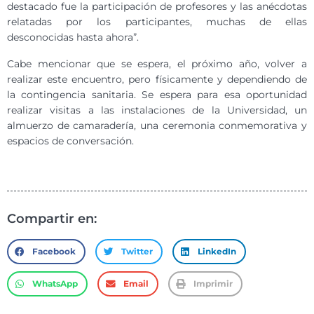
destacado fue la participación de profesores y las anécdotas
relatadas por los participantes, muchas de ellas
desconocidas hasta ahora”.
Cabe mencionar que se espera, el próximo año, volver a
realizar este encuentro, pero físicamente y dependiendo de
la contingencia sanitaria. Se espera para esa oportunidad
realizar visitas a las instalaciones de la Universidad, un
almuerzo de camaradería, una ceremonia conmemorativa y
espacios de conversación.
Compartir en:
Facebook
Twitter
LinkedIn
WhatsApp
Email
Imprimir