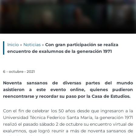
Inicio
»
Noticias
»
Con gran participación se realiza
encuentro de exalumnos de la generación 1971
6 - octubre - 2021
Noventa sansanos de diversas partes del mundo
asistieron a este evento online, quienes pudieron
reencontrarse y recordar su paso por la Casa de Estudios.
Con el fin de celebrar los 50 años desde que ingresaron a la
Universidad Técnica Federico Santa María, la generación 1971
realizó el pasado sábado 2 de octubre su encuentro virtual de
exalumnos, que logró reunir a más de noventa sansanos de