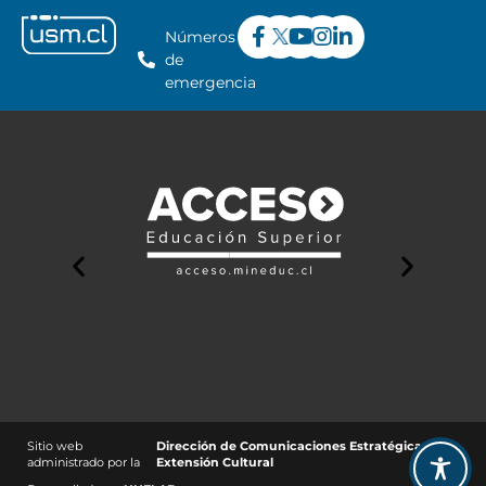
Números
de
emergencia
Sitio web
Dirección de Comunicaciones Estratégicas y
administrado por la
Extensión Cultural