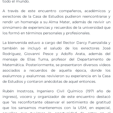
todo el mundo.
A través de este encuentro compañeros, académicos y
exrectores de la Casa de Estudios pudieron reencontrarse y
rendir un homenaje a su Alma Mater, además de revivir un
sinnúmero de experiencias y recuerdos de la universidad que
los formó en términos personales y profesionales.
La bienvenida estuvo a cargo del Rector Darcy Fuenzalida y
también se incluyó el saludo de los exrectores José
Rodríguez, Giovanni Pesce y Adolfo Arata, además del
mensaje de Elias Tuma, profesor del Departamento de
Matemática. Posteriormente, se presentaron diversos videos
asociados a recuerdos de aquella época, donde los
exalumnos y exalumnas revivieron su experiencia en la Casa
de Estudios y contaron anécdotas de aquel entonces.
Rubén Inostroza, Ingeniero Civil Químico (1971 año de
ingreso), vocero y organizador de este encuentro destacó
que “es reconfortante observar el sentimiento de gratitud
que los sansamos mantenemos con la USM, en especial,