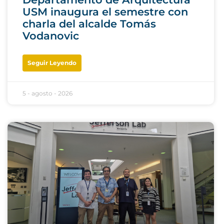
USM inaugura el semestre con
charla del alcalde Tomás
Vodanovic
Seguir Leyendo
5 - agosto - 2026