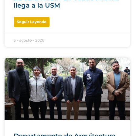
llega a la USM
Seguir Leyendo
5 - agosto - 2026
Departamento de Arquitectura