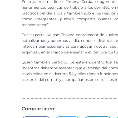
En esta misma línea, Jimena Cerda, subgerente 
herramientas técnicas de trabajo a los comités, en
prácticos del día a día y también sobre los riesgos
como integrantes, pueden compartir buenas pr
reencontrarse”.
Por su parte, Kainan Chávez, coordinador de audit
actualizarnos y ponernos al día, conocer distintas r
intercambiar experiencias para apoyar nuestra labor
organizar, en el marco de enseñar y evitar que los fu
Quien también participó de este encuentro fue Ta
“nosotros debemos asesorar que el trabajo del comi
establecido en el decreto 54 y ellos tienen funcione
asesores del comité y acompañarlos en su rol. Los 
Compartir en: