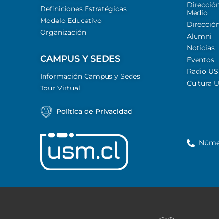
Dirección
Definiciones Estratégicas
Medio
Modelo Educativo
Dirección
Organización
Alumni
Noticias
CAMPUS Y SEDES
Eventos
Radio U
Información Campus y Sedes
Cultura 
Tour Virtual
Política de Privacidad
Núme