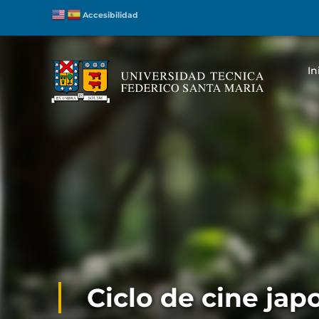
Accesibilidad
In
Ciclo de cine ja