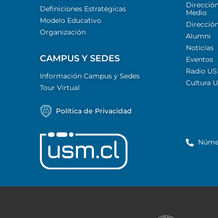
Dirección
Definiciones Estratégicas
Medio
Modelo Educativo
Dirección
Organización
Alumni
Noticias
CAMPUS Y SEDES
Eventos
Radio U
Información Campus y Sedes
Cultura 
Tour Virtual
Política de Privacidad
Núme