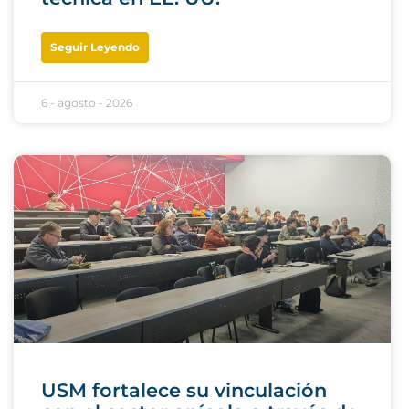
Seguir Leyendo
6 - agosto - 2026
USM fortalece su vinculación