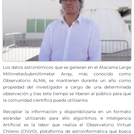
Los datos astronómicos que se generan en el Atacama Large
Millimeter/submillimeter Array, más conocido como
Observatorio ALMA, se mantienen durante un año como
propiedad del investigador a cargo de una determinada
observación y tras este tiempo se liberan al público para que
la comunidad científica pueda utilizarlos.
Recopilar la información y disponibilizarla en un formato
estándar utilizando para ello algoritmos e Inteligencia
Artificial es la labor que realiza el Observatorio Virtual
Chileno (ChiVO), plataforma de astroinformática que busca