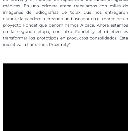
médicas. En una primera etapa trabajamos con miles de
imágenes de radiografías de tórax que nos entregaron
durante la pandemia creando un buscador en el marco de un
proyecto Fondef que denominamos Alpaca. Ahora estamos
en la segunda etapa, con otro Fondef y el objetivo es
transformar los prototipos en productos consolidados. Esta
iniciativa la llamamos Proximity”.