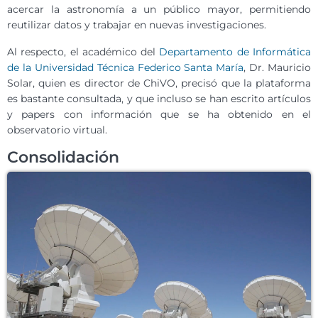
acercar la astronomía a un público mayor, permitiendo
reutilizar datos y trabajar en nuevas investigaciones.
Al respecto, el académico del
Departamento de Informática
de la Universidad Técnica Federico Santa María
, Dr. Mauricio
Solar, quien es director de ChiVO, precisó que la plataforma
es bastante consultada, y que incluso se han escrito artículos
y papers con información que se ha obtenido en el
observatorio virtual.
Consolidación