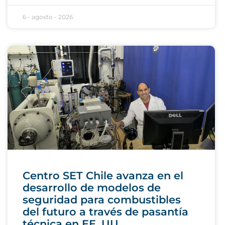
6 - agosto - 2026
Centro SET Chile avanza en el
desarrollo de modelos de
seguridad para combustibles
del futuro a través de pasantía
técnica en EE. UU.