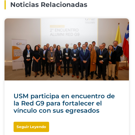
Noticias Relacionadas
USM participa en encuentro de
la Red G9 para fortalecer el
vínculo con sus egresados
Seguir Leyendo