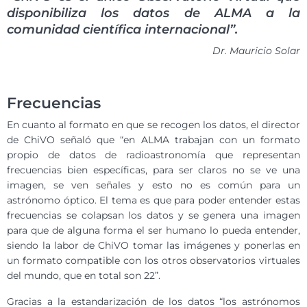
disponibiliza los datos de ALMA a la
comunidad científica internacional”.
Dr. Mauricio Solar
Frecuencias
En cuanto al formato en que se recogen los datos, el director
de ChiVO señaló que “en ALMA trabajan con un formato
propio de datos de radioastronomía que representan
frecuencias bien específicas, para ser claros no se ve una
imagen, se ven señales y esto no es común para un
astrónomo óptico. El tema es que para poder entender estas
frecuencias se colapsan los datos y se genera una imagen
para que de alguna forma el ser humano lo pueda entender,
siendo la labor de ChiVO tomar las imágenes y ponerlas en
un formato compatible con los otros observatorios virtuales
del mundo, que en total son 22”.
Gracias a la estandarización de los datos “los astrónomos