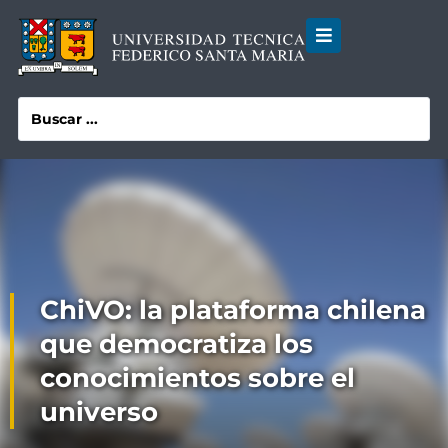
ChiVO: la plataforma chilena
que democratiza los
conocimientos sobre el
universo