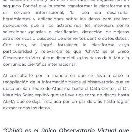
segundo Fondef que buscaba transformar la plataforma en
un servicio internacional, “la idea era desarrollar
herramientas y aplicaciones sobre los datos para realizar
operaciones que a los astrónomos les interesen, como
seleccionar galaxias o clasificarlas, detección de objetos
astronómicos o búsqueda de elementos dentro de los datos”.
Con todo, se logró fortalecer la plataforma cuya
particularidad y relevancia es que “ChiVO es el único
Observatorio Virtual que disponibiliza los datos de ALMA a la
comunidad científica internacional”.
Al consultarle por la manera en que se lleva a cabo la
recopilación de la información desde el observatorio que se
ubica en San Pedro de Atacama hasta el Data Center, el Dr.
Mauricio Solar explicó que se lleva una torre de discos hasta
ALMA que se deja instalada por un par de días hasta lograr
extraer todos los datos.
“ChiVO es el único Observatorio Virtual que