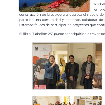
Rodolf
empre
construcción de la estructura, destaca el trabajo d
parte de una comunidad y debemos colaborar desde 
Estamos felices de participar en proyectos que cont
El libro “Pabellón 25” puede ser adquirido a través d