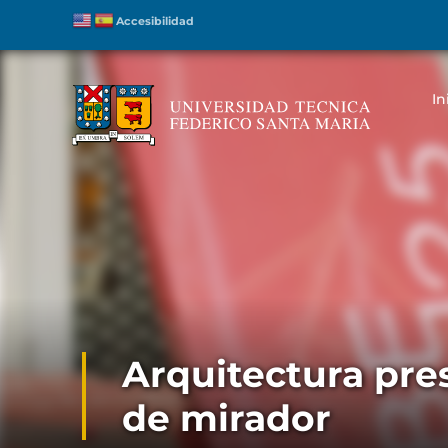
Accesibilidad
In
Arquitectura pre
de mirador