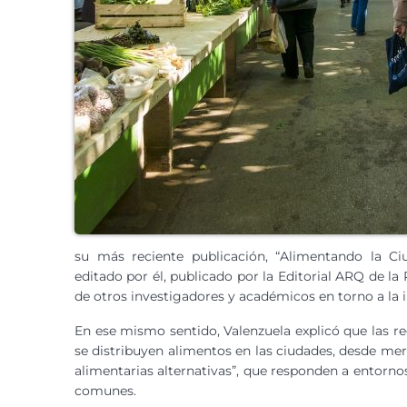
su más reciente publicación, “Alimentando la Ciud
editado por él, publicado por la Editorial ARQ de la 
de otros investigadores y académicos en torno a la i
En ese mismo sentido, Valenzuela explicó que las re
se distribuyen alimentos en las ciudades, desde merc
alimentarias alternativas”, que responden a entorno
comunes.