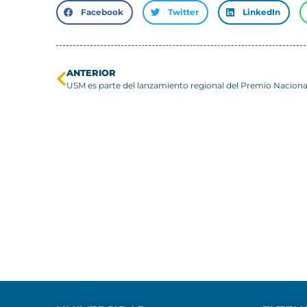
Facebook
Twitter
LinkedIn
ANTERIOR