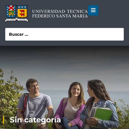
Sin categoría