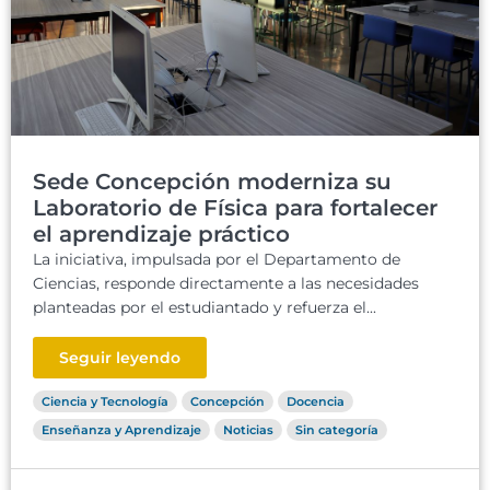
Sede Concepción moderniza su
Laboratorio de Física para fortalecer
el aprendizaje práctico
La iniciativa, impulsada por el Departamento de
Ciencias, responde directamente a las necesidades
planteadas por el estudiantado y refuerza el...
Seguir leyendo
Ciencia y Tecnología
Concepción
Docencia
Enseñanza y Aprendizaje
Noticias
Sin categoría