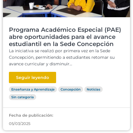
Programa Académico Especial (PAE)
abre oportunidades para el avance
estudiantil en la Sede Concepción
La iniciativa se realizó por primera vez en la Sede
Concepción, permitiendo a estudiantes retomar su
avance curricular y disminuir...
Seguir leyendo
Enseñanza y Aprendizaje
Concepción
Noticias
Sin categoría
Fecha de publicación:
05/03/2025