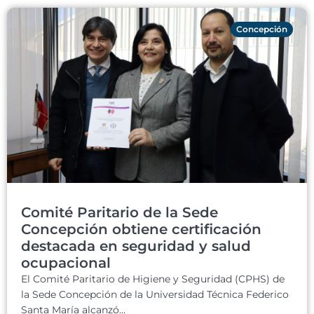
Concepción
Comité Paritario de la Sede
Concepción obtiene certificación
destacada en seguridad y salud
ocupacional
El Comité Paritario de Higiene y Seguridad (CPHS) de
la Sede Concepción de la Universidad Técnica Federico
Santa María alcanzó...