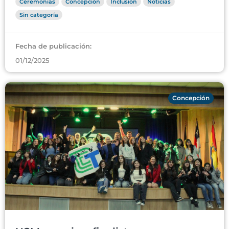
Ceremonias
Concepción
Inclusión
Noticias
Sin categoría
Fecha de publicación:
01/12/2025
Concepción