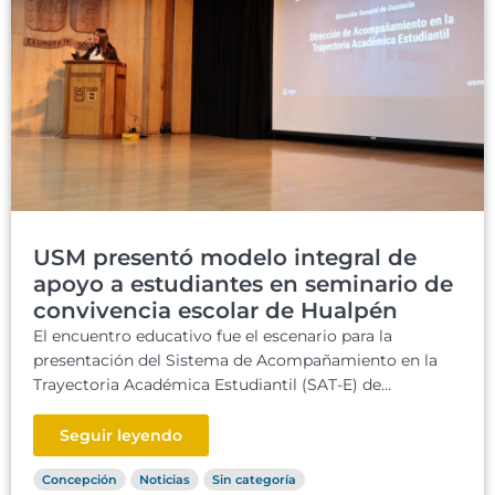
USM presentó modelo integral de
apoyo a estudiantes en seminario de
convivencia escolar de Hualpén
El encuentro educativo fue el escenario para la
presentación del Sistema de Acompañamiento en la
Trayectoria Académica Estudiantil (SAT-E) de...
Seguir leyendo
Concepción
Noticias
Sin categoría