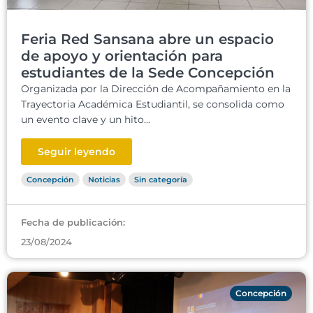
Feria Red Sansana abre un espacio
de apoyo y orientación para
estudiantes de la Sede Concepción
Organizada por la Dirección de Acompañamiento en la
Trayectoria Académica Estudiantil, se consolida como
un evento clave y un hito...
Seguir leyendo
Concepción
Noticias
Sin categoría
Fecha de publicación:
23/08/2024
Concepción