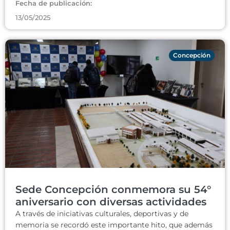
Fecha de publicación:
13/05/2025
Concepción
Sede Concepción conmemora su 54°
aniversario con diversas actividades
A través de iniciativas culturales, deportivas y de
memoria se recordó este importante hito, que además