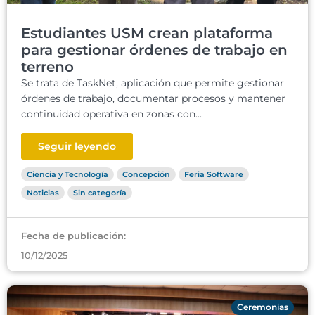
Estudiantes USM crean plataforma
para gestionar órdenes de trabajo en
terreno
Se trata de TaskNet, aplicación que permite gestionar
órdenes de trabajo, documentar procesos y mantener
continuidad operativa en zonas con...
Seguir leyendo
Ciencia y Tecnología
Concepción
Feria Software
Noticias
Sin categoría
Fecha de publicación:
10/12/2025
Ceremonias