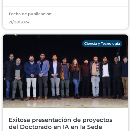
Fecha de publicación:
21/08/2024
Ciencia y Tecnología
Exitosa presentación de proyectos
del Doctorado en IA en la Sede