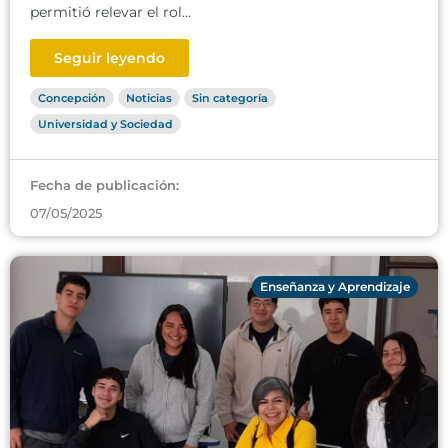
permitió relevar el rol...
Seguir leyendo
Concepción
Noticias
Sin categoría
Universidad y Sociedad
Fecha de publicación:
07/05/2025
Enseñanza y Aprendizaje