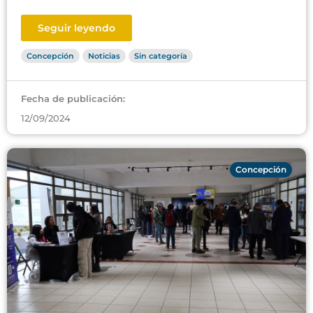
Seguir leyendo
Concepción
Noticias
Sin categoría
Fecha de publicación:
12/09/2024
Concepción