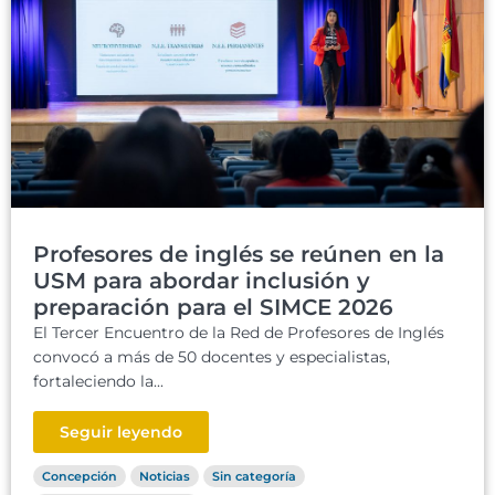
Profesores de inglés se reúnen en la
USM para abordar inclusión y
preparación para el SIMCE 2026
El Tercer Encuentro de la Red de Profesores de Inglés
convocó a más de 50 docentes y especialistas,
fortaleciendo la...
Seguir leyendo
Concepción
Noticias
Sin categoría