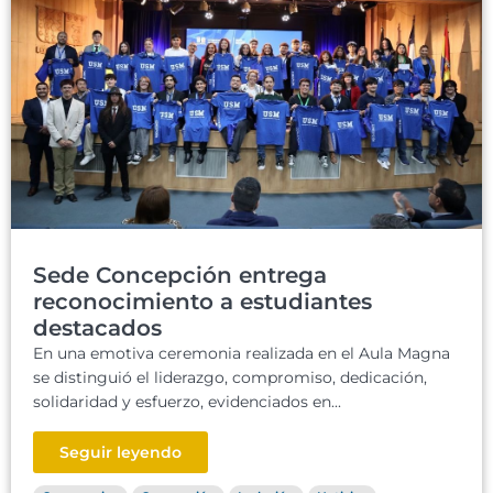
Sede Concepción entrega
reconocimiento a estudiantes
destacados
En una emotiva ceremonia realizada en el Aula Magna
se distinguió el liderazgo, compromiso, dedicación,
solidaridad y esfuerzo, evidenciados en...
Seguir leyendo