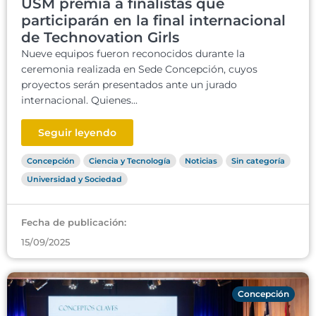
USM premia a finalistas que
participarán en la final internacional
de Technovation Girls
Nueve equipos fueron reconocidos durante la
ceremonia realizada en Sede Concepción, cuyos
proyectos serán presentados ante un jurado
internacional. Quienes...
Seguir leyendo
Concepción
Ciencia y Tecnología
Noticias
Sin categoría
Universidad y Sociedad
Fecha de publicación:
15/09/2025
Concepción