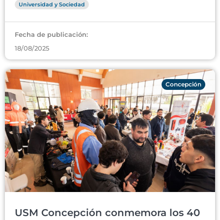
Universidad y Sociedad
Fecha de publicación:
18/08/2025
Concepción
USM Concepción conmemora los 40