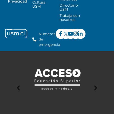
Privacidad
Cultura
Directorio
USM
USM
Trabaja con
nosotros
Números
de
emergencia