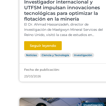
Investigador internacional y
UTFSM impulsan innovaciones
tecnológicas para optimizar la
flotación en la minería
El Dr. Ahmad Hassanzadeh, director de
Investigación de Maelgwyn Mineral Services del
Reino Unido, visitó la casa de estudios en...
Seguir leyendo
Noticias
Ciencia y Tecnología
Investigación
Fecha de publicación:
23/03/2026
Investigación