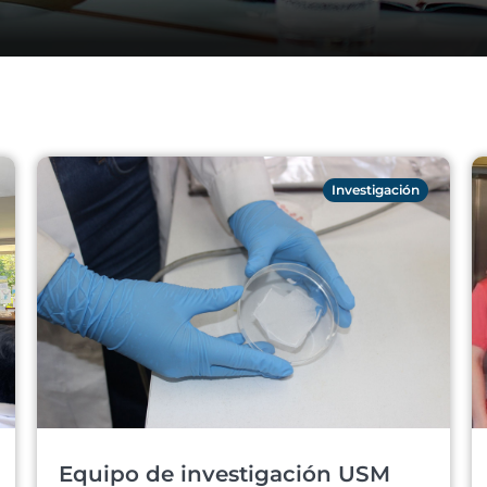
Investigación
Equipo de investigación USM