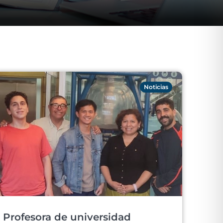
Noticias
Profesora de universidad