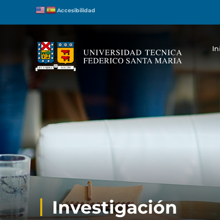
Accesibilidad
In
Investigación