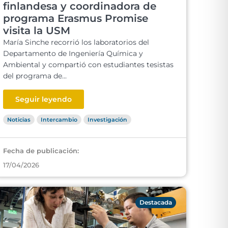
finlandesa y coordinadora de
programa Erasmus Promise
visita la USM
María Sinche recorrió los laboratorios del
Departamento de Ingeniería Química y
Ambiental y compartió con estudiantes tesistas
del programa de...
Seguir leyendo
Noticias
Intercambio
Investigación
Fecha de publicación:
17/04/2026
Destacada