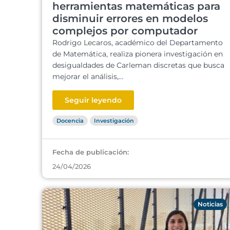
herramientas matemáticas para
disminuir errores en modelos
complejos por computador
Rodrigo Lecaros, académico del Departamento
de Matemática, realiza pionera investigación en
desigualdades de Carleman discretas que busca
mejorar el análisis,...
Seguir leyendo
Docencia
Investigación
Fecha de publicación:
24/04/2026
Noticias