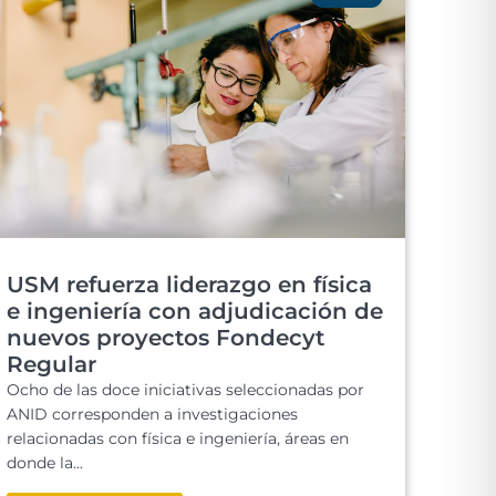
USM refuerza liderazgo en física
e ingeniería con adjudicación de
nuevos proyectos Fondecyt
Regular
Ocho de las doce iniciativas seleccionadas por
ANID corresponden a investigaciones
relacionadas con física e ingeniería, áreas en
donde la...