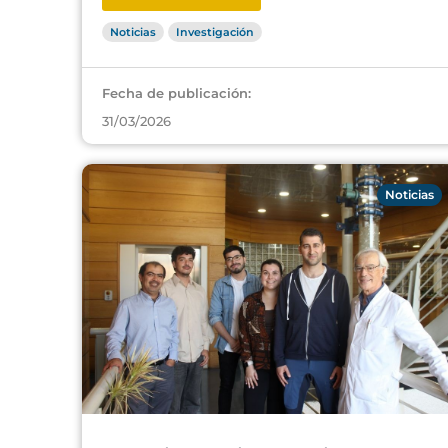
Noticias
Investigación
Fecha de publicación:
31/03/2026
Noticias