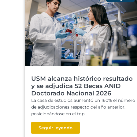
USM alcanza histórico resultado
y se adjudica 52 Becas ANID
Doctorado Nacional 2026
La casa de estudios aumentó un 160% el número
de adjudicaciones respecto del año anterior,
posicionándose en el top...
Seguir leyendo