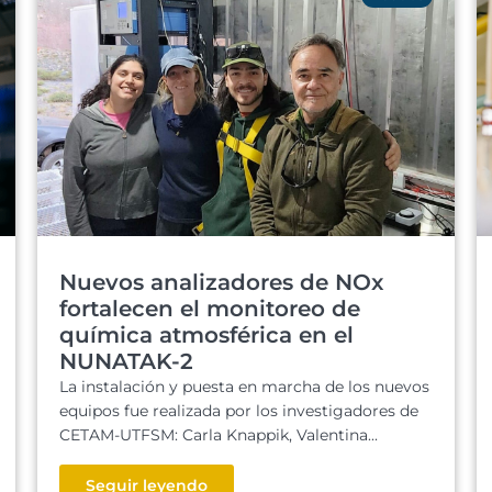
Nuevos analizadores de NOx
fortalecen el monitoreo de
química atmosférica en el
NUNATAK-2
La instalación y puesta en marcha de los nuevos
equipos fue realizada por los investigadores de
CETAM-UTFSM: Carla Knappik, Valentina...
Seguir leyendo