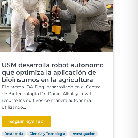
USM desarrolla robot autónomo
que optimiza la aplicación de
bioinsumos en la agricultura
El sistema IDA-Dog, desarrollado en el Centro
de Biotecnología Dr. Daniel Alkalay Lowitt,
recorre los cultivos de manera autónoma,
utilizando...
Seguir leyendo
Destacada
Ciencia y Tecnología
Investigación