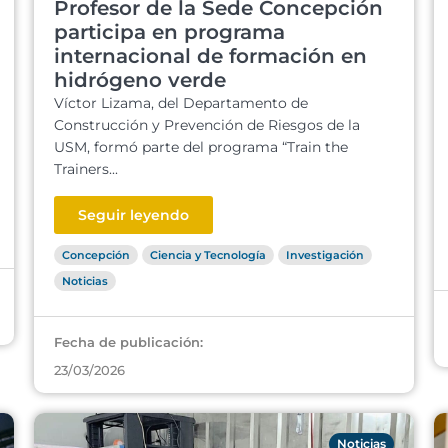
Profesor de la Sede Concepción
participa en programa
internacional de formación en
hidrógeno verde
Víctor Lizama, del Departamento de
Construcción y Prevención de Riesgos de la
USM, formó parte del programa “Train the
Trainers...
Seguir leyendo
Concepción
Ciencia y Tecnología
Investigación
Noticias
Fecha de publicación:
23/03/2026
Noticias