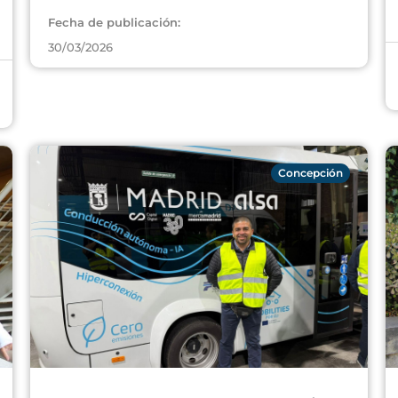
Fecha de publicación:
30/03/2026
Concepción