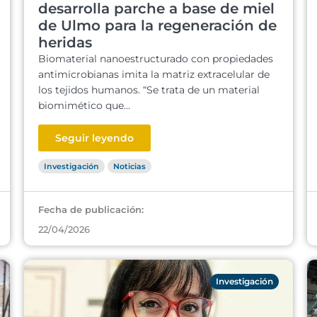
desarrolla parche a base de miel
de Ulmo para la regeneración de
heridas
Biomaterial nanoestructurado con propiedades
antimicrobianas imita la matriz extracelular de
los tejidos humanos. “Se trata de un material
biomimético que...
Seguir leyendo
Investigación
Noticias
Fecha de publicación:
22/04/2026
Investigación