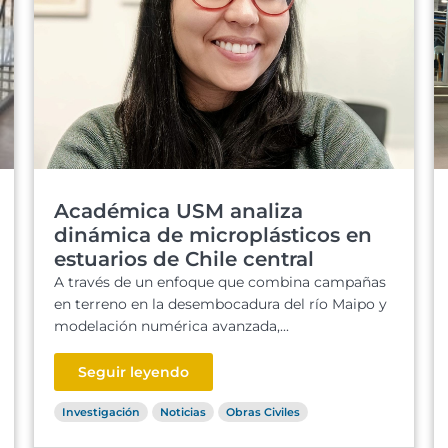
Académica USM analiza
dinámica de microplásticos en
estuarios de Chile central
A través de un enfoque que combina campañas
en terreno en la desembocadura del río Maipo y
modelación numérica avanzada,...
Seguir leyendo
Investigación
Noticias
Obras Civiles