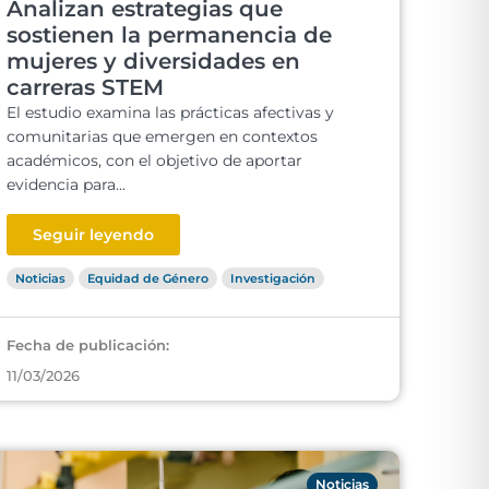
Analizan estrategias que
sostienen la permanencia de
mujeres y diversidades en
carreras STEM
El estudio examina las prácticas afectivas y
comunitarias que emergen en contextos
académicos, con el objetivo de aportar
evidencia para...
Seguir leyendo
Noticias
Equidad de Género
Investigación
Fecha de publicación:
11/03/2026
Noticias