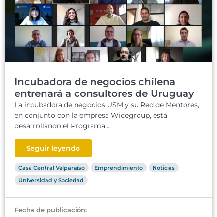
Incubadora de negocios chilena
entrenará a consultores de Uruguay
La incubadora de negocios USM y su Red de Mentores,
en conjunto con la empresa Widegroup, está
desarrollando el Programa...
Seguir leyendo
Casa Central Valparaíso
Emprendimiento
Noticias
Universidad y Sociedad
Fecha de publicación: