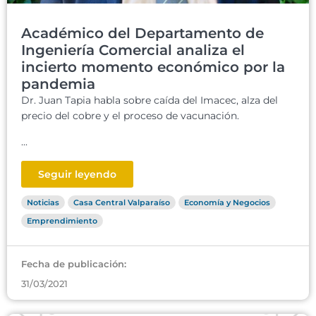
Académico del Departamento de
Ingeniería Comercial analiza el
incierto momento económico por la
pandemia
Dr. Juan Tapia habla sobre caída del Imacec, alza del
precio del cobre y el proceso de vacunación.
...
Seguir leyendo
Noticias
Casa Central Valparaíso
Economía y Negocios
Emprendimiento
Fecha de publicación:
31/03/2021