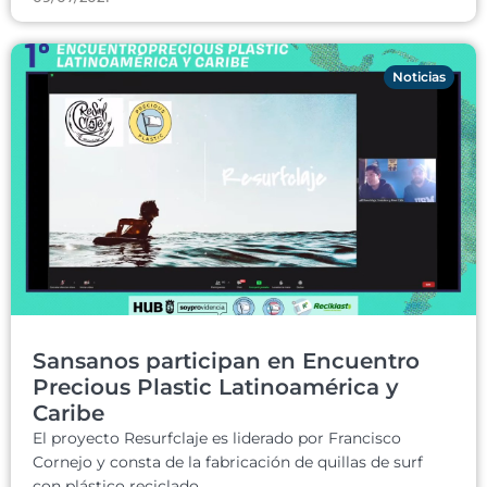
Noticias
Sansanos participan en Encuentro
Precious Plastic Latinoamérica y
Caribe
El proyecto Resurfclaje es liderado por Francisco
Cornejo y consta de la fabricación de quillas de surf
con plástico reciclado...