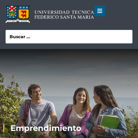
Emprendimiento