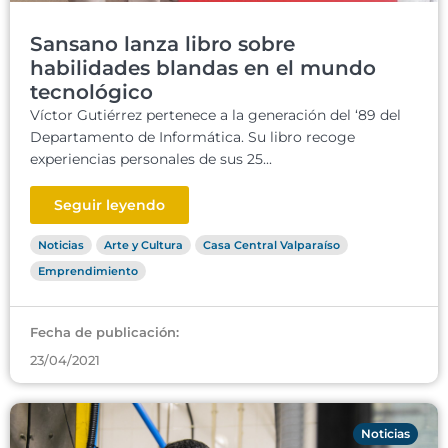
Sansano lanza libro sobre
habilidades blandas en el mundo
tecnológico
Víctor Gutiérrez pertenece a la generación del ‘89 del
Departamento de Informática. Su libro recoge
experiencias personales de sus 25...
Seguir leyendo
Noticias
Arte y Cultura
Casa Central Valparaíso
Emprendimiento
Fecha de publicación:
23/04/2021
Noticias