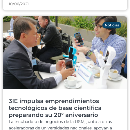
10/06/2021
Noticias
3IE impulsa emprendimientos
tecnológicos de base científica
preparando su 20° aniversario
La incubadora de negocios de la USM, junto a otras
aceleradoras de universidades nacionales, apoyan a