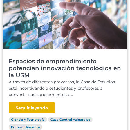
Espacios de emprendimiento
potencian innovación tecnológica en
la USM
A través de diferentes proyectos, la Casa de Estudios
está incentivando a estudiantes y profesores a
convertir sus conocimientos e...
Seguir leyendo
Ciencia y Tecnología
Casa Central Valparaíso
Emprendimiento