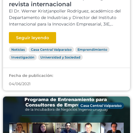
revista internacional
El Dr. Werner Kristjanpoller Rodríguez, académico del
Departamento de Industrias y Director del Instituto
Internacional para la Innovación Empresarial, 3IE,...
Seguir leyendo
Noticias
Casa Central Valparaíso
Emprendimiento
Investigación
Universidad y Sociedad
Fecha de publicación:
04/06/2021
Casa Central Valparaíso