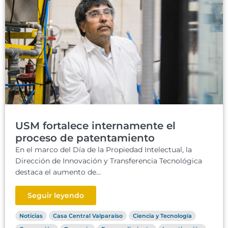
USM fortalece internamente el
proceso de patentamiento
En el marco del Día de la Propiedad Intelectual, la
Dirección de Innovación y Transferencia Tecnológica
destaca el aumento de...
Seguir leyendo
Noticias
Casa Central Valparaíso
Ciencia y Tecnología