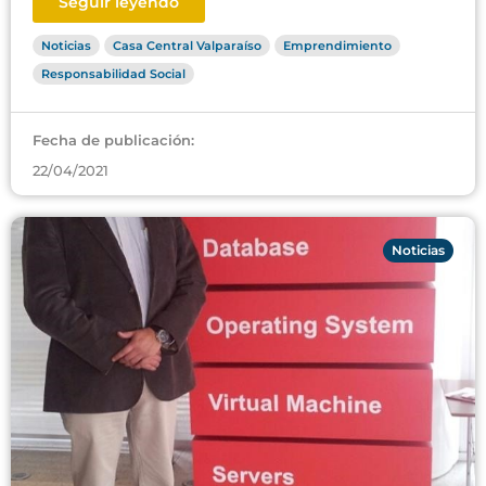
Seguir leyendo
Noticias
Casa Central Valparaíso
Emprendimiento
Responsabilidad Social
Fecha de publicación:
22/04/2021
Noticias