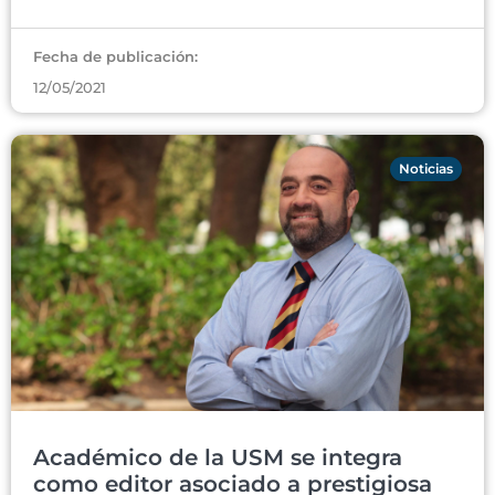
Fecha de publicación:
12/05/2021
Noticias
Académico de la USM se integra
como editor asociado a prestigiosa