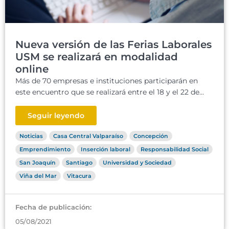
Nueva versión de las Ferias Laborales
USM se realizará en modalidad
online
Más de 70 empresas e instituciones participarán en
este encuentro que se realizará entre el 18 y el 22 de...
Seguir leyendo
Noticias
Casa Central Valparaíso
Concepción
Emprendimiento
Inserción laboral
Responsabilidad Social
San Joaquín
Santiago
Universidad y Sociedad
Viña del Mar
Vitacura
Fecha de publicación:
05/08/2021