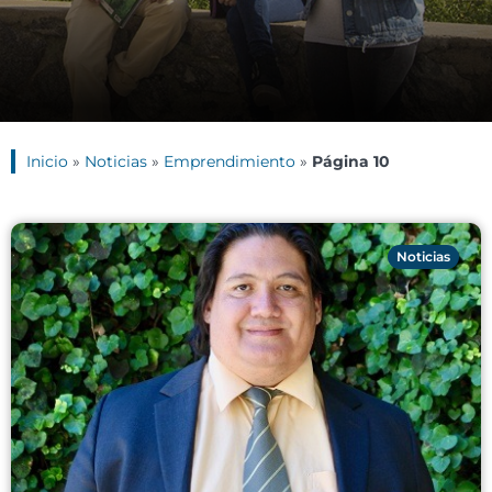
Inicio
»
Noticias
»
Emprendimiento
»
Página 10
Noticias