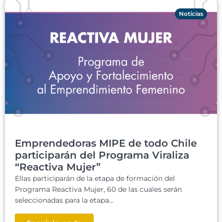
Noticias
Emprendedoras MIPE de todo Chile
participarán del Programa Viraliza
“Reactiva Mujer”
Ellas participarán de la etapa de formación del
Programa Reactiva Mujer, 60 de las cuales serán
seleccionadas para la etapa...