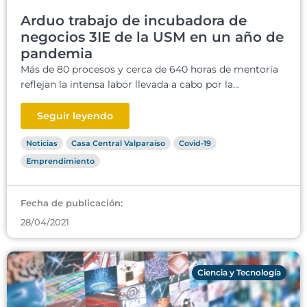
Arduo trabajo de incubadora de
negocios 3IE de la USM en un año de
pandemia
Más de 80 procesos y cerca de 640 horas de mentoría
reflejan la intensa labor llevada a cabo por la...
Seguir leyendo
Noticias
Casa Central Valparaíso
Covid-19
Emprendimiento
Fecha de publicación:
28/04/2021
Ciencia y Tecnología