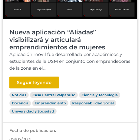
Nueva aplicación “Aliadas”
visibilizará y articulará
emprendimientos de mujeres
Aplicación móvil fue desarrollada por académicos y
estudiantes de la USM en conjunto con emprendedoras
de la zona en el...
Seguir leyendo
Noticias
Casa Central Valparaíso
Ciencia y Tecnología
Docencia
Emprendimiento
Responsabilidad Social
Universidad y Sociedad
Fecha de publicación:
09/07/2021