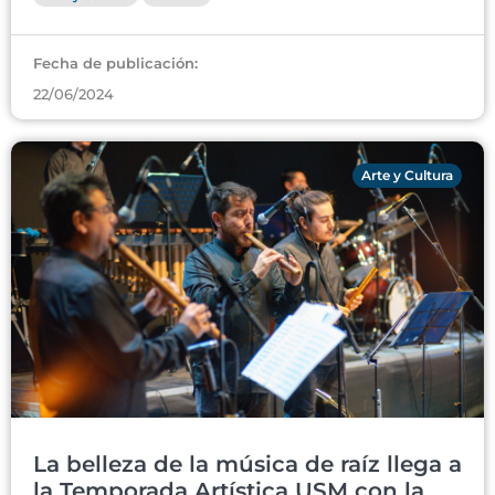
Fecha de publicación:
22/06/2024
Arte y Cultura
La belleza de la música de raíz llega a
la Temporada Artística USM con la