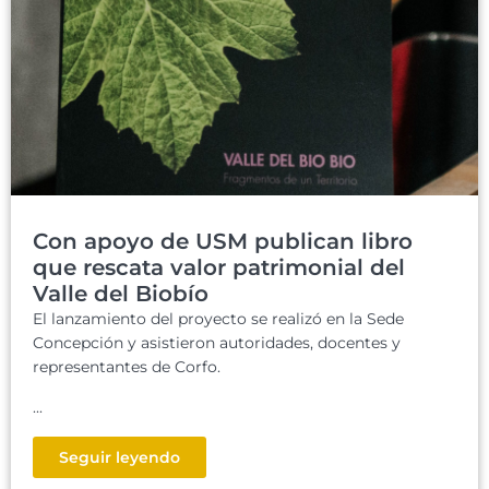
Con apoyo de USM publican libro
que rescata valor patrimonial del
Valle del Biobío
El lanzamiento del proyecto se realizó en la Sede
Concepción y asistieron autoridades, docentes y
representantes de Corfo.
...
Seguir leyendo