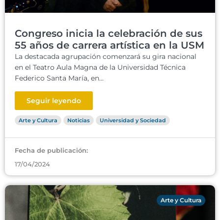
Congreso inicia la celebración de sus
55 años de carrera artística en la USM
La destacada agrupación comenzará su gira nacional
en el Teatro Aula Magna de la Universidad Técnica
Federico Santa María, en...
Seguir leyendo
Arte y Cultura
Noticias
Universidad y Sociedad
Fecha de publicación:
17/04/2024
Arte y Cultura