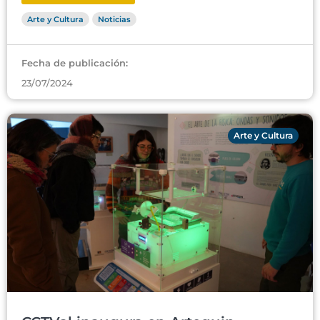
Arte y Cultura
Noticias
Fecha de publicación:
23/07/2024
Arte y Cultura