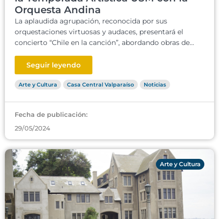
Orquesta Andina
La aplaudida agrupación, reconocida por sus
orquestaciones virtuosas y audaces, presentará el
concierto “Chile en la canción”, abordando obras de...
Seguir leyendo
Arte y Cultura
Casa Central Valparaíso
Noticias
Fecha de publicación:
29/05/2024
Arte y Cultura