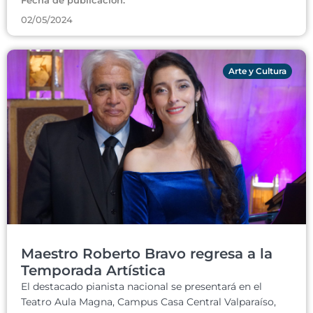
Fecha de publicación:
02/05/2024
Arte y Cultura
Maestro Roberto Bravo regresa a la
Temporada Artística
El destacado pianista nacional se presentará en el
Teatro Aula Magna, Campus Casa Central Valparaíso,