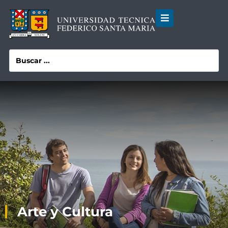
Arte y Cultura