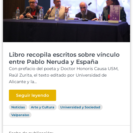
Libro recopila escritos sobre vínculo
entre Pablo Neruda y España
Con prefacio del poeta y Doctor Honoris Causa USM,
Raúl Zurita, el texto editado por Universidad de
Alicante y la...
Seguir leyendo
Noticias
Arte y Cultura
Universidad y Sociedad
Valparaíso