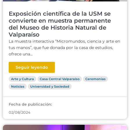
Exposición científica de la USM se
convierte en muestra permanente
del Museo de Historia Natural de
Valparaíso
La muestra interactiva “Micromundos, ciencia y arte en
tus manos”, que fue donada por la casa de estudios,
ofrece una...
Seguir leyendo
Arte y Cultura
Casa Central Valparaíso
Ceremonias
Noticias
Universidad y Sociedad
Fecha de publicación:
02/08/2024