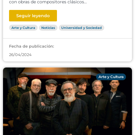
con obras de compositores clásicos...
Seguir leyendo
Arte y Cultura
Noticias
Universidad y Sociedad
Fecha de publicación:
26/04/2024
Arte y Cultura