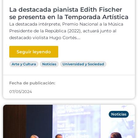
La destacada pianista Edith Fischer
se presenta en la Temporada Artística
La destacada intérprete, Premio Nacional a la Música
Presidente de la República (2022), actuará junto al
destacado violista Hugo Cortés....
Seguir leyendo
Arte y Cultura
Noticias
Universidad y Sociedad
Fecha de publicación:
07/05/2024
Noticias