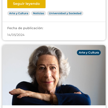
Seguir leyendo
Arte y Cultura
Noticias
Universidad y Sociedad
Fecha de publicación:
14/05/2024
Arte y Cultura