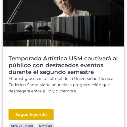
Temporada Artística USM cautivará al
público con destacados eventos
durante el segundo semestre
El prestigioso ciclo cultural de la Universidad Técnica
Federico Santa María anuncia la programación que
desplegará entre julio y diciembre.
...
Seguir leyendo
Arte y Cultura
Noticias