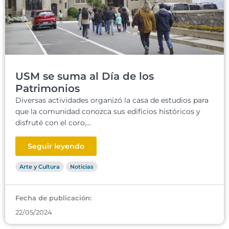
USM se suma al Día de los
Patrimonios
Diversas actividades organizó la casa de estudios para
que la comunidad conozca sus edificios históricos y
disfruté con el coro,...
Seguir leyendo
Arte y Cultura
Noticias
Fecha de publicación:
22/05/2024