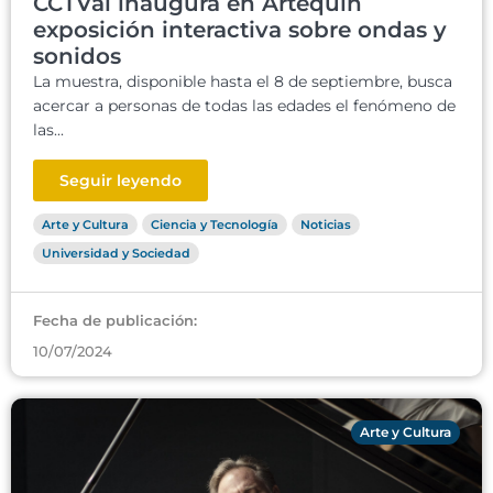
CCTVal inaugura en Artequin
exposición interactiva sobre ondas y
sonidos
La muestra, disponible hasta el 8 de septiembre, busca
acercar a personas de todas las edades el fenómeno de
las...
Seguir leyendo
Arte y Cultura
Ciencia y Tecnología
Noticias
Universidad y Sociedad
Fecha de publicación:
10/07/2024
Arte y Cultura