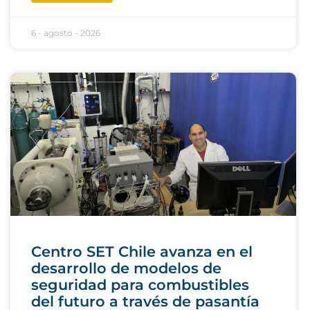
6 - agosto - 2026
Centro SET Chile avanza en el
desarrollo de modelos de
seguridad para combustibles
del futuro a través de pasantía