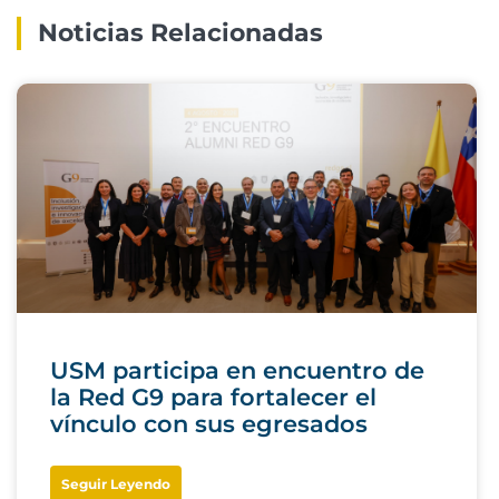
Noticias Relacionadas
USM participa en encuentro de
la Red G9 para fortalecer el
vínculo con sus egresados
Seguir Leyendo