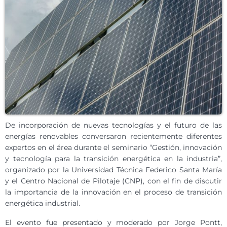
De incorporación de nuevas tecnologías y el futuro de las
energías renovables conversaron recientemente diferentes
expertos en el área durante el seminario “Gestión, innovación
y tecnología para la transición energética en la industria”,
organizado por la Universidad Técnica Federico Santa María
y el Centro Nacional de Pilotaje (CNP), con el fin de discutir
la importancia de la innovación en el proceso de transición
energética industrial.
El evento fue presentado y moderado por Jorge Pontt,