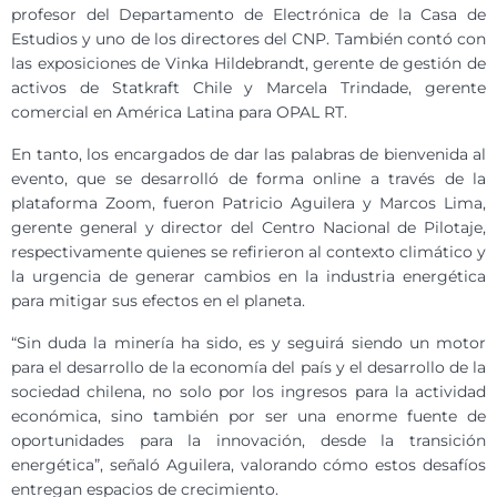
profesor del Departamento de Electrónica de la Casa de
Estudios y uno de los directores del CNP. También contó con
las exposiciones de Vinka Hildebrandt, gerente de gestión de
activos de Statkraft Chile y Marcela Trindade, gerente
comercial en América Latina para OPAL RT.
En tanto, los encargados de dar las palabras de bienvenida al
evento, que se desarrolló de forma online a través de la
plataforma Zoom, fueron Patricio Aguilera y Marcos Lima,
gerente general y director del Centro Nacional de Pilotaje,
respectivamente quienes se refirieron al contexto climático y
la urgencia de generar cambios en la industria energética
para mitigar sus efectos en el planeta.
“Sin duda la minería ha sido, es y seguirá siendo un motor
para el desarrollo de la economía del país y el desarrollo de la
sociedad chilena, no solo por los ingresos para la actividad
económica, sino también por ser una enorme fuente de
oportunidades para la innovación, desde la transición
energética”, señaló Aguilera, valorando cómo estos desafíos
entregan espacios de crecimiento.