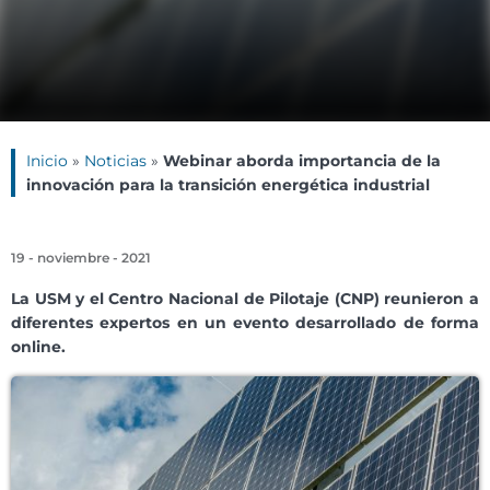
Inicio
»
Noticias
»
Webinar aborda importancia de la
innovación para la transición energética industrial
19 - noviembre - 2021
La USM y el Centro Nacional de Pilotaje (CNP) reunieron a
diferentes expertos en un evento desarrollado de forma
online.