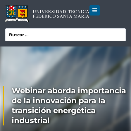
Webinar aborda importancia
de la innovación para la
transición energética
industrial