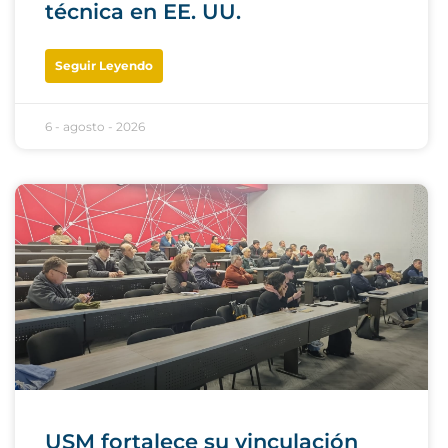
técnica en EE. UU.
Seguir Leyendo
6 - agosto - 2026
USM fortalece su vinculación