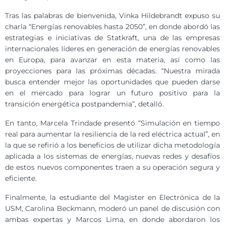
Tras las palabras de bienvenida, Vinka Hildebrandt expuso su
charla “Energías renovables hasta 2050”, en donde abordó las
estrategias e iniciativas de Statkraft, una de las empresas
internacionales líderes en generación de energías renovables
en Europa, para avanzar en esta materia, así como las
proyecciones para las próximas décadas. “Nuestra mirada
busca entender mejor las oportunidades que pueden darse
en el mercado para lograr un futuro positivo para la
transición energética postpandemia”, detalló.
En tanto, Marcela Trindade presentó “Simulación en tiempo
real para aumentar la resiliencia de la red eléctrica actual”, en
la que se refirió a los beneficios de utilizar dicha metodología
aplicada a los sistemas de energías, nuevas redes y desafíos
de estos nuevos componentes traen a su operación segura y
eficiente.
Finalmente, la estudiante del Magíster en Electrónica de la
USM, Carolina Beckmann, moderó un panel de discusión con
ambas expertas y Marcos Lima, en donde abordaron los