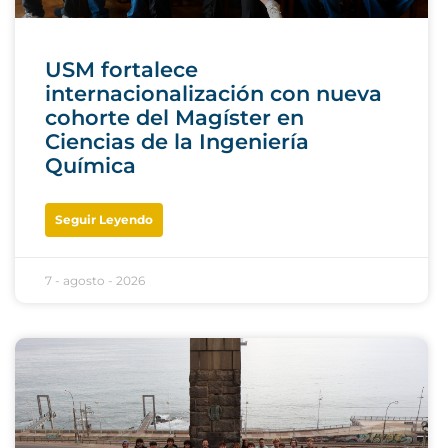
USM fortalece
internacionalización con nueva
cohorte del Magíster en
Ciencias de la Ingeniería
Química
Seguir Leyendo
7 - agosto - 2026