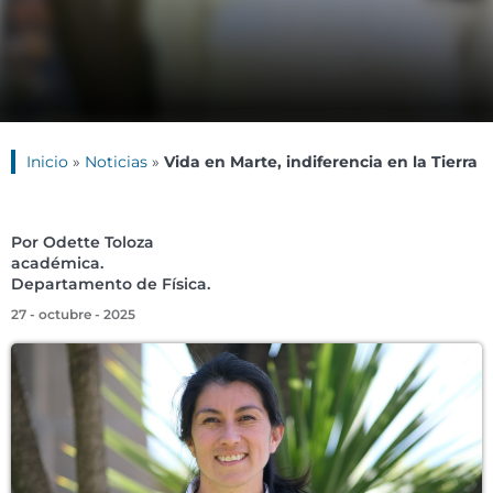
Inicio
»
Noticias
»
Vida en Marte, indiferencia en la Tierra
Por Odette Toloza
académica.
Departamento de Física.
27 - octubre - 2025