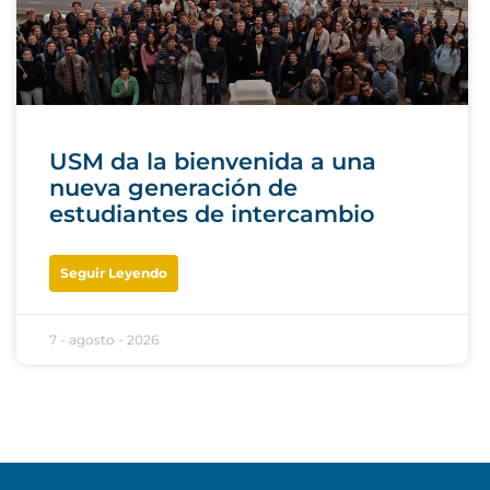
USM da la bienvenida a una
nueva generación de
estudiantes de intercambio
Seguir Leyendo
7 - agosto - 2026