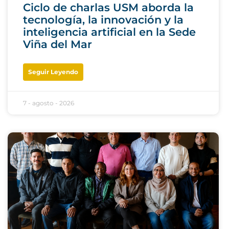
Ciclo de charlas USM aborda la
tecnología, la innovación y la
inteligencia artificial en la Sede
Viña del Mar
Seguir Leyendo
7 - agosto - 2026