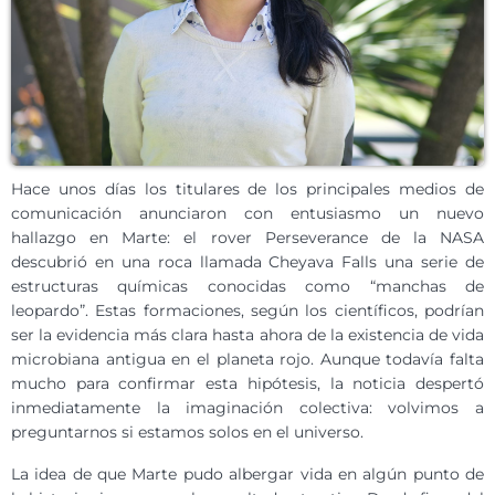
Hace unos días los titulares de los principales medios de
comunicación anunciaron con entusiasmo un nuevo
hallazgo en Marte: el rover Perseverance de la NASA
descubrió en una roca llamada Cheyava Falls una serie de
estructuras químicas conocidas como “manchas de
leopardo”. Estas formaciones, según los científicos, podrían
ser la evidencia más clara hasta ahora de la existencia de vida
microbiana antigua en el planeta rojo. Aunque todavía falta
mucho para confirmar esta hipótesis, la noticia despertó
inmediatamente la imaginación colectiva: volvimos a
preguntarnos si estamos solos en el universo.
La idea de que Marte pudo albergar vida en algún punto de