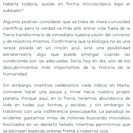
haberla todavía, quizás en forma microscópica bajo el
subsuelo?
Algunos podrían considerar que se trata de mera curiosidad
científica, pero la verdad va más allá: entrar vida fuera de la
Tierra transformaría de inmediato nuestra visión del universo
y de nosotros mismos. Confirmaría que la biología no es una
rareza aislada en un rincón azul, sino una posibilidad
extraterrestre, algo que puede emerger cuando las
condiciones son las adecuadas. Sería, hoy en día, uno de los
descubrimientos más importantes de la historia de la
humanidad.
Sin embargo, mientras celebramos cada indicio en Marte,
conviene hacer una pausa y mirar hacia nuestro propio
planeta. Porque aquí, en la Tierra, tenemos abundancia de
vida en todas sus formas y escalas, y sin embargo la
tratamos con una indiferencia preocupante. La paradoja es
evidente: gastamos miles de millones buscando microbios
fosilizados en un desierto helado, mientras permitimos que
se extingan especies enteras frente a nuestros ojos.