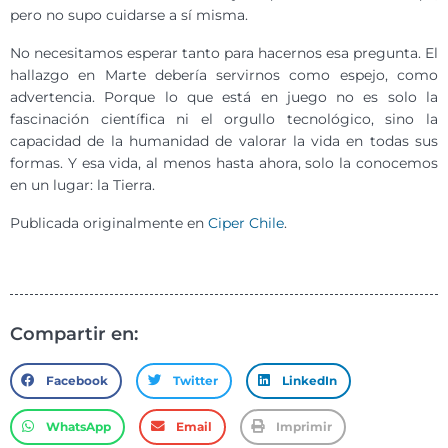
pero no supo cuidarse a sí misma.
No necesitamos esperar tanto para hacernos esa pregunta. El
hallazgo en Marte debería servirnos como espejo, como
advertencia. Porque lo que está en juego no es solo la
fascinación científica ni el orgullo tecnológico, sino la
capacidad de la humanidad de valorar la vida en todas sus
formas. Y esa vida, al menos hasta ahora, solo la conocemos
en un lugar: la Tierra.
Publicada originalmente en
Ciper Chile
.
Compartir en:
Facebook
Twitter
LinkedIn
WhatsApp
Email
Imprimir