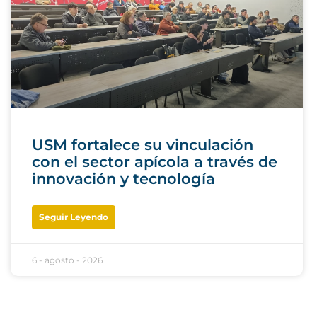
USM fortalece su vinculación
con el sector apícola a través de
innovación y tecnología
Seguir Leyendo
6 - agosto - 2026