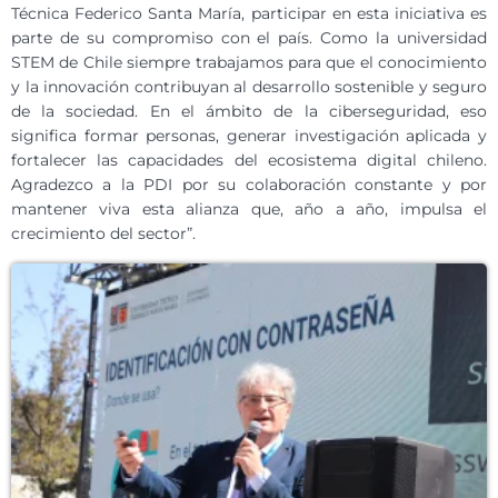
Técnica Federico Santa María, participar en esta iniciativa es
parte de su compromiso con el país. Como la universidad
STEM de Chile siempre trabajamos para que el conocimiento
y la innovación contribuyan al desarrollo sostenible y seguro
de la sociedad. En el ámbito de la ciberseguridad, eso
significa formar personas, generar investigación aplicada y
fortalecer las capacidades del ecosistema digital chileno.
Agradezco a la PDI por su colaboración constante y por
mantener viva esta alianza que, año a año, impulsa el
crecimiento del sector”.