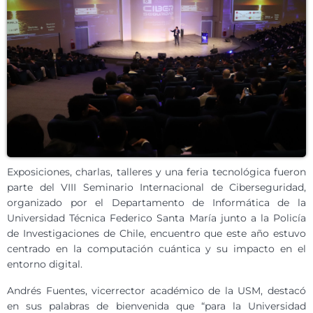
Exposiciones, charlas, talleres y una feria tecnológica fueron
parte del VIII Seminario Internacional de Ciberseguridad,
organizado por el Departamento de Informática de la
Universidad Técnica Federico Santa María junto a la Policía
de Investigaciones de Chile, encuentro que este año estuvo
centrado en la computación cuántica y su impacto en el
entorno digital.
Andrés Fuentes, vicerrector académico de la USM, destacó
en sus palabras de bienvenida que “para la Universidad