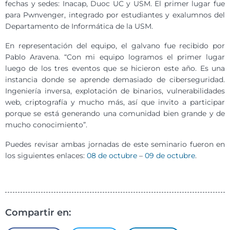
fechas y sedes: Inacap, Duoc UC y USM. El primer lugar fue
para Pwnvenger, integrado por estudiantes y exalumnos del
Departamento de Informática de la USM.
En representación del equipo, el galvano fue recibido por
Pablo Aravena. “Con mi equipo logramos el primer lugar
luego de los tres eventos que se hicieron este año. Es una
instancia donde se aprende demasiado de ciberseguridad.
Ingeniería inversa, explotación de binarios, vulnerabilidades
web, criptografía y mucho más, así que invito a participar
porque se está generando una comunidad bien grande y de
mucho conocimiento”.
Puedes revisar ambas jornadas de este seminario fueron en
los siguientes enlaces:
08 de octubre
–
09 de octubre
.
Compartir en: