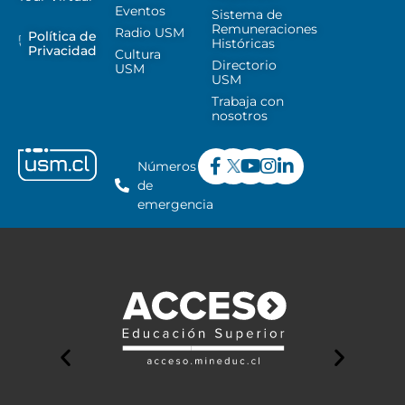
Eventos
Sistema de
Remuneraciones
Radio USM
Política de
Históricas
Privacidad
Cultura
Directorio
USM
USM
Trabaja con
nosotros
Números
de
emergencia