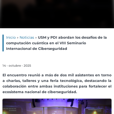
Inicio
»
Noticias
»
USM y PDI abordan los desafíos de la
computación cuántica en el VIII Seminario
Internacional de Ciberseguridad
14 - octubre - 2025
El encuentro reunió a más de dos mil asistentes en torno
a charlas, talleres y una feria tecnológica, destacando la
colaboración entre ambas instituciones para fortalecer el
ecosistema nacional de ciberseguridad.