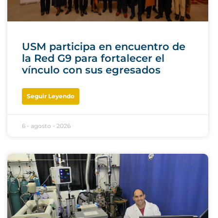
USM participa en encuentro de
la Red G9 para fortalecer el
vínculo con sus egresados
Seguir Leyendo
6 - agosto - 2026