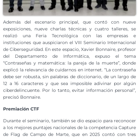
Además del escenario principal, que contó con nueve
exposiciones, nueve charlas técnicas y cuatro talleres, se
realizó una Feria Tecnológica con las empresas e
instituciones que auspiciaron el VIII Seminario Internacional
de Ciberseguridad. En este espacio, Xavier Bonnaire, profesor
del Departamento de Informática, expuso el tema
“Contraseñas y matemática: la pareja de la muerte”, donde
explicó la relevancia de cuidarnos en internet. “La contraseña
debe ser robusta, sin palabras de diccionario, de un largo de
12 a 16 caracteres y que sea imposible adivinar por algún
ciberdelincuente. Por lo tanto, evitar información personal”,
precisó Bonnaire.
Premiación CTF
Durante el seminario, también se dio espacio para reconocer
a los mejores puntajes nacionales de la competencia Capture
de Flag de Campo de Marte, que en 2025 contó con tres