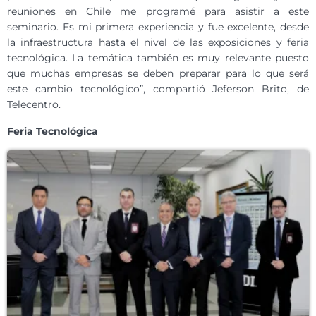
reuniones en Chile me programé para asistir a este
seminario. Es mi primera experiencia y fue excelente, desde
la infraestructura hasta el nivel de las exposiciones y feria
tecnológica. La temática también es muy relevante puesto
que muchas empresas se deben preparar para lo que será
este cambio tecnológico”, compartió Jeferson Brito, de
Telecentro.
Feria Tecnológica