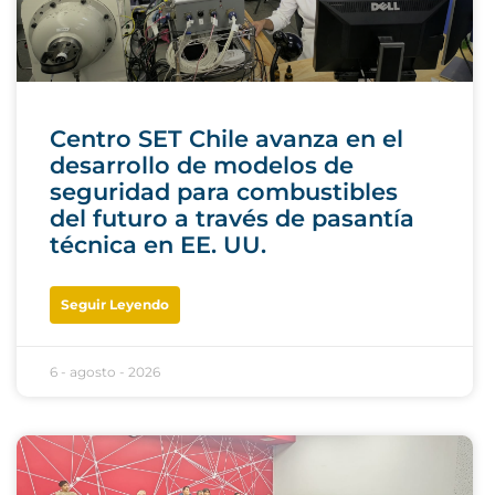
Centro SET Chile avanza en el
desarrollo de modelos de
seguridad para combustibles
del futuro a través de pasantía
técnica en EE. UU.
Seguir Leyendo
6 - agosto - 2026