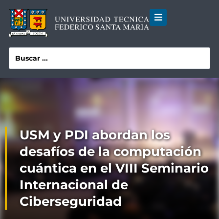
USM y PDI abordan los
desafíos de la computación
cuántica en el VIII Seminario
Internacional de
Ciberseguridad