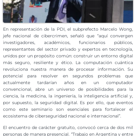
En representación de la PDI, el subprefecto Marcelo Wong,
jefe nacional de cibercrimen, señaló que “aquí convergen
investigadores, académicos, funcionarios públicos,
representantes del sector privado y expertos en tecnología,
unidos por un propósito común: construir un entorno digital
más seguro, resiliente y ético. La computación cuántica
revoluciona nuestra manera de procesar información. Su
potencial para resolver en segundos problemas que
actualmente tardarían años en un computador
convencional, abre un universo de posibilidades para la
ciencia, la medicina, la ingeniería, la inteligencia artificial y,
por supuesto, la seguridad digital. Es por ello, que eventos
como este seminario son esenciales para fortalecer el
ecosistema de ciberseguridad nacional e internacional”.
El encuentro de carácter gratuito, convocó cerca de dos mil
personas de manera presencial. “Trabajo en Argentina y entre