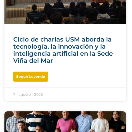
Ciclo de charlas USM aborda la
tecnología, la innovación y la
inteligencia artificial en la Sede
Viña del Mar
Seguir Leyendo
7 - agosto - 2026