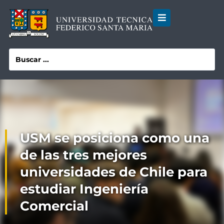
USM se posiciona como una
de las tres mejores
universidades de Chile para
estudiar Ingeniería
Comercial