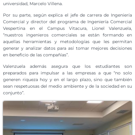
universidad, Marcelo Villena.
Por su parte, según explica el jefe de carrera de Ingeniería
Comercial y director del programa de Ingeniería Comercial
Vespertina en el Campus Vitacura, Lionel Valenzuela,
“nuestros ingenieros comerciales se están formando en
aquellas herramientas y metodologías que les permitan
generar y analizar datos para así tomar mejores decisiones
en beneficio de las compañías”.
Valenzuela además asegura que los estudiantes son
preparados para impulsar a las empresas a que “no solo
generen riqueza hoy y en el largo plazo, sino que también
sean respetuosas del medio ambiente y de la sociedad en su
conjunto”.