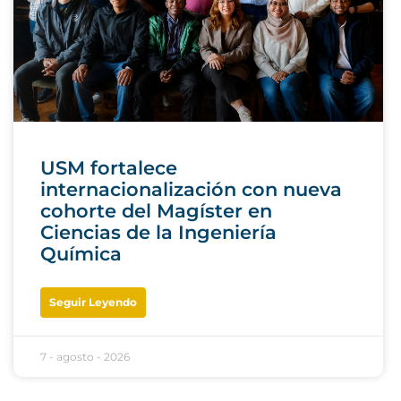
USM fortalece
internacionalización con nueva
cohorte del Magíster en
Ciencias de la Ingeniería
Química
Seguir Leyendo
7 - agosto - 2026