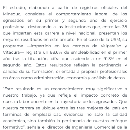
El estudio, elaborado a partir de registros oficiales del
Mineduc, considera el comportamiento laboral de los
egresados en su primer y segundo año de ejercicio
profesional, destacando a las instituciones que, entre las 38
que imparten esta carrera a nivel nacional, presentan los
mejores resultados en este ámbito. En el caso de la USM, su
programa —impartido en los campus de Valparaíso y
Vitacura— registra un 88,6% de empleabilidad en el primer
año tras la titulación, cifra que asciende a un 91,3% en el
segundo año. Estos resultados reflejan la pertinencia y
calidad de su formación, orientada a preparar profesionales
en áreas como administración, economía y análisis de datos.
“Este resultado es un reconocimiento muy significativo a
nuestro trabajo, ya que refleja el impacto concreto de
nuestra labor docente en la trayectoria de los egresados. Que
nuestra carrera se ubique entre las tres mejores del país en
términos de empleabilidad evidencia no solo la calidad
académica, sino también la pertinencia de nuestro enfoque
formativo”, señala el director de Ingeniería Comercial de la