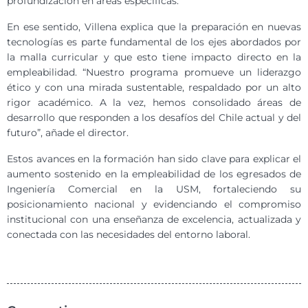
profundización en áreas específicas.
En ese sentido, Villena explica que la preparación en nuevas
tecnologías es parte fundamental de los ejes abordados por
la malla curricular y que esto tiene impacto directo en la
empleabilidad. “Nuestro programa promueve un liderazgo
ético y con una mirada sustentable, respaldado por un alto
rigor académico. A la vez, hemos consolidado áreas de
desarrollo que responden a los desafíos del Chile actual y del
futuro”, añade el director.
Estos avances en la formación han sido clave para explicar el
aumento sostenido en la empleabilidad de los egresados de
Ingeniería Comercial en la USM, fortaleciendo su
posicionamiento nacional y evidenciando el compromiso
institucional con una enseñanza de excelencia, actualizada y
conectada con las necesidades del entorno laboral.