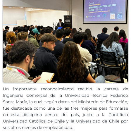
Un importante reconocimiento recibió la carrera de
Ingeniería Comercial de la Universidad Técnica Federico
Santa María, la cual, según datos del Ministerio de Educación,
fue destacada como una de las tres mejores para formarse
en esta disciplina dentro del país, junto a la Pontificia
Universidad Católica de Chile y la Universidad de Chile por
sus altos niveles de empleabilidad.