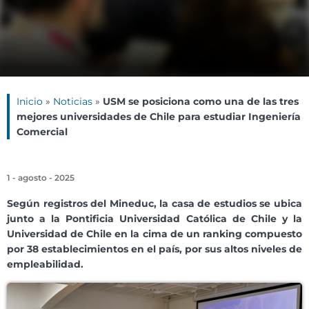
Inicio
»
Noticias
»
USM se posiciona como una de las tres
mejores universidades de Chile para estudiar Ingeniería
Comercial
1 - agosto - 2025
Según registros del Mineduc, la casa de estudios se ubica
junto a la Pontificia Universidad Católica de Chile y la
Universidad de Chile en la cima de un ranking compuesto
por 38 establecimientos en el país, por sus altos niveles de
empleabilidad.