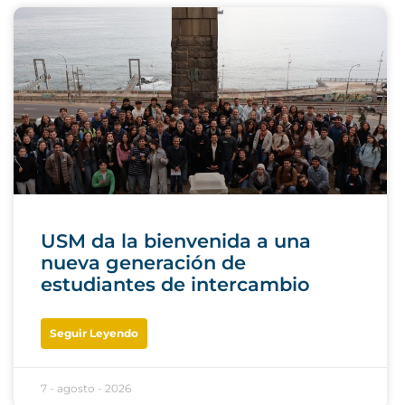
USM da la bienvenida a una
nueva generación de
estudiantes de intercambio
Seguir Leyendo
7 - agosto - 2026