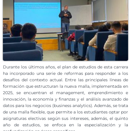
Durante los últimos años, el plan de estudios de esta carrera
ha incorporado una serie de reformas para responder a los
desafíos del contexto actual. Entre las principales líneas de
formación que estructuran la nueva malla, implementada en
2025, se encuentran el management, emprendimiento e
innovación, la economía y finanzas y el análisis avanzado de
datos para los negocios (business analytics). Además, se trata
de una malla flexible, que permite a los estudiantes optar por
asignaturas electivas según sus intereses, además, el quinto
año de estudios, se enfoca en la especialización y la