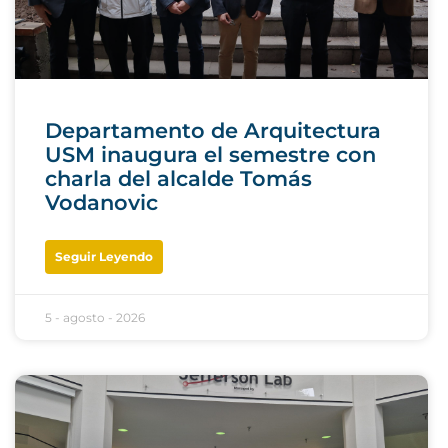
Departamento de Arquitectura
USM inaugura el semestre con
charla del alcalde Tomás
Vodanovic
Seguir Leyendo
5 - agosto - 2026