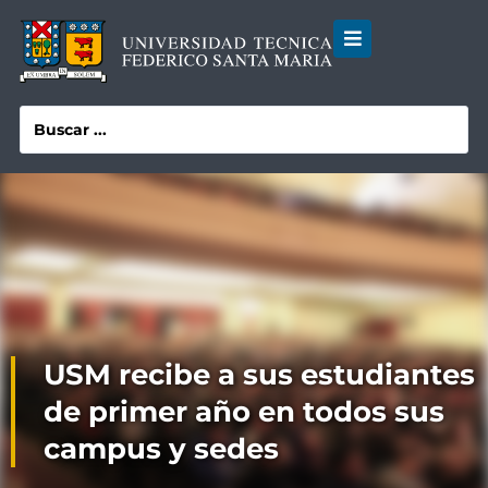
USM recibe a sus estudiantes
de primer año en todos sus
campus y sedes