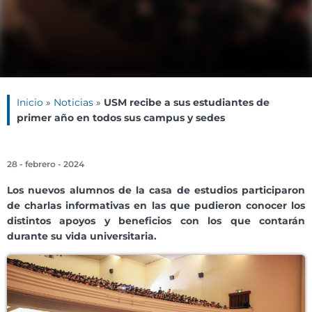
Inicio
»
Noticias
»
USM recibe a sus estudiantes de
primer año en todos sus campus y sedes
28 - febrero - 2024
Los nuevos alumnos de la casa de estudios participaron
de charlas informativas en las que pudieron conocer los
distintos apoyos y beneficios con los que contarán
durante su vida universitaria.