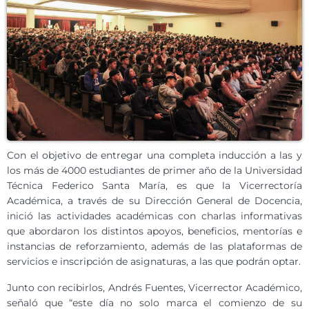
Con el objetivo de entregar una completa inducción a las y
los más de 4000 estudiantes de primer año de la Universidad
Técnica Federico Santa María, es que la Vicerrectoría
Académica, a través de su Dirección General de Docencia,
inició las actividades académicas con charlas informativas
que abordaron los distintos apoyos, beneficios, mentorías e
instancias de reforzamiento, además de las plataformas de
servicios e inscripción de asignaturas, a las que podrán optar.
Junto con recibirlos, Andrés Fuentes, Vicerrector Académico,
señaló que “este día no solo marca el comienzo de su