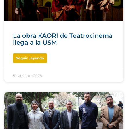
La obra KAORI de Teatrocinema
llega a la USM
Seguir Leyendo
5 - agosto - 2026