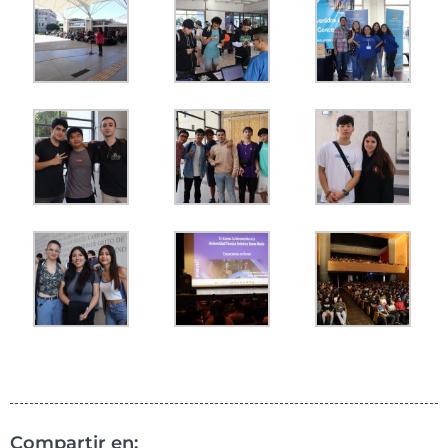
Compartir en: