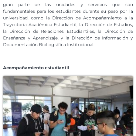
gran parte de las unidades y servicios que son
fundamentales para los estudiantes durante su paso por la
universidad, como la Dirección de Acompañamiento a la
Trayectoria Académica Estudiantil, la Dirección de Estudios,
la Dirección de Relaciones Estudiantiles, la Dirección de
Enseñanza y Aprendizaje, y la Dirección de Información y
Documentación Bibliográfica Institucional.
Acompañamiento estudiantil