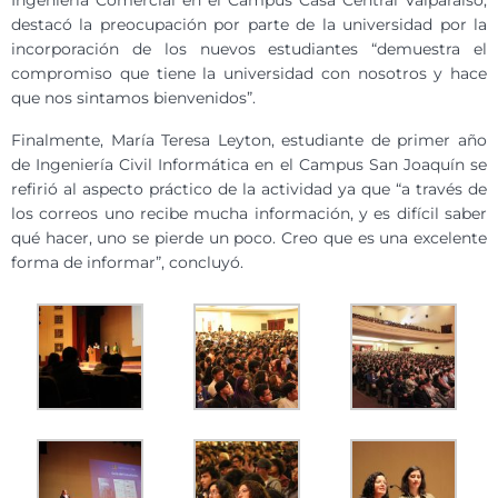
destacó la preocupación por parte de la universidad por la
incorporación de los nuevos estudiantes “demuestra el
compromiso que tiene la universidad con nosotros y hace
que nos sintamos bienvenidos”.
Finalmente, María Teresa Leyton, estudiante de primer año
de Ingeniería Civil Informática en el Campus San Joaquín se
refirió al aspecto práctico de la actividad ya que “a través de
los correos uno recibe mucha información, y es difícil saber
qué hacer, uno se pierde un poco. Creo que es una excelente
forma de informar”, concluyó.