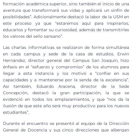
formación académica superior, sino también el inicio de una
aventura que transformará sus vidas y aplicará un sinfín de
posibilidades”. Adicionalmente destacó la labor de la USM en
este proceso ya que “estaremos aquí para inspirarlos,
educarlos y fomentar su curiosidad, además de transmitirles
los valores del sello sansano”.
Las charlas informativas se realizaron de forma simultánea
en cada campus y sede de la casa de estudios. Erwin
Hernández, director general del Campus San Joaquín, hizo
énfasis en el “esfuerzo y compromiso” de los alumnos para
llegar a esta instancia y los motivó a “confiar en sus
capacidades y a mantenerse por la senda de la excelencia”.
Así también, Eduardo Aracena, director de la Sede
Concepción, destacó la gran participación, la que se
evidenció en todos los emplazamientos, y que “nos da la
ilusión de que este año será muy productivo para los nuevos
estudiantes”.
Durante el encuentro se presentó al equipo de la Dirección
General de Docencia y sus cinco direcciones que albergan