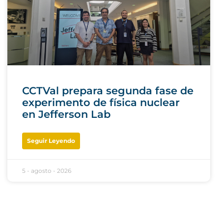
CCTVal prepara segunda fase de
experimento de física nuclear
en Jefferson Lab
Seguir Leyendo
5 - agosto - 2026